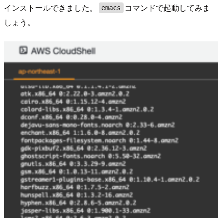
インストールできました。
コマンドで起動してみま
emacs
しょう。