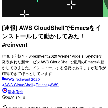
[速報] AWS CloudShellでEmacsをイ
ンストールして動かしてみた！
#reinvent
昨晩（今朝？）のre:Invent 2020 Werner Vogels Keynoteで
発表された新サービスAWS CloudShellで愛用のEmacsを動
かしてみました。インストールする必要はありますが動作が
確認できてほっとしています！
AWS re:Invent 2020
AWS CloudShell
Emacs
AWS
清水俊也
2020.12.16