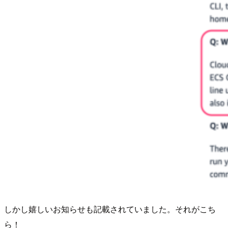
しかし嬉しいお知らせも記載されていました。それがこち
ら！