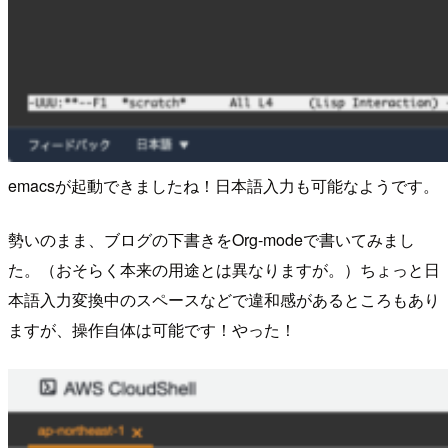
emacsが起動できましたね！日本語入力も可能なようです。
勢いのまま、ブログの下書きをOrg-modeで書いてみまし
た。（おそらく本来の用途とは異なりますが。）ちょっと日
本語入力変換中のスペースなどで違和感があるところもあり
ますが、操作自体は可能です！やった！