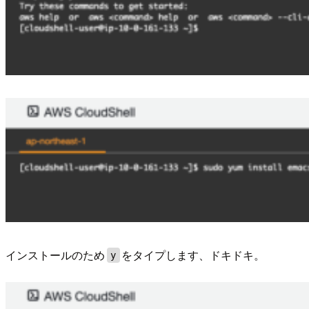
インストールのため
をタイプします、ドキドキ。
y