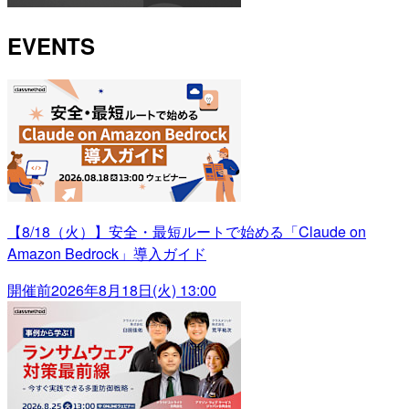
EVENTS
【8/18（火）】安全・最短ルートで始める「Claude on
Amazon Bedrock」導入ガイド
開催前
2026年8月18日(火) 13:00