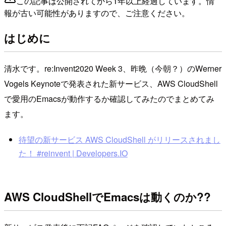
この記事は公開されてから1年以上経過しています。情
報が古い可能性がありますので、ご注意ください。
はじめに
清水です。re:Invent2020 Week 3、昨晩（今朝？）のWerner
Vogels Keynoteで発表された新サービス、AWS CloudShell
で愛用のEmacsが動作するか確認してみたのでまとめてみ
ます。
待望の新サービス AWS CloudShell がリリースされまし
た！ #reinvent | Developers.IO
AWS CloudShellでEmacsは動くのか??