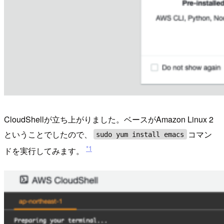
CloudShellが立ち上がりました。ベースがAmazon Linux 2
ということでしたので、
コマン
sudo yum install emacs
*1
ドを実行してみます。