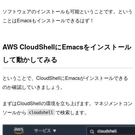
ソフトウェアのインストールも可能ということです。という
ことはEmacsもインストールできるはず！
AWS CloudShellにEmacsをインストール
して動かしてみる
ということで、CloudShellにEmacsがインストールできる
のか確認していきましょう。
まずはCloudShellの環境を立ち上げます。マネジメントコン
ソールから
で検索します。
cloudshell