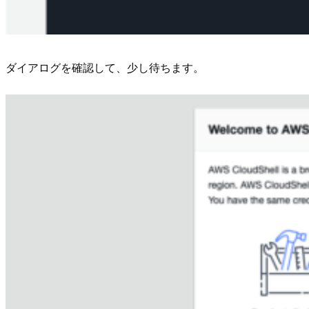
ダイアログを確認して、少し待ちます。