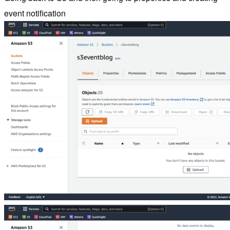
event notification