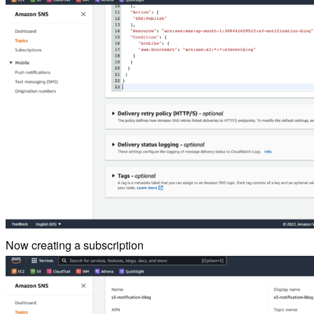
Now creating a subscription