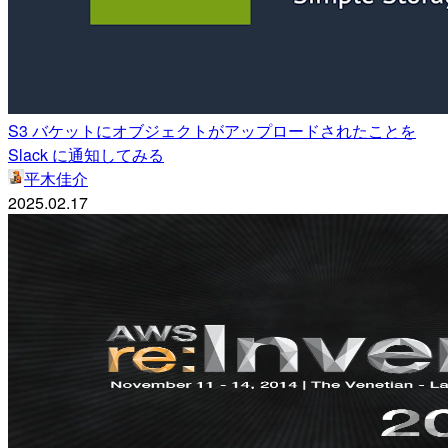
S3 バケットにオブジェクトがアップロードされたことを
Slack に通知してみる
平木佳介
2025.02.17