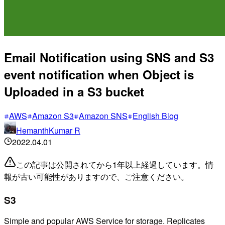
Email Notification using SNS and S3
event notification when Object is
Uploaded in a S3 bucket
AWS
Amazon S3
Amazon SNS
English Blog
HemanthKumar R
2022.04.01
この記事は公開されてから1年以上経過しています。情
報が古い可能性がありますので、ご注意ください。
S3
Simple and popular AWS Service for storage. Replicates