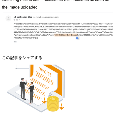
the image uploaded
この記事をシェアする