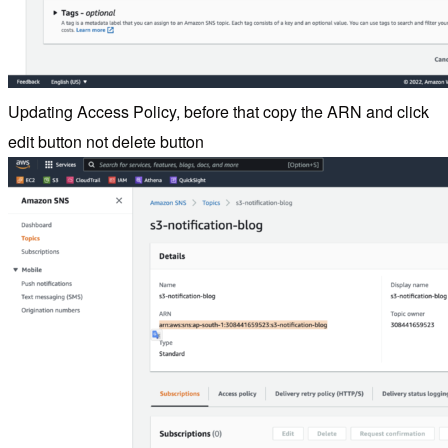
Updating Access Policy, before that copy the ARN and click
edit button not delete button