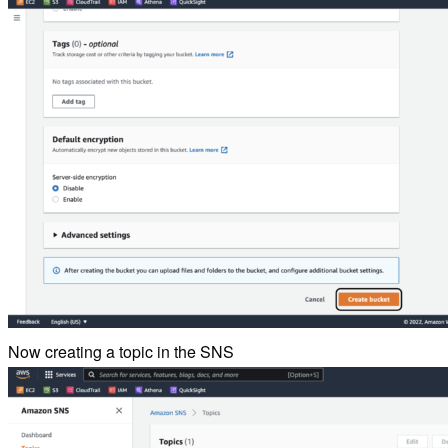
Now creating a topic in the SNS