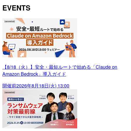
EVENTS
【8/18（火）】安全・最短ルートで始める「Claude on
Amazon Bedrock」導入ガイド
開催前
2026年8月18日(火) 13:00