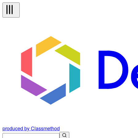
produced by Classmethod