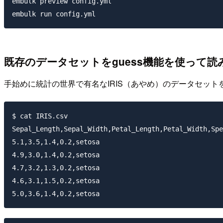
embulk preview config.yml

embulk run config.yml
既存のデータセットをguess機能を使って読
手始めに統計の世界で有名なIRIS（あやめ）のデータセット
$ cat IRIS.csv

Sepal_Length,Sepal_Width,Petal_Length,Petal_Width,Spe
5.1,3.5,1.4,0.2,setosa

4.9,3.0,1.4,0.2,setosa

4.7,3.2,1.3,0.2,setosa

4.6,3.1,1.5,0.2,setosa

5.0,3.6,1.4,0.2,setosa