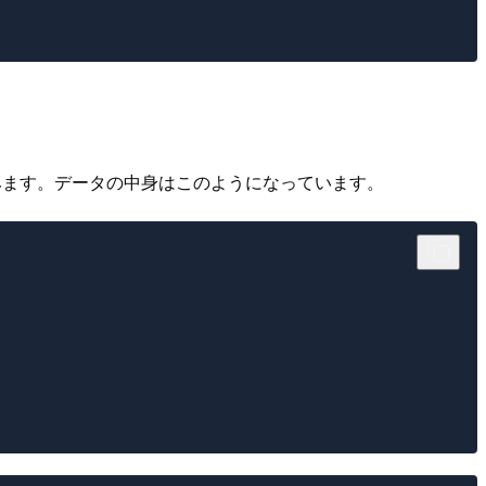
てみます。データの中身はこのようになっています。