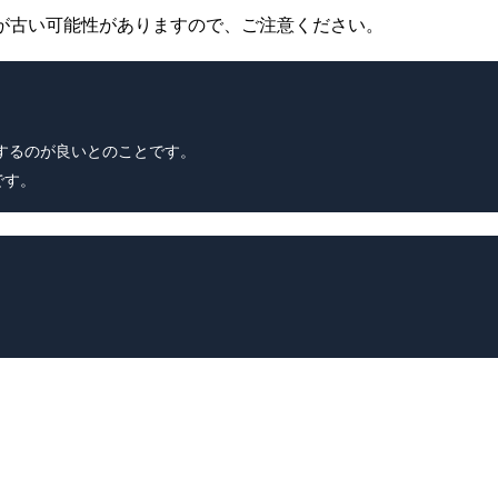
が古い可能性がありますので、ご注意ください。
を設定するのが良いとのことです。

です。