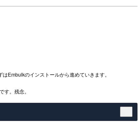
はEmbulkのインストールから進めていきます。
うです。残念。