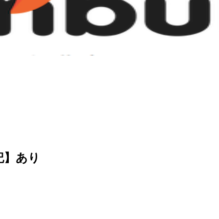
追記】あり