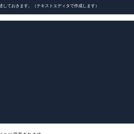
ルに記述しておきます。（テキストエディタで作成します）