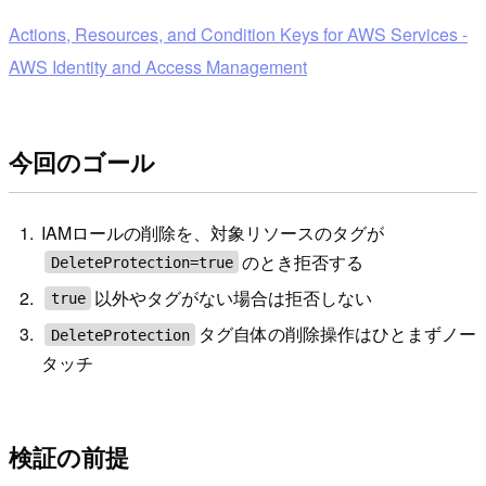
Actions, Resources, and Condition Keys for AWS Services -
AWS Identity and Access Management
今回のゴール
IAMロールの削除を、対象リソースのタグが
のとき拒否する
DeleteProtection=true
以外やタグがない場合は拒否しない
true
タグ自体の削除操作はひとまずノー
DeleteProtection
タッチ
検証の前提