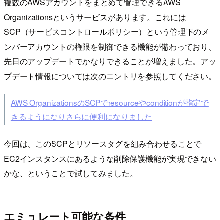
複数のAWSアカウントをまとめて管理できるAWS
Organizationsというサービスがあります。これには
SCP（サービスコントロールポリシー）という管理下のメ
ンバーアカウントの権限を制御できる機能が備わっており、
先日のアップデートでかなりできることが増えました。アッ
プデート情報については次のエントリを参照してください。
AWS OrganizationsのSCPでresourceやconditionが指定で
きるようになりさらに便利になりました
今回は、このSCPとリソースタグを組み合わせることで
EC2インスタンスにあるような削除保護機能が実現できない
かな、ということで試してみました。
エミュレート可能な条件