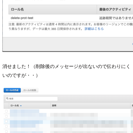
消せました！（削除後のメッセージが出ないので伝わりにく
いのですが・・）