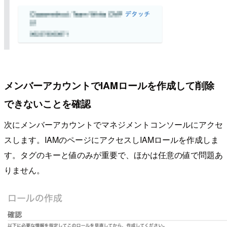
メンバーアカウントでIAMロールを作成して削除
できないことを確認
次にメンバーアカウントでマネジメントコンソールにアクセ
スします。IAMのページにアクセスしIAMロールを作成しま
す。タグのキーと値のみが重要で、ほかは任意の値で問題あ
りません。