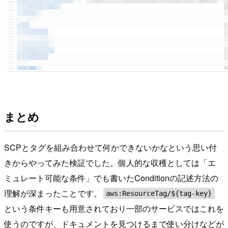
まとめ
SCPとタグを組み合わせて何かできないかなという思い付
きからやってみた検証でした。個人的な収穫としては「エ
ミュレート可能な条件」でも書いたConditionの記述方法の
理解が深まったことです。
aws:ResourceTag/${tag-key}
という条件キーも用意されており一部のサービスではこれを
使うのですが、ドキュメントを見つけるまで使い分けなどが