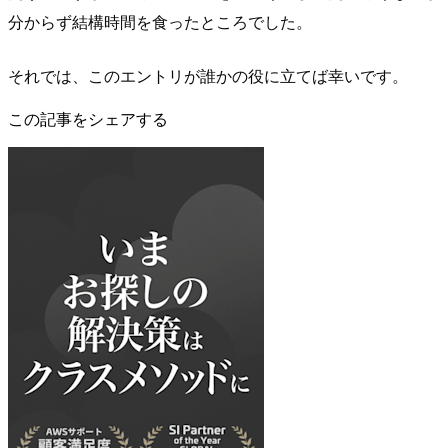
分からず結構時間を食ったところでした。
それでは、このエントリが誰かの役に立てば幸いです。
この記事をシェアする