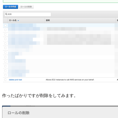
作ったばかりですが削除をしてみます。