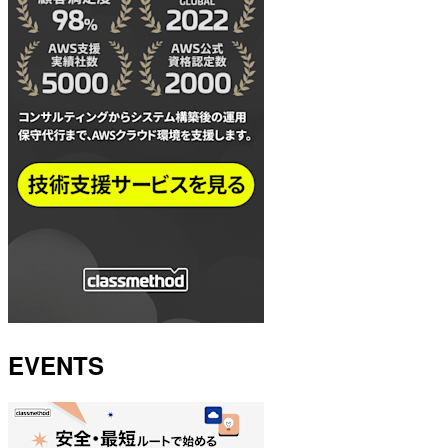
EVENTS