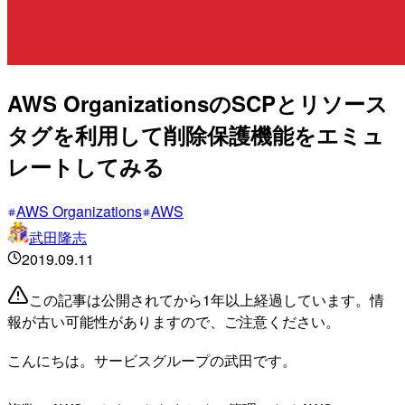
AWS OrganizationsのSCPとリソース
タグを利用して削除保護機能をエミュ
レートしてみる
AWS Organizations
AWS
武田隆志
2019.09.11
この記事は公開されてから1年以上経過しています。情
報が古い可能性がありますので、ご注意ください。
こんにちは。サービスグループの武田です。