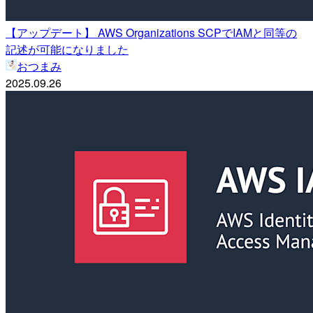
【アップデート】 AWS Organizations SCPでIAMと同等の
記述が可能になりました
おつまみ
2025.09.26