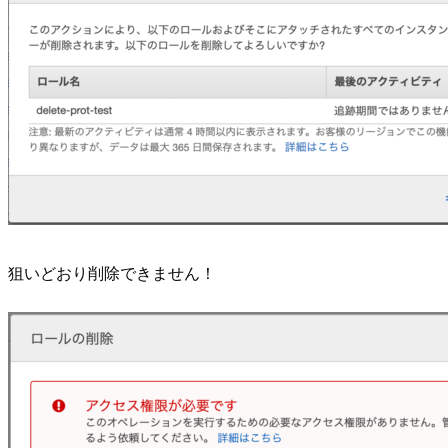
狙いどおり削除できません！