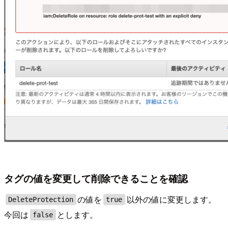
タグの値を変更して削除できることを確認
の値を
以外の値に変更します。
DeleteProtection
true
今回は
とします。
false