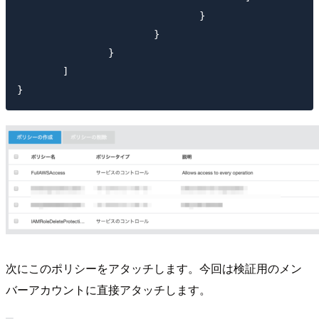
				}

			}

		}

	]

次にこのポリシーをアタッチします。今回は検証用のメン
バーアカウントに直接アタッチします。