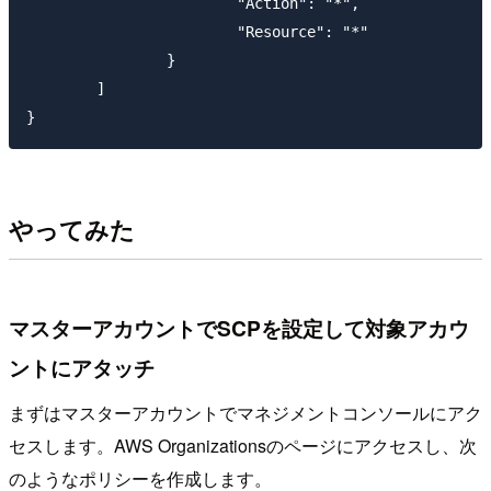
			"Action": "*",

			"Resource": "*"

		}

	]

やってみた
マスターアカウントでSCPを設定して対象アカウ
ントにアタッチ
まずはマスターアカウントでマネジメントコンソールにアク
セスします。AWS Organizationsのページにアクセスし、次
のようなポリシーを作成します。