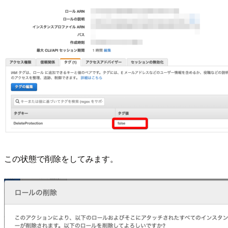
この状態で削除をしてみます。