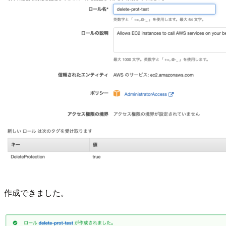
作成できました。