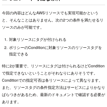
今回の内容はどんなAWSリソースでも実現可能かという
と、そんなことはありません。次の2つの条件を満たせるリ
ソースのみが可能です。
対象リソースにタグが付けられる
ポリシーのConditionに対象リソースのリソースタグを
指定できる
特に2が重要で、リソースにタグは付けられるけどCondition
で指定できないということがそれなりにありそうです。
Conditionでの指定可否は各リソースによって異なります。
また、リソースタグの条件指定方法はサービスによりかなり
ばらつきがあるため、最新のドキュメントで確認する必要が
あります。