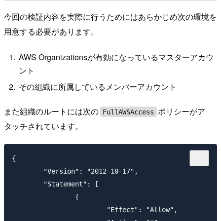
今回の検証内容を実際に行うためにはあらかじめ次の環境を
用意する必要があります。
AWS Organizationsが有効になっているマスターアカウ
ント
その組織に所属しているメンバーアカウント
また組織のルートには次の
ポリシーがア
FullAWSAccess
タッチされています。
{

	"Version": "2012-10-17",

	"Statement": [

		{

			"Effect": "Allow",
