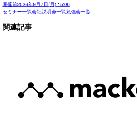
開催前
2026年9月7日(月) 15:00
セミナー一覧
会社説明会一覧
勉強会一覧
関連記事