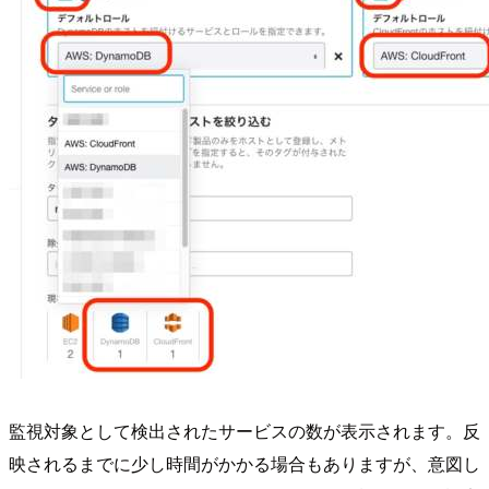
監視対象として検出されたサービスの数が表示されます。反
映されるまでに少し時間がかかる場合もありますが、意図し