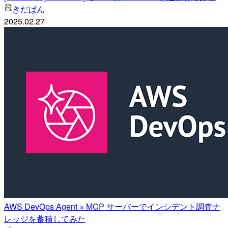
きだぱん
2025.02.27
AWS DevOps Agent × MCP サーバーでインシデント調査ナ
レッジを蓄積してみた