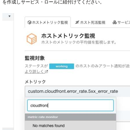
を作成しサービス・ロールに紐付けてください。