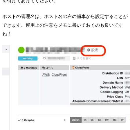
を付けてあげてください。
ホストの管理名は、ホスト名の右の歯車から設定することが
できます。運用上の注意をメモに書いておくのも良いです
ね！