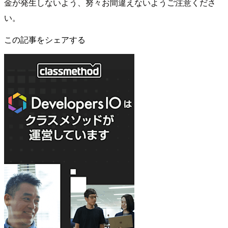
金が発生しないよう、努々お間違えないようご注意くださ
い。
この記事をシェアする