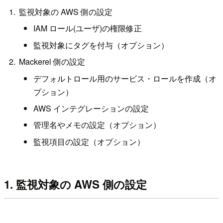
監視対象の AWS 側の設定
IAM ロール(ユーザ)の権限修正
監視対象にタグを付与（オプション）
Mackerel 側の設定
デフォルトロール用のサービス・ロールを作成（オ
プション）
AWS インテグレーションの設定
管理名やメモの設定（オプション）
監視項目の設定（オプション）
1. 監視対象の AWS 側の設定