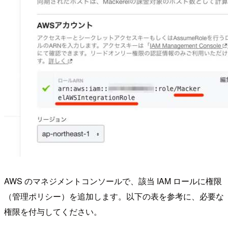
AWS のマネジメントコンソールで、該当 IAM ロールに権限
（管理ポリシー）を追加します。以下の表を参考に、必要な
権限を付与してください。