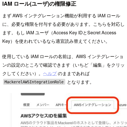
IAM ロール(ユーザ)の権限修正
まず AWS インテグレーション機能が利用する IAM ロール
に、必要な権限を付与する必要があります。こちらを対応し
ます。もし IAM ユーザ（Access Key IDとSecret Access
Key）を使われているなら適宜読み替えてください。
使用している IAM ロールの名前は、AWS インテグレーショ
ンの設定のところで確認できます（いちど「編集」をクリッ
クしてください）。
ヘルプ
のままであれば
となります。
MackerelAWSIntegrationRole