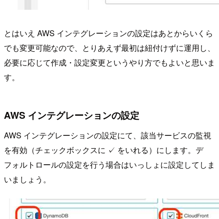
とはいえ AWS インテグレーションの設定はあとからいくら
でも変更可能なので、とりあえず最初は紐付けずに運用し、
必要に応じて作成・設定変更というやり方でもよいと思いま
す。
AWS インテグレーションの設定
AWS インテグレーションの設定にて、該当サービスの監視
を有効（チェックボックスに ✓ をいれる）にします。デ
フォルトロールの設定を行う場合はいっしょに設定してしま
いましょう。