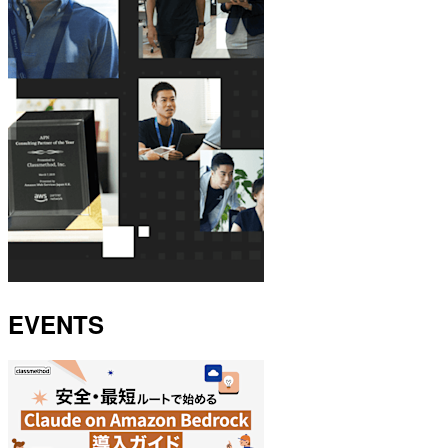
EVENTS