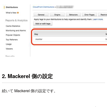
2. Mackerel 側の設定
続いて Mackerel 側の設定です。