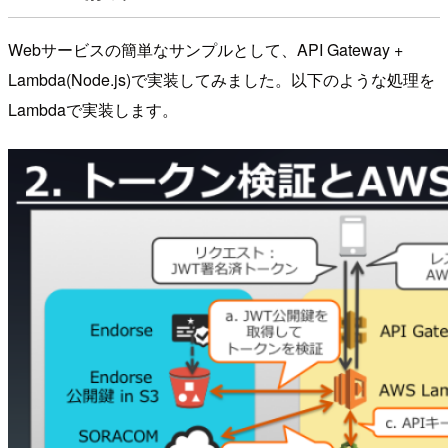
Webサービスの簡単なサンプルとして、API Gateway +
Lambda(Node.js)で実装してみました。以下のような処理を
Lambdaで実装します。