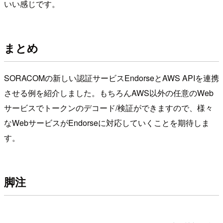
いい感じです。
まとめ
SORACOMの新しい認証サービスEndorseとAWS APIを連携
させる例を紹介しました。もちろんAWS以外の任意のWeb
サービスでトークンのデコード/検証ができますので、様々
なWebサービスがEndorseに対応していくことを期待しま
す。
脚注