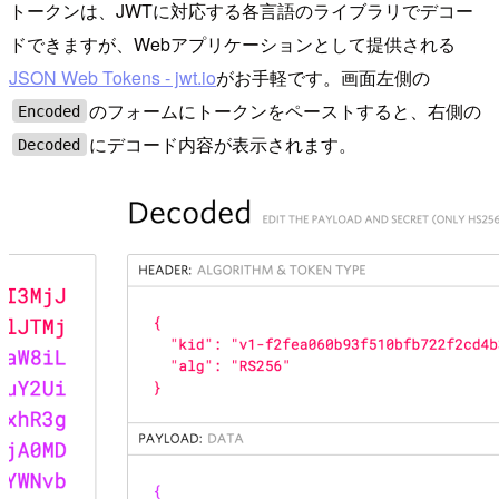
トークンは、JWTに対応する各言語のライブラリでデコー
ドできますが、Webアプリケーションとして提供される
JSON Web Tokens - jwt.io
がお手軽です。画面左側の
のフォームにトークンをペーストすると、右側の
Encoded
にデコード内容が表示されます。
Decoded