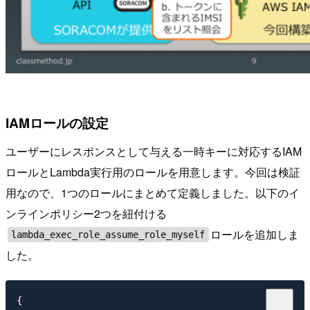
IAMロールの設定
ユーザーにレスポンスとして与える一時キーに対応するIAM
ロールとLambda実行用のロールを用意します。今回は検証
用なので、1つのロールにまとめて定義しました。以下のイ
ンラインポリシー2つを紐付ける
ロールを追加しま
lambda_exec_role_assume_role_myself
した。
{
