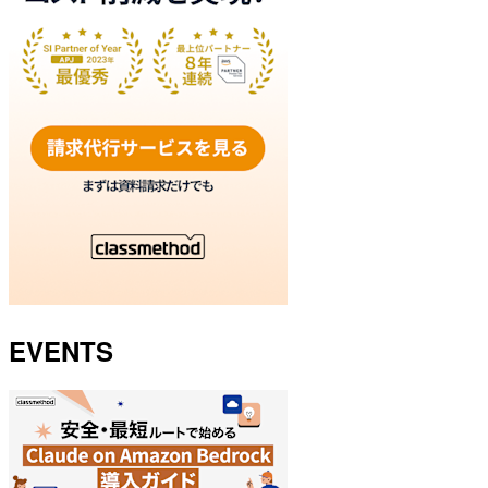
EVENTS