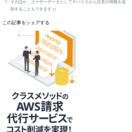
そのほか、ユーザーデータとしてデバイスから任意の情報を追
加することもできます
↩
この記事をシェアする