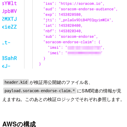
が検証用公開鍵のファイル名、
header.kid
にSIM関連の情報が見
payload.soracom-endorse-claim.*
えますね。このあとの検証ロジックでそれぞれ参照します。
AWSの構成