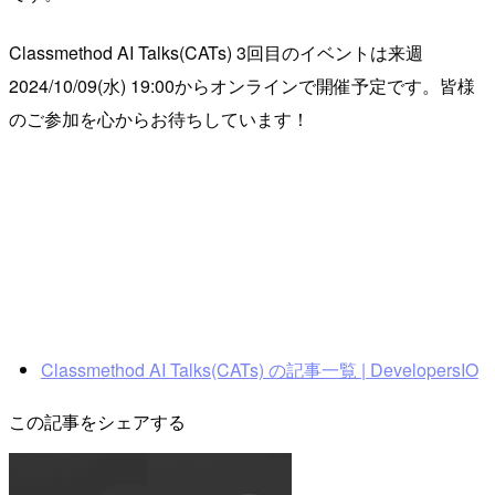
Classmethod AI Talks(CATs) 3回目のイベントは来週
2024/10/09(水) 19:00からオンラインで開催予定です。皆様
のご参加を心からお待ちしています！
Classmethod AI Talks(CATs) の記事一覧 | DevelopersIO
この記事をシェアする