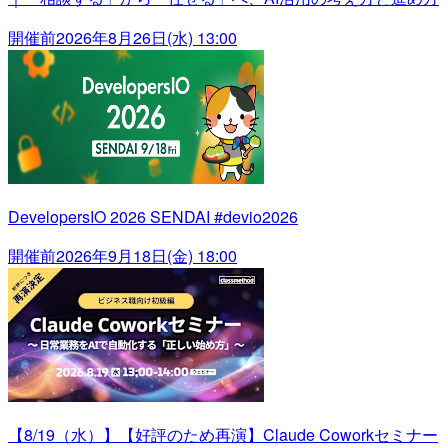
開催前
2026年8月26日(水) 13:00
DevelopersIO 2026 SENDAI #devio2026
開催前
2026年9月18日(金) 18:00
【8/19（水）】【好評のため再演】Claude Coworkセミナー