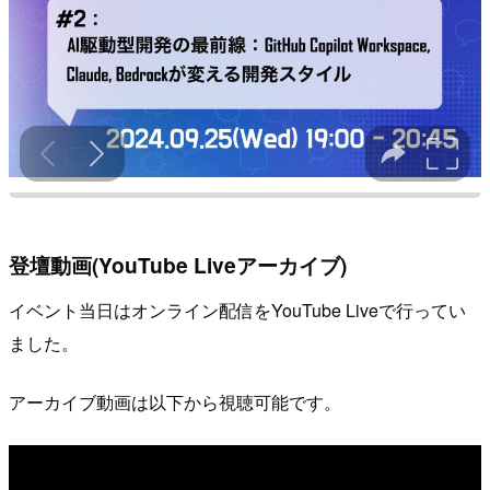
登壇動画(YouTube Liveアーカイブ)
イベント当日はオンライン配信をYouTube Liveで行ってい
ました。
アーカイブ動画は以下から視聴可能です。