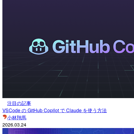
注目の記事
VSCode の GitHub Copilot で Claude を使う方法
小林翔馬
2026.03.24