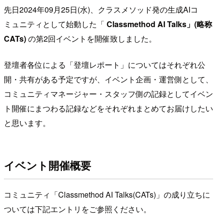
先日2024年09月25日(水)、クラスメソッド発の生成AIコ
ミュニティとして始動した「
Classmethod AI Talks」(略称
CATs)
の第2回イベントを開催致しました。
登壇者各位による「登壇レポート」についてはそれぞれ公
開・共有がある予定ですが、イベント企画・運営側として、
コミュニティマネージャー・スタッフ側の記録としてイベン
ト開催にまつわる記録などをそれぞれまとめてお届けしたい
と思います。
イベント開催概要
コミュニティ「Classmethod AI Talks(CATs)」の成り立ちに
ついては下記エントリをご参照ください。