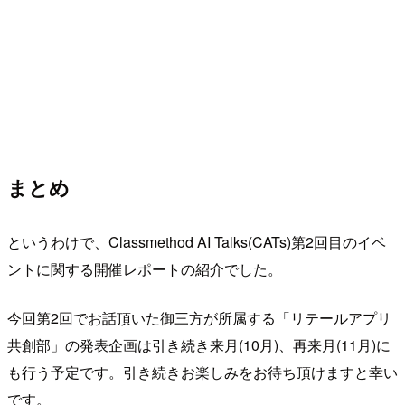
まとめ
というわけで、Classmethod AI Talks(CATs)第2回目のイベ
ントに関する開催レポートの紹介でした。
今回第2回でお話頂いた御三方が所属する「リテールアプリ
共創部」の発表企画は引き続き来月(10月)、再来月(11月)に
も行う予定です。引き続きお楽しみをお待ち頂けますと幸い
です。