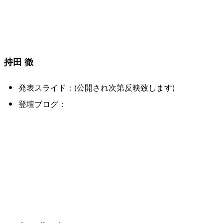
持田 徹
発表スライド：(公開され次第反映致します)
登壇ブログ：