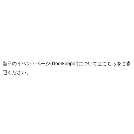
当日のイベントページ(Doorkeeper)についてはこちらをご参
照ください。