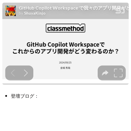
登壇ブログ：