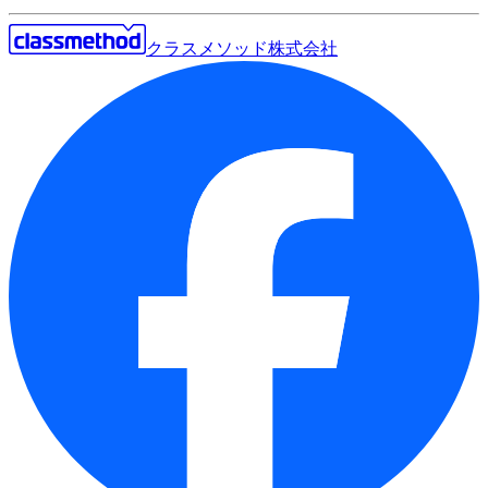
クラスメソッド株式会社