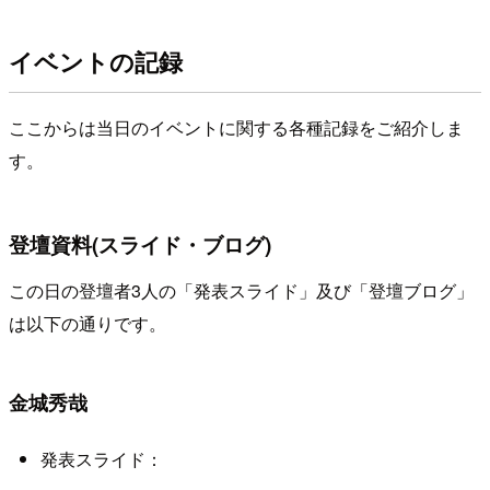
イベントの記録
ここからは当日のイベントに関する各種記録をご紹介しま
す。
登壇資料(スライド・ブログ)
この日の登壇者3人の「発表スライド」及び「登壇ブログ」
は以下の通りです。
金城秀哉
発表スライド：