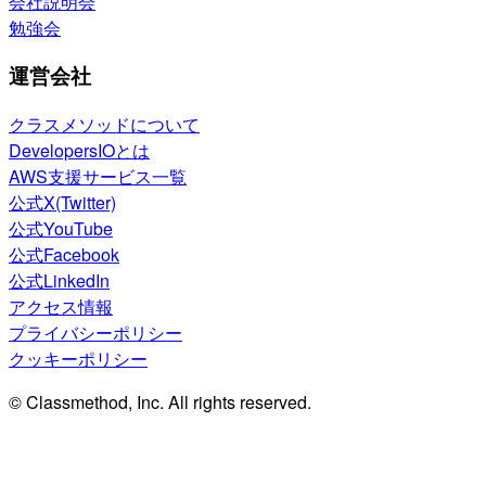
会社説明会
勉強会
運営会社
クラスメソッドについて
DevelopersIOとは
AWS支援サービス一覧
公式X(Twitter)
公式YouTube
公式Facebook
公式LinkedIn
アクセス情報
プライバシーポリシー
クッキーポリシー
© Classmethod, Inc. All rights reserved.