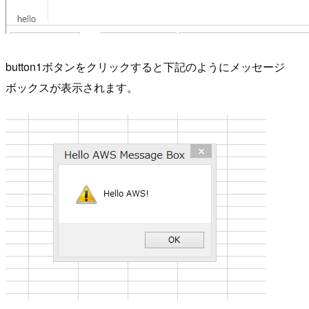
button1ボタンをクリックすると下記のようにメッセージ
ボックスが表示されます。