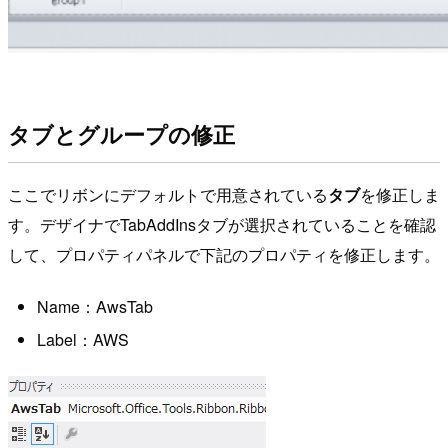
タブとグループの修正
ここでリボンにデフォルトで用意されている
タブ
を修正しま
す。デザイナでTabAddInsタブが選択されていることを確認
して、プロパティパネルで下記のプロパティを修正します。
Name：AwsTab
Label：AWS