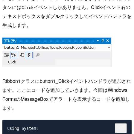
タンには
イベントしかありません。Clickイベント右の
Click
テキストボックスをダブルクリックしてイベントハンドラを
生成します。
Ribbon1クラスにbutton1_Clickイベントハンドラが追加され
ます。ここにコードを追加していきます。今回はWindows
FormsのMessageBoxでアラートを表示するコードを追加し
ます。
using System;
