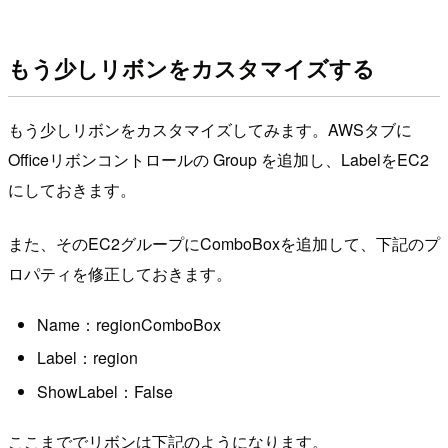
もう少しリボンをカスタマイズする
もう少しリボンをカスタマイズしてみます。AWSタブに
Officeリボンコントロールの Group を追加し、LabelをEC2
にしておきます。
また、そのEC2グループにComboBoxを追加して、下記のプ
ロパティを修正しておきます。
Name：regionComboBox
Label：region
ShowLabel：False
ここまででリボンは下記のようになります。