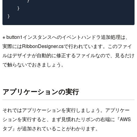
        }

    }

※ button1インスタンスへのイベントハンドラ追加処理は、
実際にはRibbonDesigner.csで行われています。このファイ
ルはデザイナが自動的に修正するファイルなので、見るだけ
で触らないでおきましょう。
アプリケーションの実行
それではアプリケーションを実行しましょう。アプリケー
ションを実行すると、まず見慣れたリボンの右端に『AWS
タブ』が追加されていることがわかります。