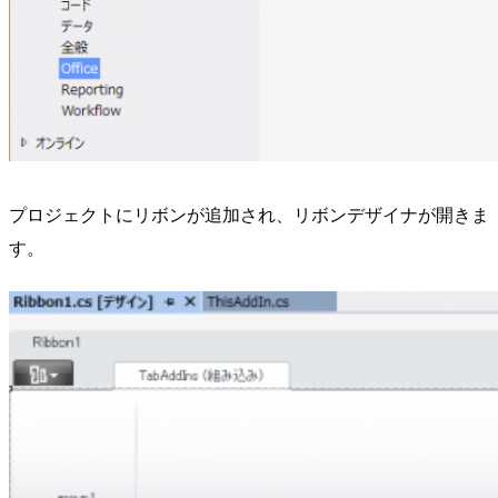
プロジェクトにリボンが追加され、リボンデザイナが開きま
す。