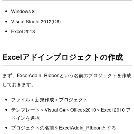
Windows 8
Visual Studio 2012(C#)
Excel 2013
Excelアドインプロジェクトの作成
まず、ExcelAddIn_Ribbonという名前のプロジェクトを作成
しておきます。
ファイル＞新規作成＞プロジェクト
テンプレート＞Visual C#＞Office>2010＞Excel 2010 ア
ドインを選択
プロジェクトの名前をExcelAddIn_Ribbonとする