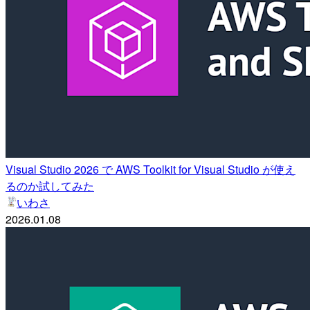
Visual Studio 2026 で AWS Toolkit for Visual Studio が使え
るのか試してみた
いわさ
2026.01.08