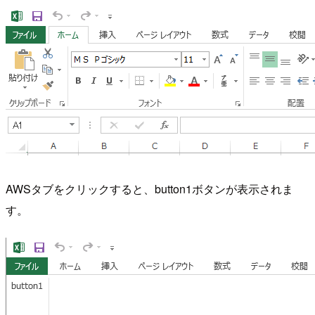
AWSタブをクリックすると、button1ボタンが表示されま
す。