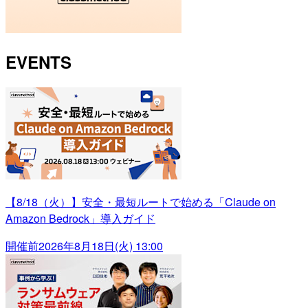
EVENTS
【8/18（火）】安全・最短ルートで始める「Claude on
Amazon Bedrock」導入ガイド
開催前
2026年8月18日(火) 13:00