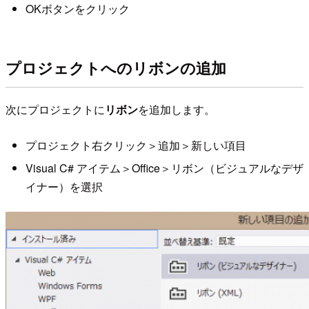
OKボタンをクリック
プロジェクトへのリボンの追加
次にプロジェクトに
リボン
を追加します。
プロジェクト右クリック＞追加＞新しい項目
Visual C# アイテム＞Office＞リボン（ビジュアルなデザ
イナー）を選択