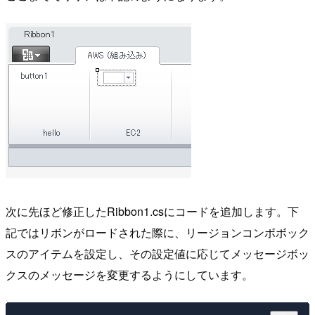
次に先ほど修正したRibbon1.csにコードを追加します。下
記ではリボンがロードされた際に、リージョンコンボボック
スのアイテムを設定し、その設定値に応じてメッセージボッ
クスのメッセージを変更するようにしています。