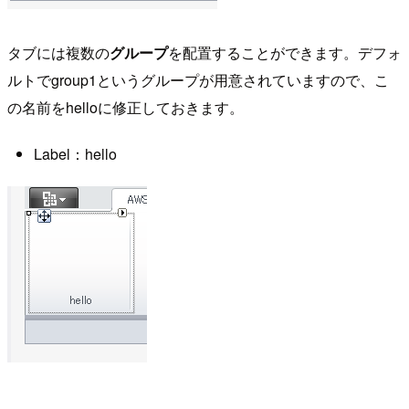
タブには複数の
グループ
を配置することができます。デフォ
ルトでgroup1というグループが用意されていますので、こ
の名前をhelloに修正しておきます。
Label：hello