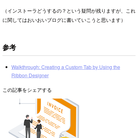
（インストーラどうするの？という疑問が残りますが、これ
に関してはおいおいブログに書いていこうと思います）
参考
Walkthrough: Creating a Custom Tab by Using the
Ribbon Designer
この記事をシェアする