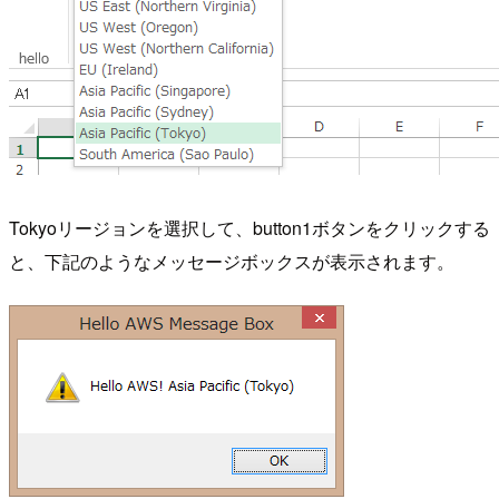
Tokyoリージョンを選択して、button1ボタンをクリックする
と、下記のようなメッセージボックスが表示されます。