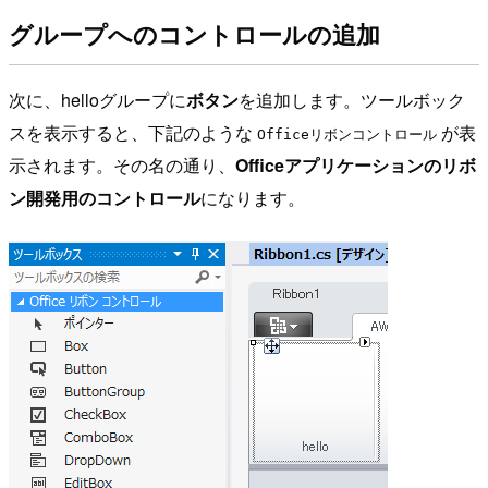
グループへのコントロールの追加
次に、helloグループに
ボタン
を追加します。ツールボック
スを表示すると、下記のような
が表
Officeリボンコントロール
示されます。その名の通り、
Officeアプリケーションのリボ
ン開発用のコントロール
になります。