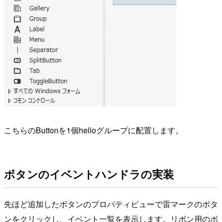
こちらのButtonを1個helloグループに配置します。
ボタンのイベントハンドラの実装
先ほど追加したボタンのプロパティビューで雷マークのボタ
ンをクリックし、イベント一覧を表示します。リボン用のボ