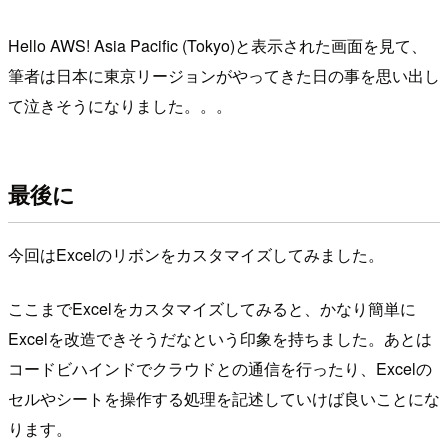
Hello AWS! Asia Pacific (Tokyo)と表示された画面を見て、
筆者は日本に東京リージョンがやってきた日の事を思い出し
て泣きそうになりました。。。
最後に
今回はExcelのリボンをカスタマイズしてみました。
ここまでExcelをカスタマイズしてみると、かなり簡単に
Excelを改造できそうだなという印象を持ちました。あとは
コードビハインドでクラウドとの通信を行ったり、Excelの
セルやシートを操作する処理を記述していけば良いことにな
ります。