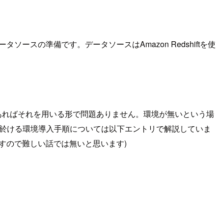
ソースの準備です。データソースはAmazon Redshiftを使
ちであればそれを用いる形で問題ありません。環境が無いという場
2環境に於ける環境導入手順については以下エントリで解説していま
すので難しい話では無いと思います)