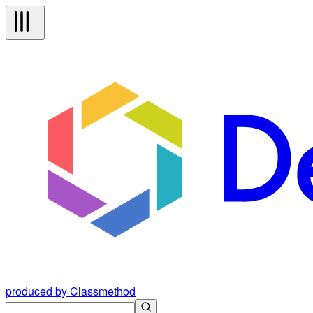
produced by Classmethod