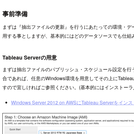
事前準備
まずは『抽出ファイルの更新』を行うにあたっての環境・データ等を整
用する事としますが、基本的にはどのデータソースでも仕組
Tableau Serverの用意
まずは抽出ファイルのパブリッシュ・スケジュール設定を行うた
合であれば、任意のWindows環境を用意してその上にTabl
すので宜しければご参照ください。(基本的にはインストーラ
Windows Server 2012 on AWSにTableau Serverをイ