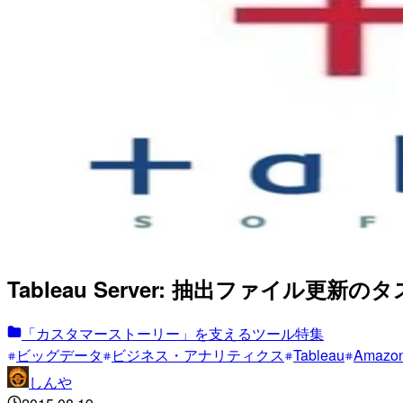
Tableau Server: 抽出ファイル更
「カスタマーストーリー」を支えるツール特集
ビッグデータ
ビジネス・アナリティクス
Tableau
Amazo
しんや