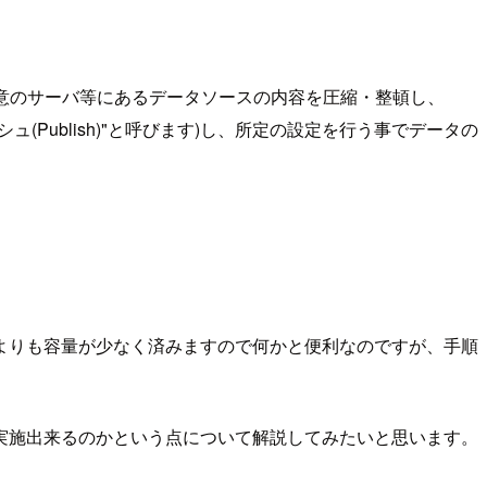
ル(任意のサーバ等にあるデータソースの内容を圧縮・整頓し、
シュ(Publish)"と呼びます)し、所定の設定を行う事でデータの
よりも容量が少なく済みますので何かと便利なのですが、手順
実施出来るのかという点について解説してみたいと思います。