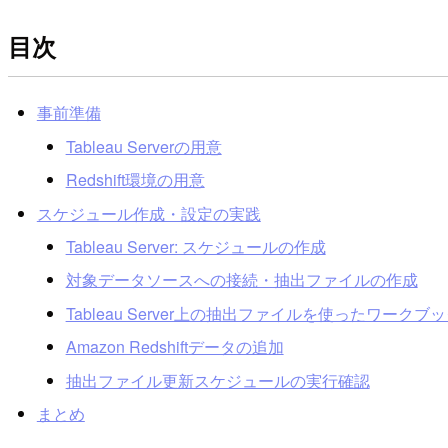
目次
事前準備
Tableau Serverの用意
Redshift環境の用意
スケジュール作成・設定の実践
Tableau Server: スケジュールの作成
対象データソースへの接続・抽出ファイルの作成
Tableau Server上の抽出ファイルを使ったワークブ
Amazon Redshiftデータの追加
抽出ファイル更新スケジュールの実行確認
まとめ