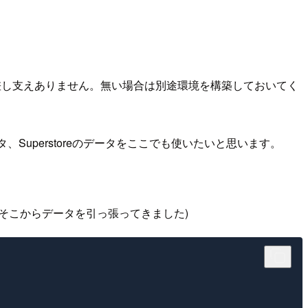
形で差し支えありません。無い場合は別途環境を構築しておいてく
Superstoreのデータをここでも使いたいと思います。
そこからデータを引っ張ってきました)