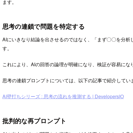
ます。
思考の連鎖で問題を特定する
AIにいきなり結論を出させるのではなく、「まず〇〇を分
す。
これにより、AIの回答の論理が明確になり、検証が容易にな
思考の連鎖プロンプトについては、以下の記事で紹介してい
AI壁打ちシリーズ : 思考の流れを推測する | DevelopersIO
批判的な再プロンプト