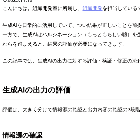
こんにちは。組織開発室に所属し、
組織開発
を担当している
生成AIを日常的に活用していて、つい結果が正しいことを前
一方で、生成AIはハルシネーション（もっともらしい嘘）
れらを踏まえると、結果の評価が必要になってきます。
この記事では、生成AIの出力に対する評価・検証・修正の流
生成AIの出力の評価
評価は、大きく分けて情報源の確認と出力内容の確認の2段
情報源の確認