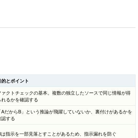
目的とポイント
ファクトチェックの基本。複数の独立したソースで同じ情報が得
られるかを確認する
「AだからB」という推論が飛躍していないか、裏付けがあるかを
確認する
AIは指示を一部見落とすことがあるため、指示漏れを防ぐ