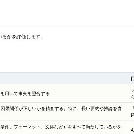
いるかを評価します。
源を用いて事実を照合する
、因果関係が正しいかを精査する。特に、長い要約や推論を含
約条件、フォーマット、文体など）をすべて満たしているかを