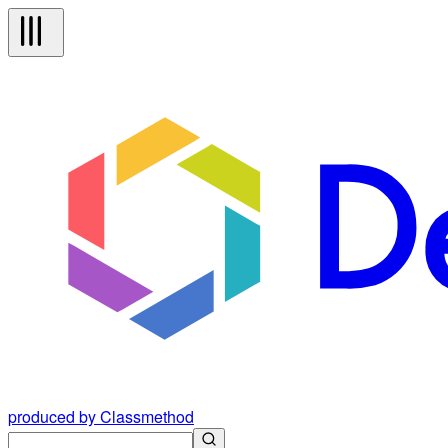
produced by Classmethod