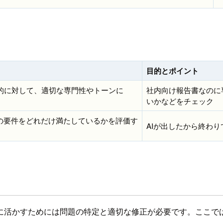
目的とポイント
的に対して、適切な専門性やトーンに
社内向け報告書なのに
いかなどをチェック
の要件をどれだけ満たしているかを評価す
AIが出したから終わ
に活かすためには問題の特定と適切な修正が必要です。ここでは