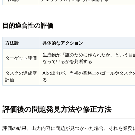
目的適合性の評価
方法論
具体的なアクション
生成物が「誰のために作られたか」という目
ターゲット評価
なっているかを判断する
タスクの達成度
AIの出力が、当初の業務上のゴールやタスク
評価
る
評価後の問題発見方法や修正方法
評価の結果、出力内容に問題が見つかった場合、それを業務