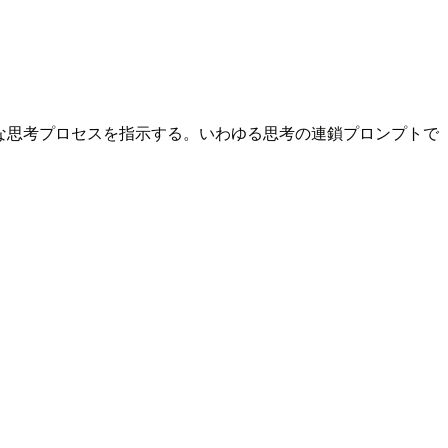
な思考プロセスを指示する。いわゆる思考の連鎖プロンプトで