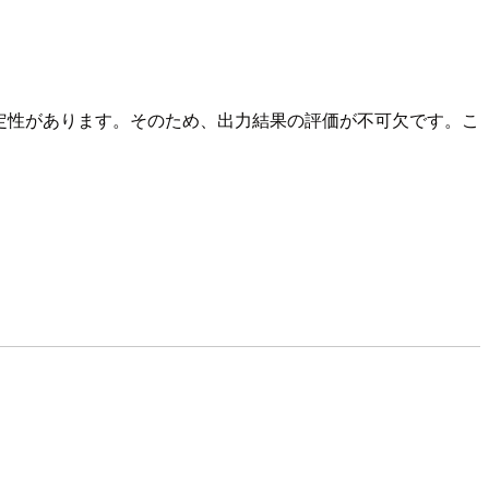
定性があります。そのため、出力結果の評価が不可欠です。こ