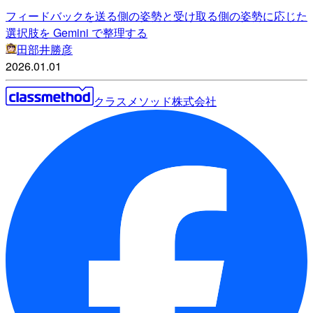
フィードバックを送る側の姿勢と受け取る側の姿勢に応じた
選択肢を Gemini で整理する
田部井勝彦
2026.01.01
クラスメソッド株式会社