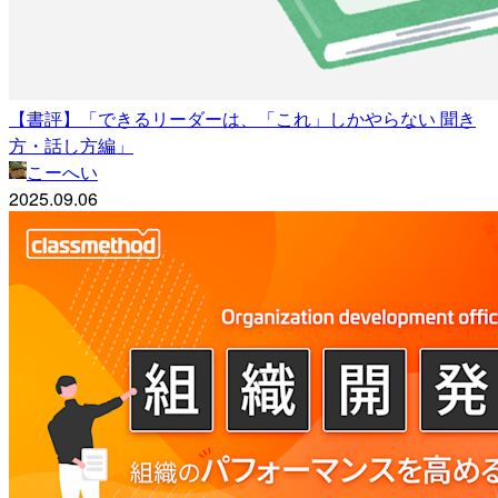
【書評】「できるリーダーは、「これ」しかやらない 聞き
方・話し方編」
こーへい
2025.09.06