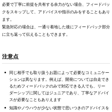
必要で丁寧に前提を共有する余力がない場合、フィードバッ
クをスキップして、アドバイスや指示のみをすることもあり
ます。
緊急対応の場合は、一通り着地した後にフィードバック部分
に立ち返って伝えることもできます。
注意点
同じ相手でも取り扱うお題によって必要なコミュニケー
ションは異なります。例えば、開発については自走でき
るためフィードバックのみで対応できる人でも、リー
ダーシップに関してはジュニアであり、丁寧なアドバイ
スが必要なこともありえます
知識やノウハウが少ない状態で思いつきのアドバイスを