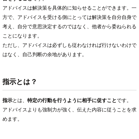
アドバイスは解決策を具体的に知らせることができます。一
方で、アドバイスを受ける側にとっては解決策を自分自身で
考え、自分で意思決定するのではなく、他者から委ねられる
ことになります。
ただし、アドバイスは必ずしも従わなければ行けないわけで
はなく、自己判断の余地があります。
指示とは？
指示
とは、
特定の行動を行うように相手に促すこと
です。
アドバイスよりも強制力が強く、伝えた内容に従うことを求
めます。