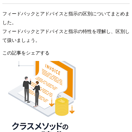
フィードバックとアドバイスと指示の区別についてまとめま
した。
フィードバックとアドバイスと指示の特性を理解し、区別し
て扱いましょう。
この記事をシェアする