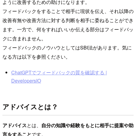
ように改善するための助けになります。
フィードバックをすることで相手に現状を伝え、それ以降の
改善有無や改善方法に対する判断を相手に委ねることができ
ます。一方で、何をすればいいか伝える部分はフィードバッ
クに含まれません。
フィードバックのノウハウとしてはSBI法があります。気に
なる方は以下を参照ください。
ChatGPTでフィードバックの質を確認する |
DevelopersIO
アドバイスとは？
アドバイス
とは、
自分の知識や経験をもとに相手に提案や助
言をすること
です。