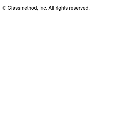
© Classmethod, Inc. All rights reserved.