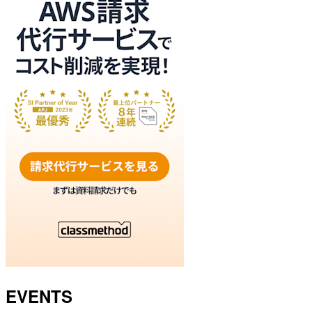
EVENTS