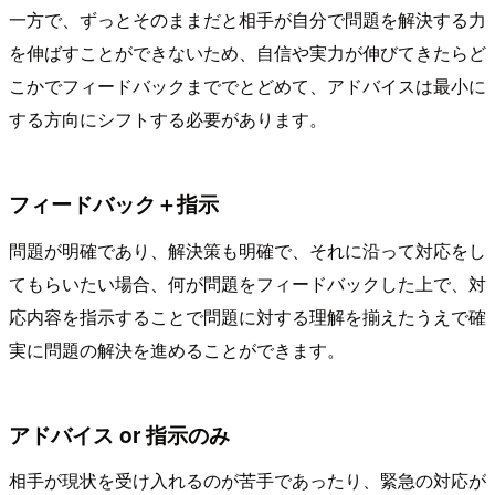
一方で、ずっとそのままだと相手が自分で問題を解決する力
を伸ばすことができないため、自信や実力が伸びてきたらど
こかでフィードバックまででとどめて、アドバイスは最小に
する方向にシフトする必要があります。
フィードバック＋指示
問題が明確であり、解決策も明確で、それに沿って対応をし
てもらいたい場合、何が問題をフィードバックした上で、対
応内容を指示することで問題に対する理解を揃えたうえで確
実に問題の解決を進めることができます。
アドバイス or 指示のみ
相手が現状を受け入れるのが苦手であったり、緊急の対応が