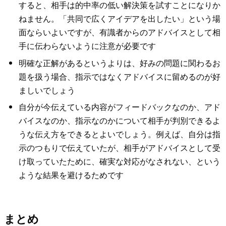
すると、相手は的中率の低い解決策を試すことになりか
ねません。「共同で広くアイデアを出したい」という場
面ならいよいですが、有識者からのアドバイスとして相
手に伝わらないように注意が必要です
明確な正解があるというよりは、好みの問題に関わるお
題を扱う場合、指示ではなくアドバイスに留めるのが好
ましいでしょう
自分が今伝えている内容がフィードバックなのか、アド
バイスなのか、指示なのかについて相手が判別できるよ
うな伝え方をできるとよいでしょう。例えば、自分は指
示のつもりで伝えていたが、相手がアドバイスとして受
け取っていたために、確実な対応がなされない、という
ような結果を避けるためです
まとめ