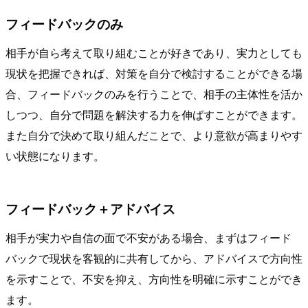
フィードバックのみ
相手が自ら考えて取り組むことが好きであり、実力としても
現状を把握できれば、対策を自分で検討することができる場
合、フィードバックのみを行うことで、相手の主体性を活か
しつつ、自分で問題を解決する力を伸ばすことができます。
また自分で決めて取り組んだことで、より意欲が高まりやす
い状態になります。
フィードバック＋アドバイス
相手が実力や自信の面で不安がある場合、まずはフィード
バックで現状を客観的に共有してから、アドバイスで方向性
を示すことで、不安を抑え、方向性を明確に示すことができ
ます。