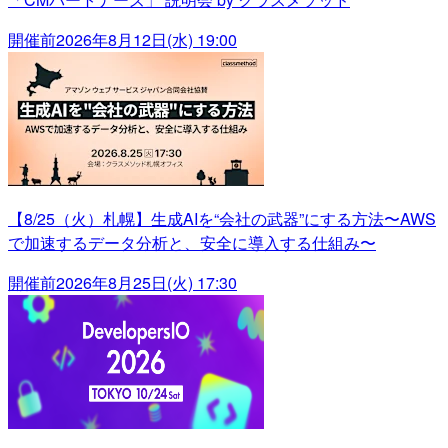
開催前
2026年8月12日(水) 19:00
【8/25（火）札幌】生成AIを“会社の武器”にする方法〜AWS
で加速するデータ分析と、安全に導入する仕組み〜
開催前
2026年8月25日(火) 17:30