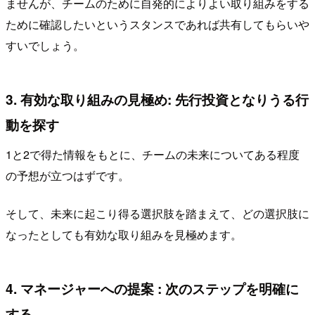
ませんが、チームのために自発的によりよい取り組みをする
ために確認したいというスタンスであれば共有してもらいや
すいでしょう。
3. 有効な取り組みの見極め: 先行投資となりうる行
動を探す
1と2で得た情報をもとに、チームの未来についてある程度
の予想が立つはずです。
そして、未来に起こり得る選択肢を踏まえて、どの選択肢に
なったとしても有効な取り組みを見極めます。
4. マネージャーへの提案 : 次のステップを明確に
する