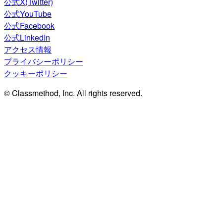
公式X(Twitter)
公式YouTube
公式Facebook
公式LinkedIn
アクセス情報
プライバシーポリシー
クッキーポリシー
© Classmethod, Inc. All rights reserved.