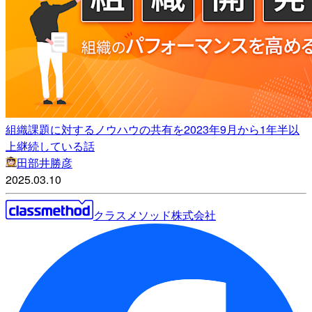
組織課題に対するノウハウの共有を2023年9月から1年半以
上継続している話
田部井勝彦
2025.03.10
クラスメソッド株式会社