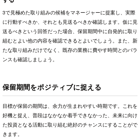
3で見極めた取り組みの候補をマネージャーに提案し、実際
に行動すべきか、それとも見送るべきか確認します。仮に見
送るべきという回答だった場合、保留期間中に自発的に取り
組むとよい他の内容を確認できるとよいでしょう。また、新
たな取り組みだけでなく、既存の業務に費やす時間とのバラ
ンスも確認しましょう。
保留期間をポジティブに捉える
目標が保留の期間は、余力が生まれやすい時期です。これを
好機と捉え、普段はなかなか着手できなかった、未来に向け
た投資となる活動に取り組む絶好のチャンスにすることがで
きます。