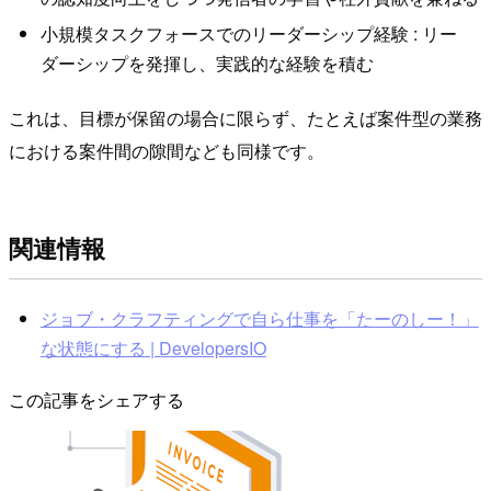
小規模タスクフォースでのリーダーシップ経験 : リー
ダーシップを発揮し、実践的な経験を積む
これは、目標が保留の場合に限らず、たとえば案件型の業務
における案件間の隙間なども同様です。
関連情報
ジョブ・クラフティングで自ら仕事を「たーのしー！」
な状態にする | DevelopersIO
この記事をシェアする