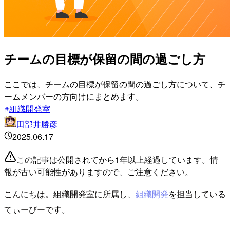
チームの目標が保留の間の過ごし方
ここでは、チームの目標が保留の間の過ごし方について、チ
ームメンバーの方向けにまとめます。
組織開発室
田部井勝彦
2025.06.17
この記事は公開されてから1年以上経過しています。情
報が古い可能性がありますので、ご注意ください。
こんにちは。組織開発室に所属し、
組織開発
を担当している
てぃーびーです。