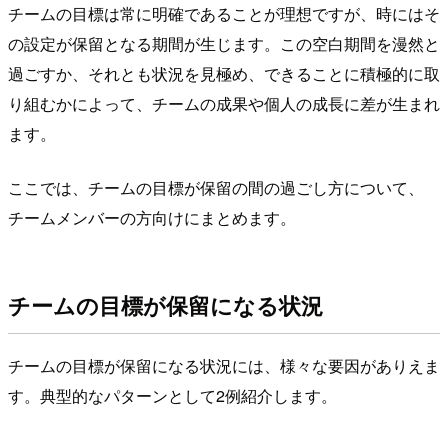
チームの目標は常に明確であることが理想ですが、時にはそ
の設定が保留となる期間が生じます。この空白期間を漫然と
過ごすか、それとも状況を見極め、できることに積極的に取
り組むかによって、チームの成果や個人の成長に差が生まれ
ます。
ここでは、チームの目標が保留の間の過ごし方について、
チームメンバーの方向けにまとめます。
チームの目標が保留になる状況
チームの目標が保留になる状況には、様々な要因がありえま
す。典型的なパターンとして2例紹介します。