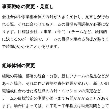
事業戦略の変更・見直し
会社全体や事業部全体の方針が大きく変わり、見直しが行わ
れる際、それに合わせて各チームの目標も再調整が必要にな
ります。目標は会社 → 事業 → 部門 → チームなど、段階的
に決まるのが一般的で、チームの目標を定める前提が整うま
で時間がかかることがあります。
組織体制の変更
組織の再編、部署の統合・分割、新しいチームの発足などが
あった場合、それに伴い役割や責任範囲が変わり、新しい組
織編成に合わせた各組織の方針・ミッションの策定など、
チームの目標設定の準備が整うまで時間がかかることがあり
ます。場合によっては、四半期〜半年程度は助走期間として