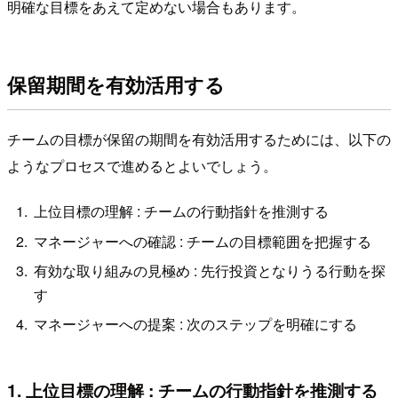
明確な目標をあえて定めない場合もあります。
保留期間を有効活用する
チームの目標が保留の期間を有効活用するためには、以下の
ようなプロセスで進めるとよいでしょう。
上位目標の理解 : チームの行動指針を推測する
マネージャーへの確認 : チームの目標範囲を把握する
有効な取り組みの見極め : 先行投資となりうる行動を探
す
マネージャーへの提案 : 次のステップを明確にする
1. 上位目標の理解 : チームの行動指針を推測する