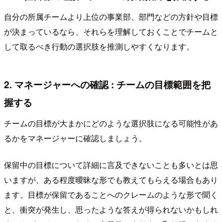
自分の所属チームより上位の事業部、部門などの方針や目標
が決まっているなら、それらを理解しておくことでチームと
して取るべき行動の選択肢を推測しやすくなります。
2. マネージャーへの確認 : チームの目標範囲を把
握する
チームの目標が大まかにどのような選択肢になる可能性があ
るかをマネージャーに確認しましょう。
保留中の目標について詳細に言及できないことも多いとは思
いますが、ある程度曖昧な形でも教えてもらえる場合もあり
ます。目標が保留であることへのクレームのような形で聞く
と、衝突が発生し、思ったような答えが得られないかもしれ