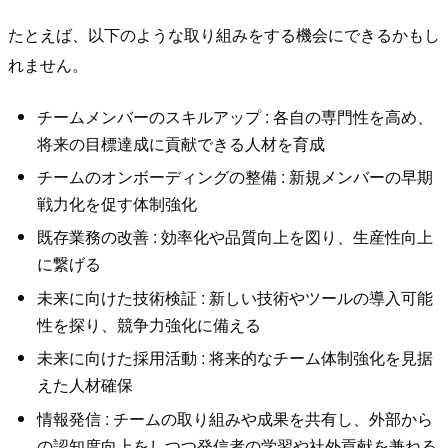
たとえば、以下のような取り組みをする機会にできるかもし
れません。
チームメンバーのスキルアップ : 各自の専門性を高め、
将来の目標達成に貢献できる人材を育成
チームのオンボーディングの整備 : 新規メンバーの早期
戦力化を促す体制強化
既存業務の改善 : 効率化や品質向上を図り、生産性向上
に繋げる
未来に向けた技術検証 : 新しい技術やツールの導入可能
性を探り、競争力強化に備える
未来に向けた採用活動 : 将来的なチーム体制強化を見据
えた人材確保
情報発信 : チームの取り組みや成果を共有し、外部から
の認知度向上をしつつ発信者の学習や社外貢献を兼ねる