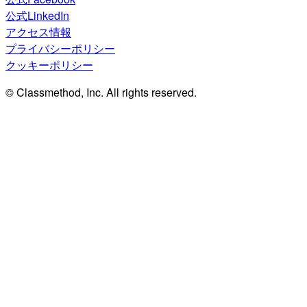
公式LinkedIn
アクセス情報
プライバシーポリシー
クッキーポリシー
© Classmethod, Inc. All rights reserved.