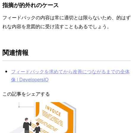
指摘が的外れのケース
フィードバックの内容は常に適切とは限らないため、的はず
れな内容を意図的に受け流すこともあるでしょう。
関連情報
フィードバックを求めてから改善につながるまでの全体
像 | DevelopersIO
この記事をシェアする