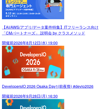
【AI/AWS/アプリ/データ案件特集】ITフリーランス向け
「CMパートナーズ」 説明会 by クラスメソッド
開催前
2026年8月12日(水) 19:00
DevelopersIO 2026 Osaka Day1(前夜祭) #devio2026
開催前
2026年9月28日(月) 16:30