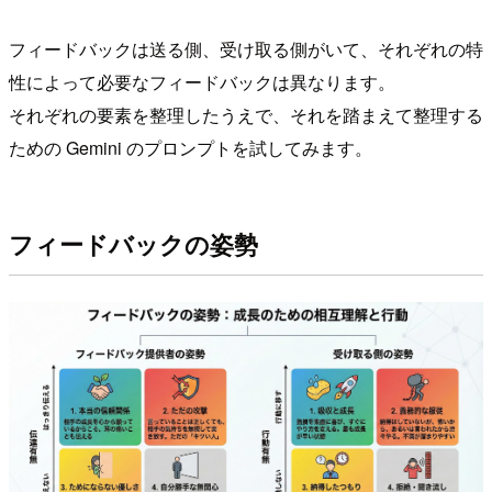
フィードバックは送る側、受け取る側がいて、それぞれの特
性によって必要なフィードバックは異なります。
それぞれの要素を整理したうえで、それを踏まえて整理する
ための Gemini のプロンプトを試してみます。
フィードバックの姿勢