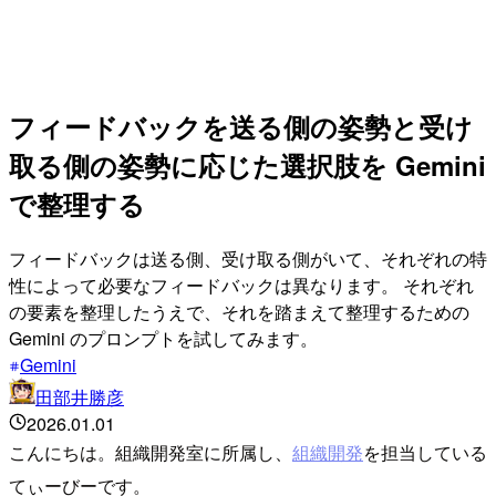
フィードバックを送る側の姿勢と受け
取る側の姿勢に応じた選択肢を Gemini
で整理する
フィードバックは送る側、受け取る側がいて、それぞれの特
性によって必要なフィードバックは異なります。 それぞれ
の要素を整理したうえで、それを踏まえて整理するための
Gemini のプロンプトを試してみます。
Gemini
田部井勝彦
2026.01.01
こんにちは。組織開発室に所属し、
組織開発
を担当している
てぃーびーです。