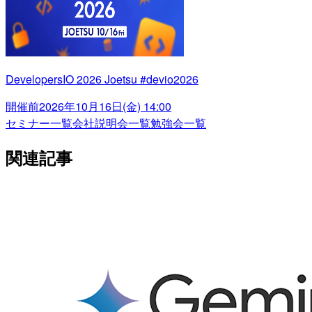
DevelopersIO 2026 Joetsu #devio2026
開催前
2026年10月16日(金) 14:00
セミナー一覧
会社説明会一覧
勉強会一覧
関連記事