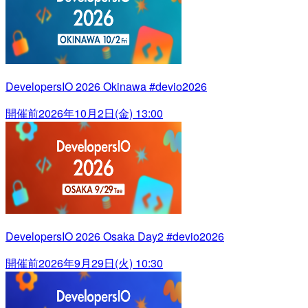
DevelopersIO 2026 Okinawa #devio2026
開催前
2026年10月2日(金) 13:00
DevelopersIO 2026 Osaka Day2 #devio2026
開催前
2026年9月29日(火) 10:30