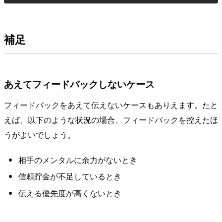
補足
あえてフィードバックしないケース
フィードバックをあえて伝えないケースもありえます。たと
えば、以下のような状況の場合、フィードバックを控えたほ
うがよいでしょう。
相手のメンタルに余力がないとき
信頼貯金が不足しているとき
伝える優先度が高くないとき