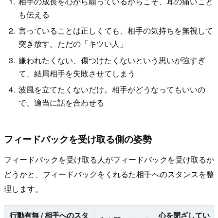
相手の成長を心から願っているからこそ、耳の痛いこと
も伝える
言っていることは正しくても、相手の気持ちを無視して
突き放す。ただの「キツい人」
嫌われたくない、傷つけたくないという思いが強すぎ
て、結局相手を失敗させてしまう
波風を立てたくないだけ。相手がどうなってもいいの
で、適当に話を合わせる
フィードバックを受け取る側の姿勢
フィードバックを受け取る人がフィードバックを受け取るか
どうかと、フィードバックをくれるた相手へのスタンスを整
理します。
行動有無 / 相手へのスタ
心を閉ざしてい