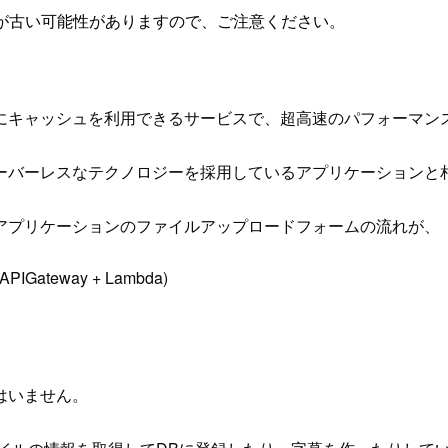
が古い可能性がありますので、ご注意ください。
にキャッシュを利用できるサービスで、超高速のパフォーマン
ーバーレスなテクノロジーを採用しているアプリケーションと
アプリケーションのファイルアップロードフォームの流れが、
teway + Lambda)
はいません。