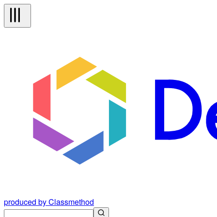
produced by Classmethod