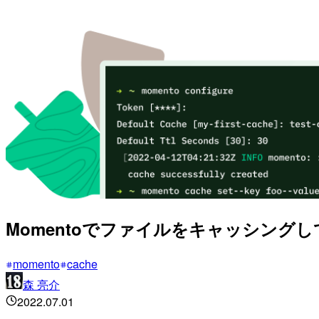
Momentoでファイルをキャッシング
momento
cache
森 亮介
2022.07.01