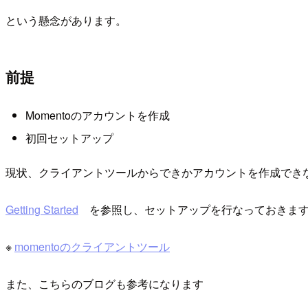
という懸念があります。
前提
Momentoのアカウントを作成
初回セットアップ
現状、クライアントツールからできかアカウントを作成でき
Getting Started
を参照し、セットアップを行なっておきま
※
momentoのクライアントツール
また、こちらのブログも参考になります