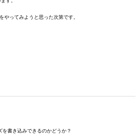
います。
ュをやってみようと思った次第です。
イズを書き込みできるのかどうか？