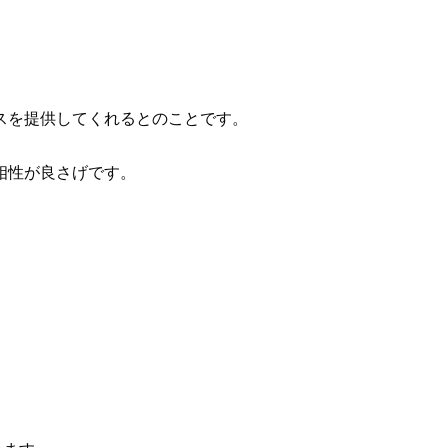
スを提供してくれるとのことです。
相性が良さげです。