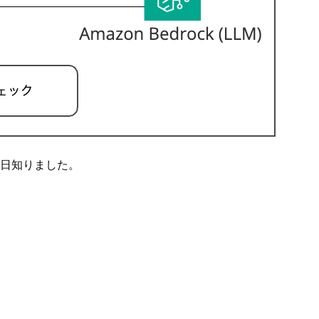
ものを先日知りました。