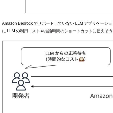
Amazon Bedrock でサポートしていない LLM 
に LLM の利用コストや推論時間のショートカットに使えそ