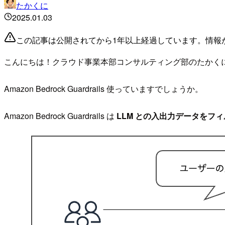
たかくに
2025.01.03
この記事は公開されてから1年以上経過しています。情報
こんにちは！クラウド事業本部コンサルティング部のたかく
Amazon Bedrock Guardrails 使っていますでしょうか。
Amazon Bedrock Guardrails は
LLM との入出力データをフ