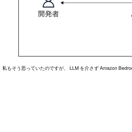
私もそう思っていたのですが、 LLM を介さず Amazon Bedrock 