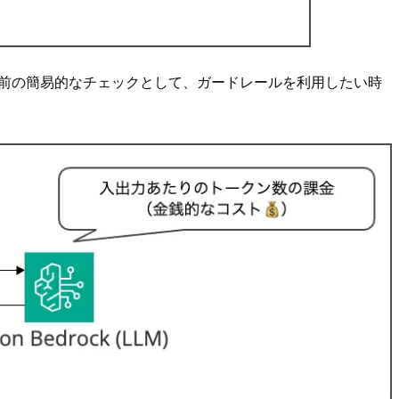
テスト前の簡易的なチェックとして、ガードレールを利用したい時