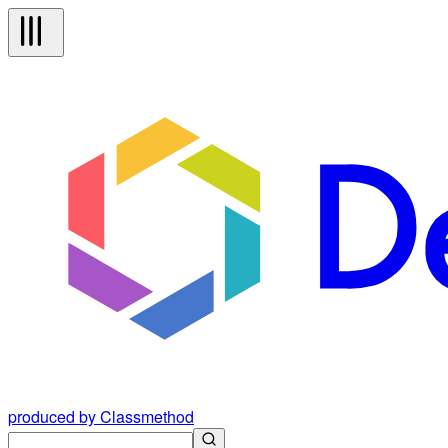
produced by Classmethod