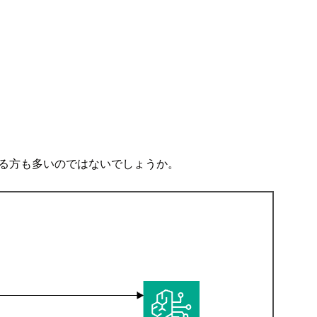
る方も多いのではないでしょうか。