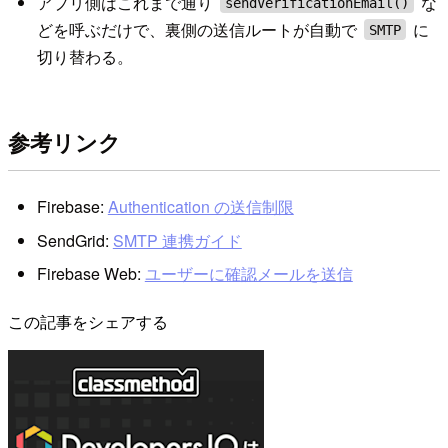
アプリ側はこれまで通り
な
sendVerificationEmail()
どを呼ぶだけで、裏側の送信ルートが自動で
に
SMTP
切り替わる。
参考リンク
Firebase:
Authentication の送信制限
SendGrid:
SMTP 連携ガイド
Firebase Web:
ユーザーに確認メールを送信
この記事をシェアする