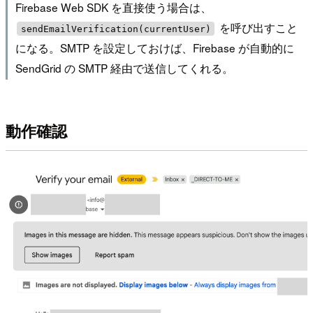
Firebase Web SDK を直接使う場合は、
を呼び出すこと
sendEmailVerification(currentUser)
になる。SMTP を設定しておけば、Firebase が自動的に
SendGrid の SMTP 経由で送信してくれる。
動作確認