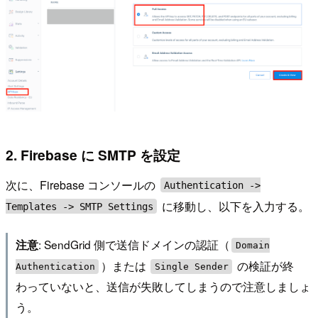
2. Firebase に SMTP を設定
次に、Firebase コンソールの
Authentication ->
に移動し、以下を入力する。
Templates -> SMTP Settings
: SendGrid 側で送信ドメインの認証（
注意
Domain
）または
の検証が終
Authentication
Single Sender
わっていないと、送信が失敗してしまうので注意しましょ
う。