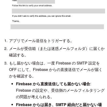
アプリでメール送信をトリガーする。
メールが受信箱（または迷惑メールフォルダ）に届くか
確認する。
もし届かない場合は、一度 Firebase の SMTP 設定を
OFF にして、Firebase からの直接送信でメールが届く
かを確認する。
Firebase から直接送信しても届かない場合
:
Firebase の設定や、受信側のメールフィルタリング
の問題が考えられる。
Firebase からは届き、SMTP 経由だと届かない場