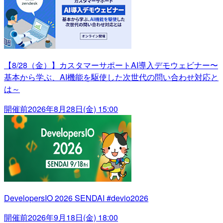
【8/28（金）】カスタマーサポートAI導入デモウェビナー〜
基本から学ぶ、AI機能を駆使した次世代の問い合わせ対応と
は～
開催前
2026年8月28日(金) 15:00
DevelopersIO 2026 SENDAI #devio2026
開催前
2026年9月18日(金) 18:00