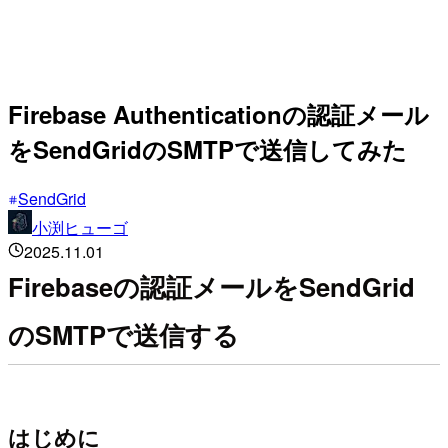
Firebase Authenticationの認証メール
をSendGridのSMTPで送信してみた
SendGrid
小渕ヒューゴ
2025.11.01
Firebaseの認証メールをSendGrid
のSMTPで送信する
はじめに