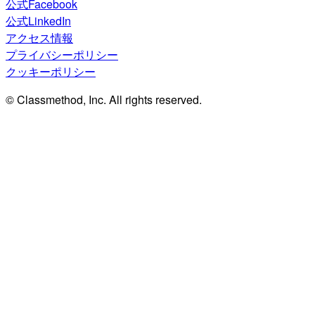
公式Facebook
公式LinkedIn
アクセス情報
プライバシーポリシー
クッキーポリシー
© Classmethod, Inc. All rights reserved.