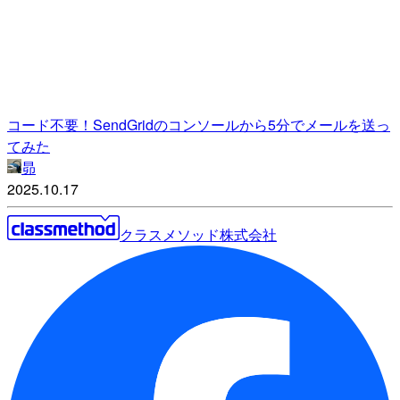
コード不要！SendGridのコンソールから5分でメールを送っ
てみた
昴
2025.10.17
クラスメソッド株式会社