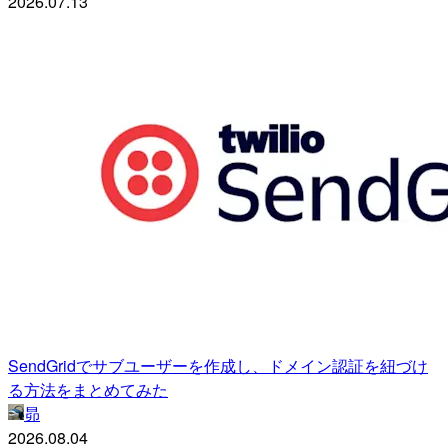
2026.07.13
SendGridでサブユーザーを作成し、ドメイン認証を紐づけ
る方法をまとめてみた
昴
2026.08.04