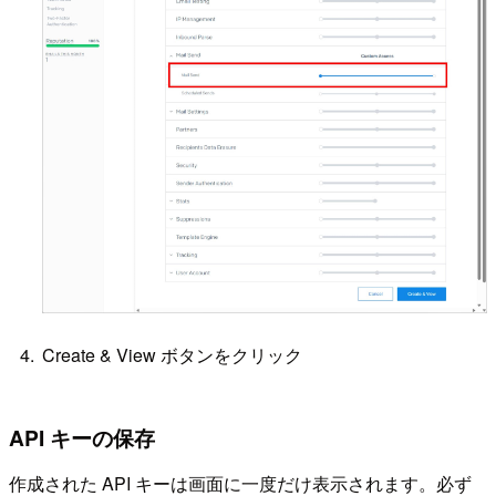
Create & View ボタンをクリック
API キーの保存
作成された API キーは画面に一度だけ表示されます。必ず