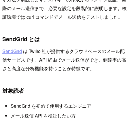
際のメール送信まで、必要な設定を段階的に説明します。検
証環境では curl コマンドでメール送信をテストしました。
SendGrid とは
SendGrid
は Twilio 社が提供するクラウドベースのメール配
信サービスです。API 経由でメール送信ができ、到達率の高
さと高度な分析機能を持つことが特徴です。
対象読者
SendGrid を初めて使用するエンジニア
メール送信 API を検証したい方