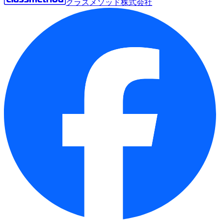
クラスメソッド株式会社