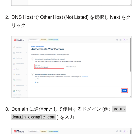
DNS Host で Other Host (Not Listed) を選択し Next をク
リック
Domain に送信元として使用するドメイン (例:
your-
) を入力
domain.example.com