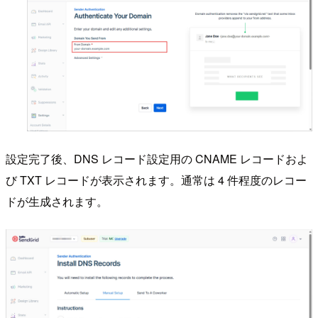
設定完了後、DNS レコード設定用の CNAME レコードおよ
び TXT レコードが表示されます。通常は 4 件程度のレコー
ドが生成されます。