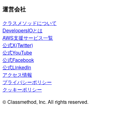
運営会社
クラスメソッドについて
DevelopersIOとは
AWS支援サービス一覧
公式X(Twitter)
公式YouTube
公式Facebook
公式LinkedIn
アクセス情報
プライバシーポリシー
クッキーポリシー
© Classmethod, Inc. All rights reserved.