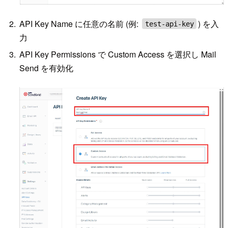
API Key Name に任意の名前 (例:
) を入
test-api-key
力
API Key Permissions で Custom Access を選択し Mail
Send を有効化