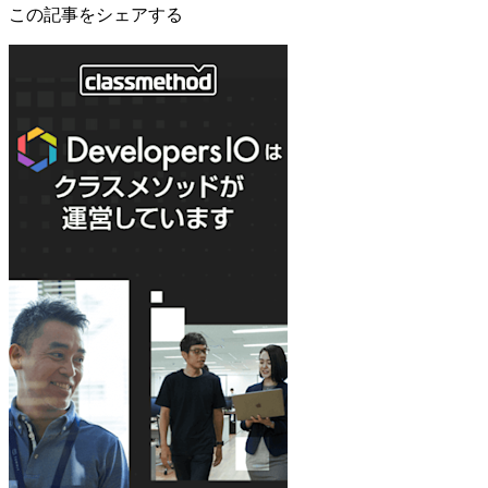
この記事をシェアする