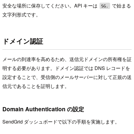
安全な場所に保存してください。API キーは
で始まる
SG.
文字列形式です。
ドメイン認証
メールの到達率を高めるため、送信元ドメインの所有権を証
明する必要があります。ドメイン認証では DNS レコードを
設定することで、受信側のメールサーバーに対して正規の送
信元であることを証明します。
Domain Authentication の設定
SendGrid ダッシュボードで以下の手順を実施します。