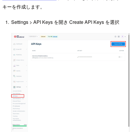
キーを作成します。
Settings > API Keys を開き Create API Keys を選択