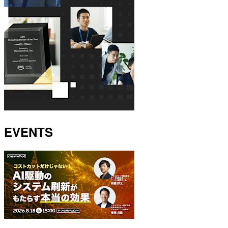
EVENTS