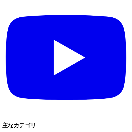
主なカテゴリ