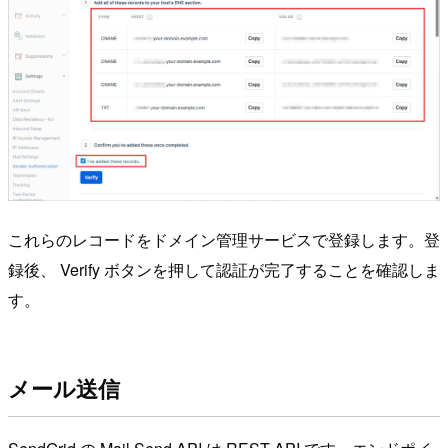
これらのレコードをドメイン管理サービスで登録します。登
録後、 Verify ボタンを押して認証が完了することを確認しま
す。
メール送信