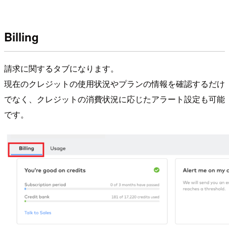
Billing
請求に関するタブになります。
現在のクレジットの使用状況やプランの情報を確認するだけ
でなく、クレジットの消費状況に応じたアラート設定も可能
です。