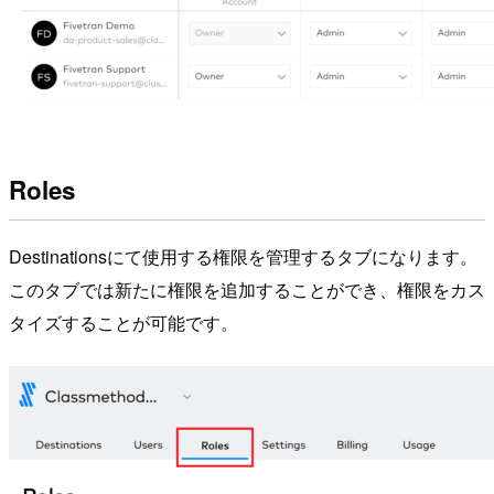
Roles
Destinationsにて使用する権限を管理するタブになります。
このタブでは新たに権限を追加することができ、権限をカス
タイズすることが可能です。