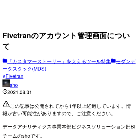
Fivetranのアカウント管理画面につい
て
「カスタマーストーリー」を支えるツール特集
モダンデ
ータスタック(MDS)
Fivetran
sho
2021.08.31
この記事は公開されてから1年以上経過しています。情
報が古い可能性がありますので、ご注意ください。
データアナリティクス事業本部ビジネスソリューション部BI
チームのshoです。