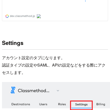
Settings
アカウント設定のタブになります。
認証タイプの設定やSAML、APIの設定などをする際にアク
セスします。