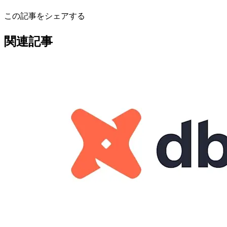
この記事をシェアする
関連記事