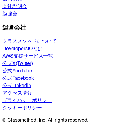
会社説明会
勉強会
運営会社
クラスメソッドについて
DevelopersIOとは
AWS支援サービス一覧
公式X(Twitter)
公式YouTube
公式Facebook
公式LinkedIn
アクセス情報
プライバシーポリシー
クッキーポリシー
© Classmethod, Inc. All rights reserved.