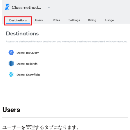
Users
ユーザーを管理するタブになります。