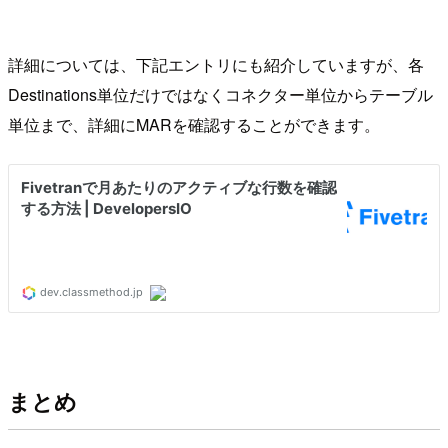
詳細については、下記エントリにも紹介していますが、各
Destinations単位だけではなくコネクター単位からテーブル
単位まで、詳細にMARを確認することができます。
まとめ