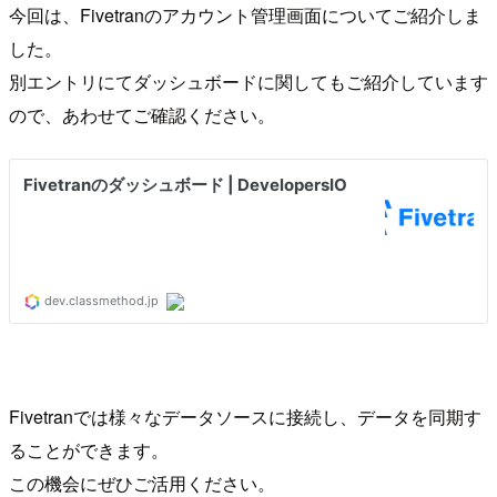
今回は、Fivetranのアカウント管理画面についてご紹介しま
した。
別エントリにてダッシュボードに関してもご紹介しています
ので、あわせてご確認ください。
Fivetranでは様々なデータソースに接続し、データを同期す
ることができます。
この機会にぜひご活用ください。