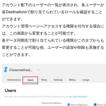
アカウント配下のユーザーの一覧が表示され、各ユーザーが
各Destinationsで割り当てられているロールを確認すること
ができます。
アカウント管理ページへアクセスする権限を付与する場合に
は、この画面から変更することが可能です。
各データ同期先で割り当てられている権限がこのタブからも
変更することが可能な他、ユーザーの追加や削除も実施する
ことができます。