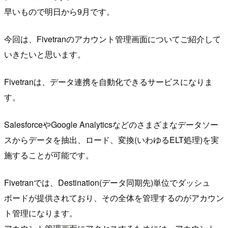
早いもので明日から9月です。
今回は、Fivetranのアカウント管理画面についてご紹介して
いきたいと思います。
Fivetranは、データ連携を自動化できるサービスになりま
す。
SalesforceやGoogle Analyticsなどのさまざまなデータソー
スからデータを抽出、ロード、変換(いわゆるELT処理)を実
施することが可能です。
Fivetranでは、Destination(データ同期先)単位でダッシュ
ボードが提供されており、その全体を管理するのがアカウン
ト管理になります。