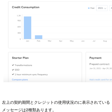
左上の契約期間とクレジットの使用状況のに表示されている
メッセージは2種類あります。