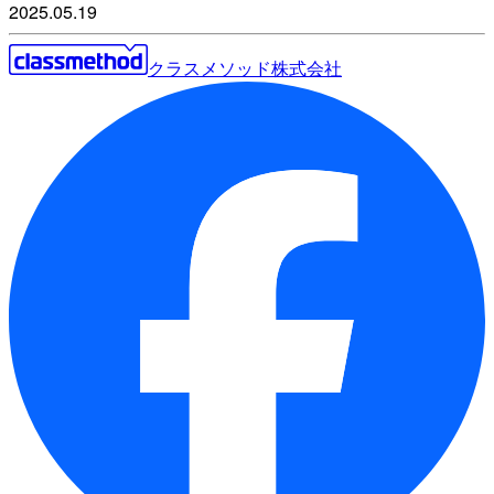
2025.05.19
クラスメソッド株式会社