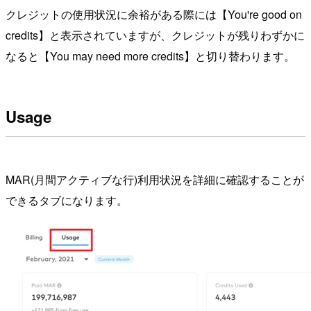
クレジットの使用状況に余裕がある際には【You're good on
credits】と表示されていますが、クレジットが残りわずかに
なると【You may need more credits】と切り替わります。
Usage
MAR(月間アクティブな行)利用状況を詳細に確認することが
できるタブになります。