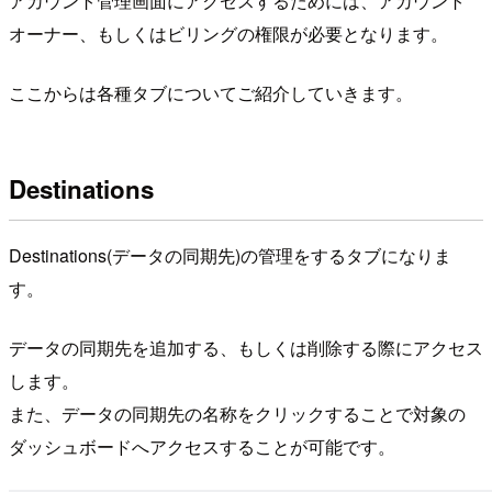
アカウント管理画面にアクセスするためには、アカウント
オーナー、もしくはビリングの権限が必要となります。
ここからは各種タブについてご紹介していきます。
Destinations
Destinations(データの同期先)の管理をするタブになりま
す。
データの同期先を追加する、もしくは削除する際にアクセス
します。
また、データの同期先の名称をクリックすることで対象の
ダッシュボードへアクセスすることが可能です。