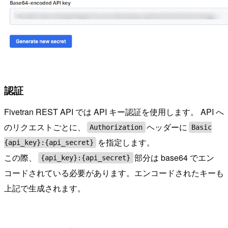
認証
Fivetran REST API では API キー認証を使用します。 API へ
のリクエストごとに、
ヘッダーに
Authorization
Basic
を指定します。
{api_key}:{api_secret}
この際、
部分は base64 でエン
{api_key}:{api_secret}
コードされている必要があります。エンコードされたキーも
上記で生成されます。