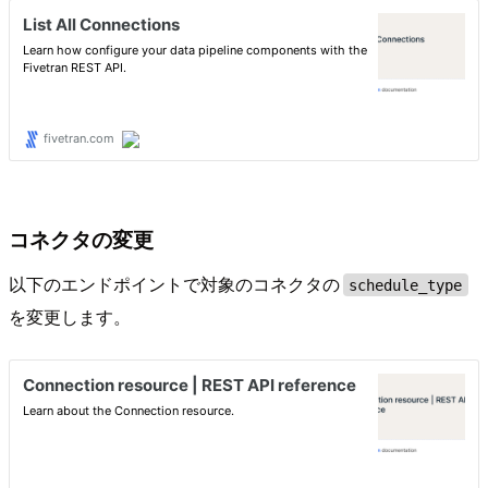
コネクタの変更
以下のエンドポイントで対象のコネクタの
schedule_type
を変更します。