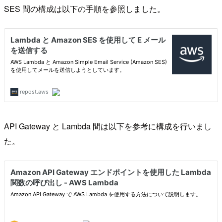
SES 間の構成は以下の手順を参照しました。
API Gateway と Lambda 間は以下を参考に構成を行いまし
た。