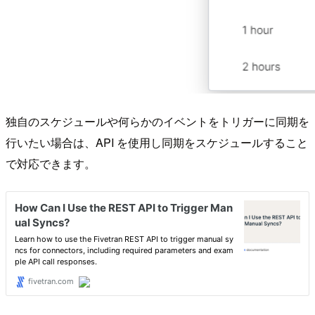
独自のスケジュールや何らかのイベントをトリガーに同期を
行いたい場合は、API を使用し同期をスケジュールすること
で対応できます。