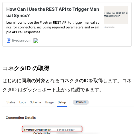
コネクタID の取得
はじめに同期の対象となるコネクタのIDを取得します。コネ
クタID はダッシュボード上から確認できます。