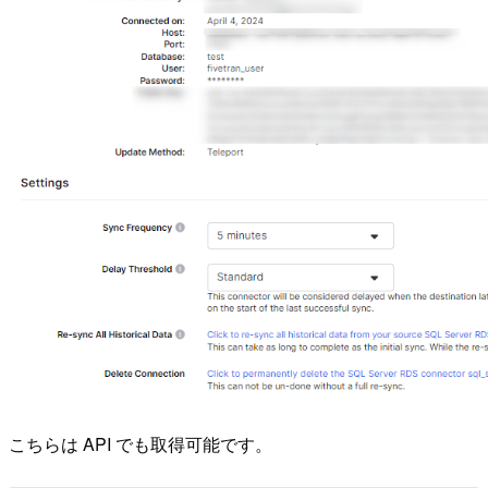
こちらは API でも取得可能です。