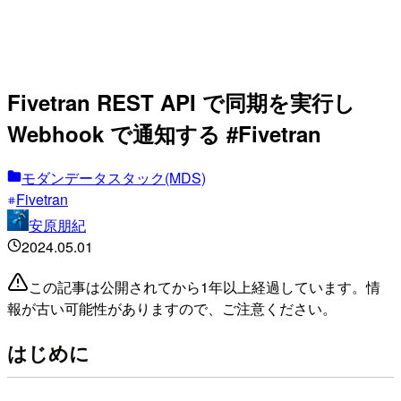
Fivetran REST API で同期を実行し
Webhook で通知する #Fivetran
モダンデータスタック(MDS)
Fivetran
安原朋紀
2024.05.01
この記事は公開されてから1年以上経過しています。情
報が古い可能性がありますので、ご注意ください。
はじめに