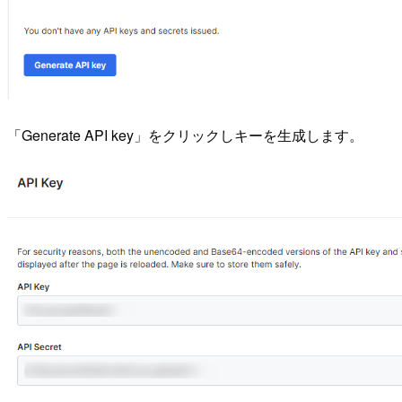
「Generate API key」をクリックしキーを生成します。