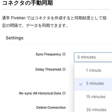
コネクタの手動同期
通常 Fivetran ではコネクタを作成すると同期頻度として指
定の間隔で、データを同期できます。