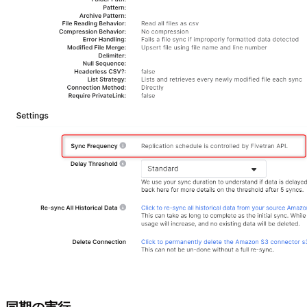
同期の実行