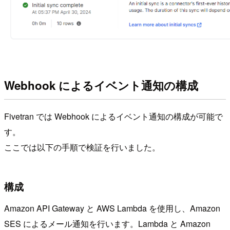
Webhook によるイベント通知の構成
Fivetran では Webhook によるイベント通知の構成が可能で
す。
ここでは以下の手順で検証を行いました。
構成
Amazon API Gateway と AWS Lambda を使用し、Amazon
SES によるメール通知を行います。Lambda と Amazon