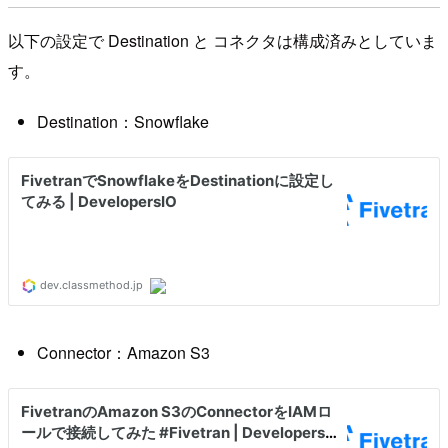
以下の設定で Destination と コネクタは構成済みとしていま
す。
Destination：Snowflake
Connector：Amazon S3