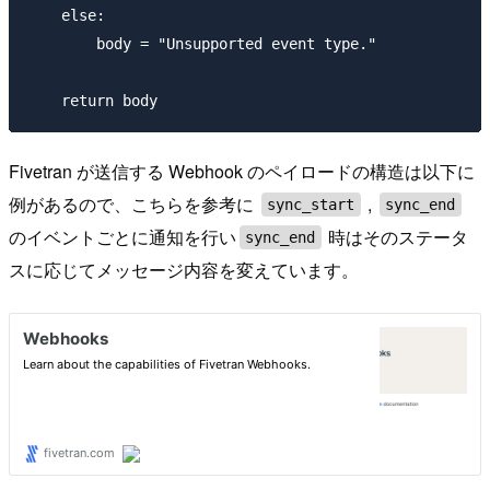
    else:

        body = "Unsupported event type."

Fivetran が送信する Webhook のペイロードの構造は以下に
例があるので、こちらを参考に
,
sync_start
sync_end
のイベントごとに通知を行い
時はそのステータ
sync_end
スに応じてメッセージ内容を変えています。