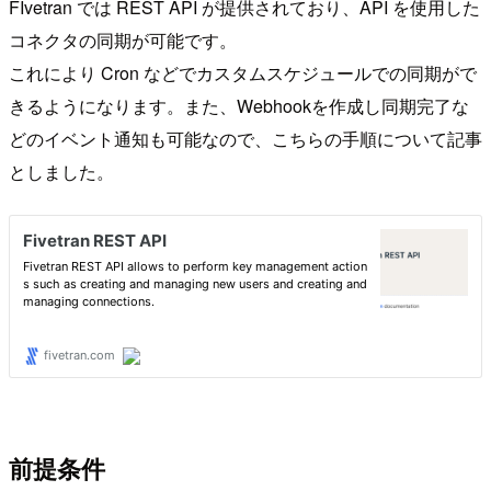
FIvetran では REST API が提供されており、API を使用した
コネクタの同期が可能です。
これにより Cron などでカスタムスケジュールでの同期がで
きるようになります。また、Webhookを作成し同期完了な
どのイベント通知も可能なので、こちらの手順について記事
としました。
前提条件