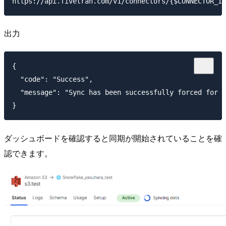
出力
{

  "code": "Success",

  "message": "Sync has been successfully forced for
ダッシュボードを確認すると同期が開始されていることを確
認できます。