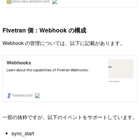
FIvetran 側：Webhook の構成
Webhook の管理については、以下に記載があります。
一部の抜粋ですが、以下のイベントをサポートしています。
sync_start