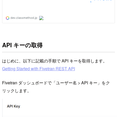
API キーの取得
はじめに、以下に記載の手順で API キーを取得します。
Getting Started with Fivetran REST API
Fivetran ダッシュボードで「ユーザー名 > API キー」をク
リックします。