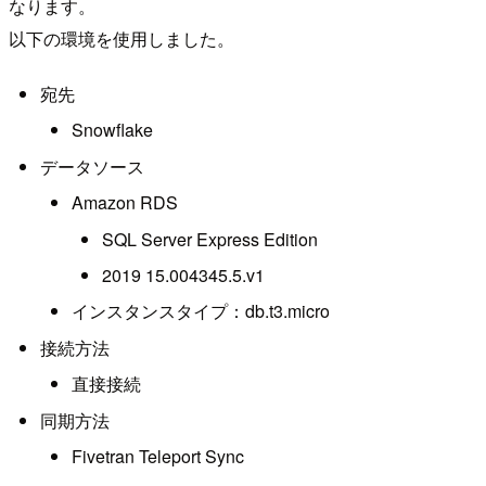
なります。
以下の環境を使用しました。
宛先
Snowflake
データソース
Amazon RDS
SQL Server Express Edition
2019 15.004345.5.v1
インスタンスタイプ：db.t3.micro
接続方法
直接接続
同期方法
Fivetran Teleport Sync