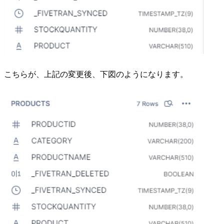
こちらが、上記の変更後、下図のようになります。