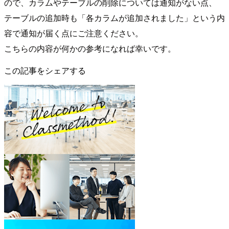
ので、カラムやテーブルの削除については通知がない点、
テーブルの追加時も「各カラムが追加されました」という内
容で通知が届く点にご注意ください。
こちらの内容が何かの参考になれば幸いです。
この記事をシェアする