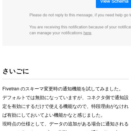
さいごに
Fivetran のスキーマ変更時の通知機能を試してみました。
デフォルトでは無効になっていますが、コネクタ側で通知設
定を有効にするだけで使える機能なので、特段理由がなけれ
ば有効にしておいてよい機能かなと感じました。
現時点の仕様として、データの追加がある場合に通知される