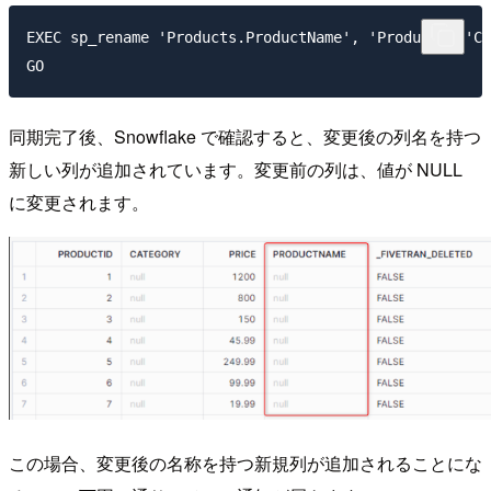
EXEC sp_rename 'Products.ProductName', 'Product', 'CO
同期完了後、Snowflake で確認すると、変更後の列名を持つ
新しい列が追加されています。変更前の列は、値が NULL
に変更されます。
この場合、変更後の名称を持つ新規列が追加されることにな