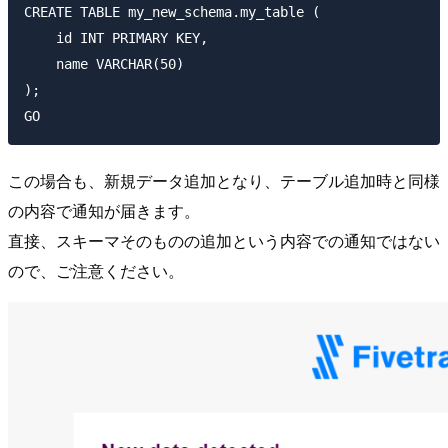
CREATE TABLE my_new_schema.my_table (

    id INT PRIMARY KEY,

    name VARCHAR(50)

);

この場合も、新規データ追加となり、テーブル追加時と同様
の内容で通知が届きます。
直接、スキーマそのものの追加という内容での通知ではない
ので、ご注意ください。