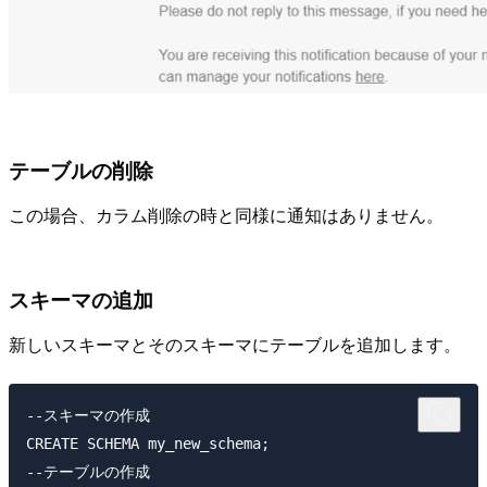
テーブルの削除
この場合、カラム削除の時と同様に通知はありません。
スキーマの追加
新しいスキーマとそのスキーマにテーブルを追加します。
--スキーマの作成

CREATE SCHEMA my_new_schema;

--テーブルの作成
