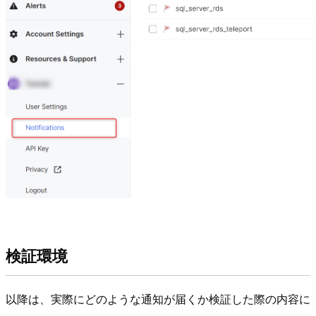
検証環境
以降は、実際にどのような通知が届くか検証した際の内容に