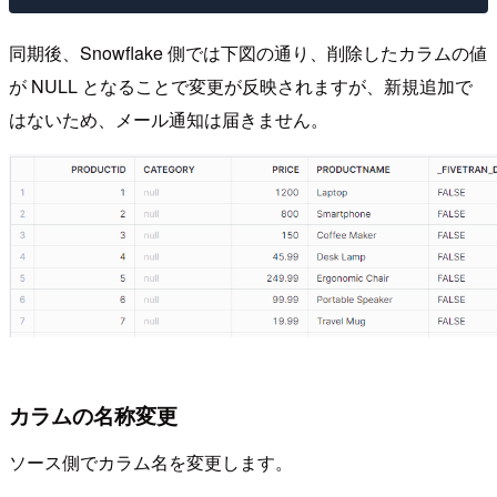
同期後、Snowflake 側では下図の通り、削除したカラムの値
が NULL となることで変更が反映されますが、新規追加で
はないため、メール通知は届きません。
カラムの名称変更
ソース側でカラム名を変更します。