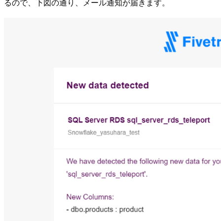
るので、下図の通り、メール通知が届きます。