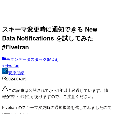
スキーマ変更時に通知できる New
Data Notifications を試してみた
#Fivetran
モダンデータスタック(MDS)
Fivetran
安原朋紀
2024.04.05
この記事は公開されてから1年以上経過しています。情
報が古い可能性がありますので、ご注意ください。
Fivetran のスキーマ変更時の通知機能を試してみましたので