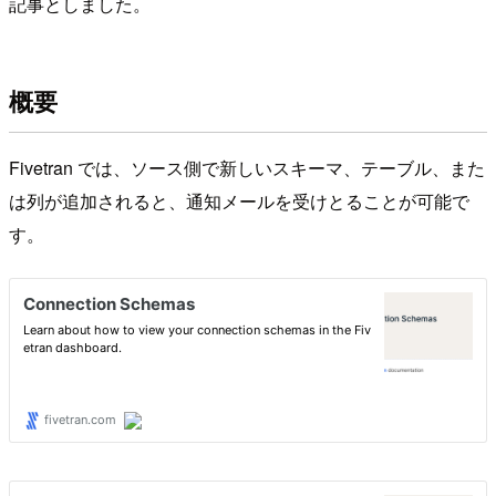
記事としました。
概要
Fivetran では、ソース側で新しいスキーマ、テーブル、また
は列が追加されると、通知メールを受けとることが可能で
す。