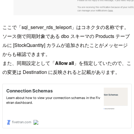
ここで「sql_server_rds_teleport」はコネクタの名称です。
ソース側で同期対象である dbo スキーマの Products テーブ
ルに [StockQuantity] カラムが追加されたことがメッセージ
からも確認できます。
また、同期設定として「
Allow all
」を指定していたので、こ
の変更は Destination に反映されると記載があります。