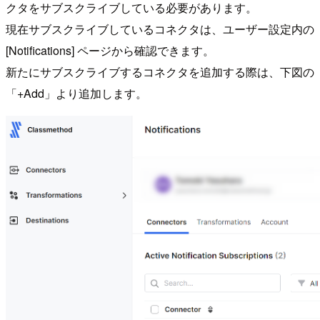
クタをサブスクライブしている必要があります。
現在サブスクライブしているコネクタは、ユーザー設定内の
[Notifications] ページから確認できます。
新たにサブスクライブするコネクタを追加する際は、下図の
「+Add」より追加します。