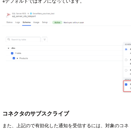
※デフォルトではオフになっています。
コネクタのサブスクライブ
また、上記ので有効化した通知を受信するには、対象のコネ