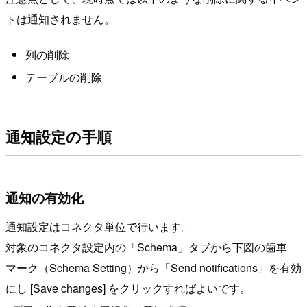
トは通知されません。
列の削除
テーブルの削除
通知設定の手順
通知の有効化
通知設定はコネクタ単位で行います。
対象のコネクタ設定内の「Schema」タブから下図の歯車
マーク（Schema Setting）から「Send notifications」を有効
にし [Save changes] をクリックすればよいです。