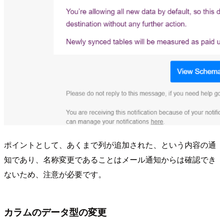
ポイントとして、あくまで列が追加された、という内容の通
知であり、名称変更であることはメール通知からは確認でき
ないため、注意が必要です。
カラムのデータ型の変更