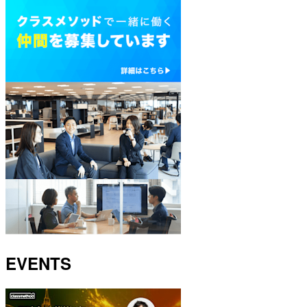
EVENTS