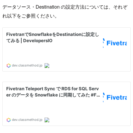
データソース・Destination の設定方法については、それぞ
れ以下をご参照ください。