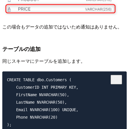
この場合もデータの追加ではないため通知はありません。
テーブルの追加
同じスキーマにテーブルを追加します。
CREATE TABLE dbo.Customers (

    CustomerID INT PRIMARY KEY,

    FirstName NVARCHAR(50),

    LastName NVARCHAR(50),

    Email NVARCHAR(100) UNIQUE,

    Phone NVARCHAR(20)

);
