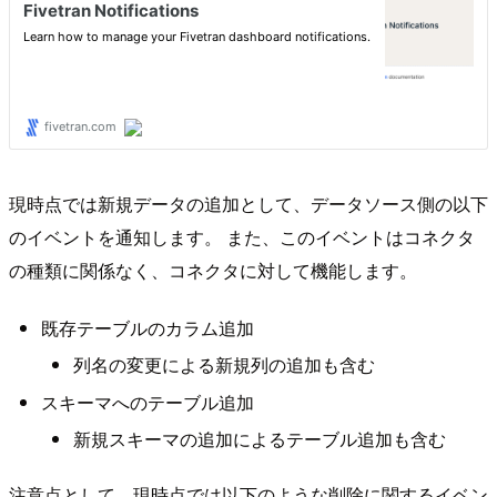
現時点では新規データの追加として、データソース側の以下
のイベントを通知します。 また、このイベントはコネクタ
の種類に関係なく、コネクタに対して機能します。
既存テーブルのカラム追加
列名の変更による新規列の追加も含む
スキーマへのテーブル追加
新規スキーマの追加によるテーブル追加も含む
注意点として、現時点では以下のような削除に関するイベン