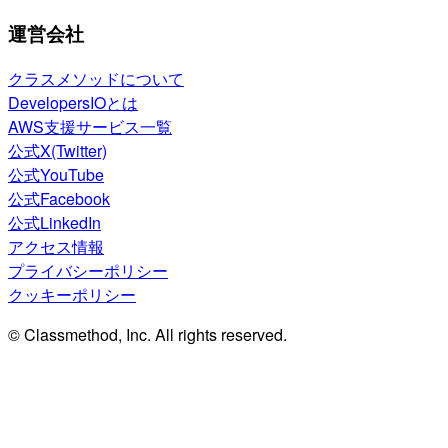
運営会社
クラスメソッドについて
DevelopersIOとは
AWS支援サービス一覧
公式X(Twitter)
公式YouTube
公式Facebook
公式LinkedIn
アクセス情報
プライバシーポリシー
クッキーポリシー
© Classmethod, Inc. All rights reserved.