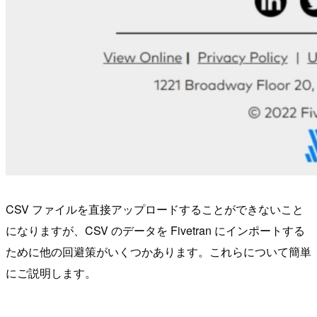
CSV ファイルを直接アップロードすることができないこと
になりますが、CSV のデータを Fivetran にインポートする
ために他の回避策がいくつかあります。これらについて簡単
にご説明します。