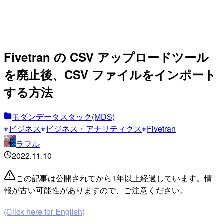
Fivetran の CSV アップロードツール
を廃止後、CSV ファイルをインポート
する方法
モダンデータスタック(MDS)
ビジネス
ビジネス・アナリティクス
Fivetran
ラフル
2022.11.10
この記事は公開されてから1年以上経過しています。情
報が古い可能性がありますので、ご注意ください。
(Click here for English)