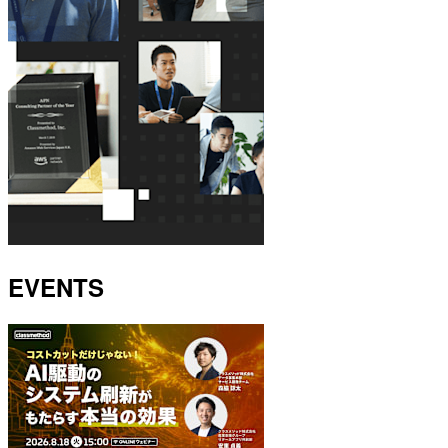
EVENTS