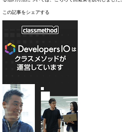
この記事をシェアする