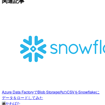
関連記事
Azure Data FactoryでBlob Storage内のCSVをSnowflakeに
データをロードしてみた
かわばた