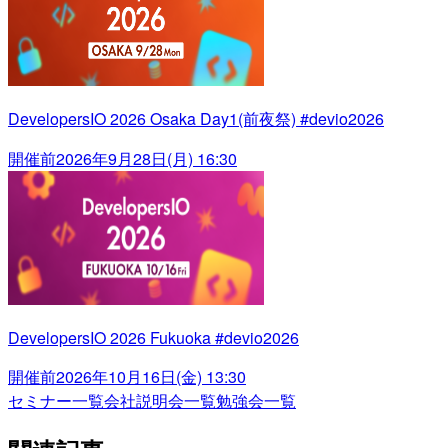
DevelopersIO 2026 Osaka Day1(前夜祭) #devio2026
開催前
2026年9月28日(月) 16:30
DevelopersIO 2026 Fukuoka #devio2026
開催前
2026年10月16日(金) 13:30
セミナー一覧
会社説明会一覧
勉強会一覧