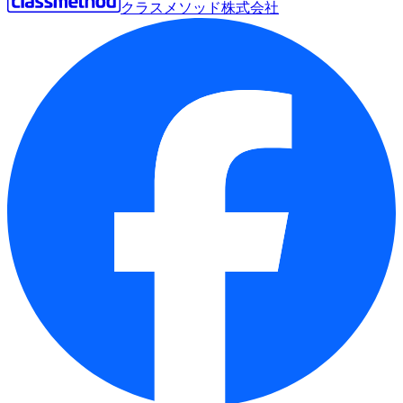
クラスメソッド株式会社