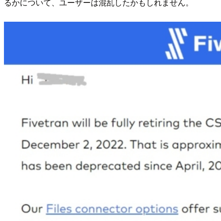
るかについて、ユーザーは混乱したかもしれません。