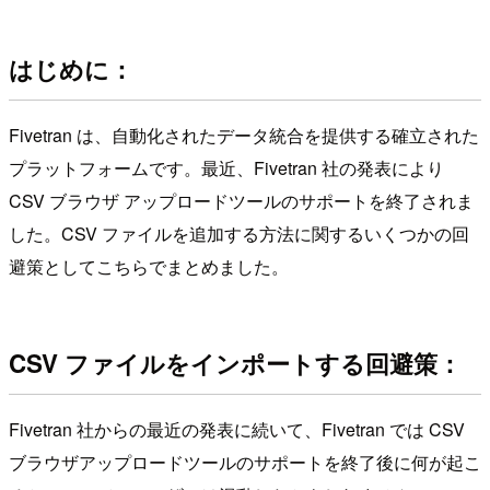
はじめに：
Fivetran は、自動化されたデータ統合を提供する確立された
プラットフォームです。最近、Fivetran 社の発表により
CSV ブラウザ アップロードツールのサポートを終了されま
した。CSV ファイルを追加する方法に関するいくつかの回
避策としてこちらでまとめました。
CSV ファイルをインポートする回避策：
Fivetran 社からの最近の発表に続いて、Fivetran では CSV
ブラウザアップロードツールのサポートを終了後に何が起こ