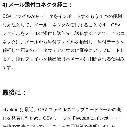
4) メール添付コネクタ経由：
CSV ファイルからデータをインポートするもう 1 つの便利
な方法として、メールコネクタを使用することです。CSV
ファイルをメールに添付し送信先へ送信することで、このコ
ネクタは、メールから添付ファイルを抽出し、添付データを
解析して宛先のデータウェアハウスに直接にアップロードし
ます。添付ファイルを抽出後は本メールは削除される仕組み
です。
最後に：
Fivetran は最近、CSV ファイルのアップロードツールの廃
止を発表したため、CSV データを Fivetran にインポートす
る他の方法については、こちらで回避策を説明しました。