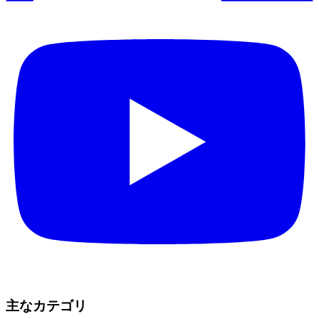
主なカテゴリ