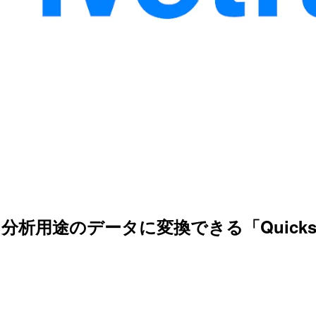
単に分析用途のデータに変換できる「Quicksta