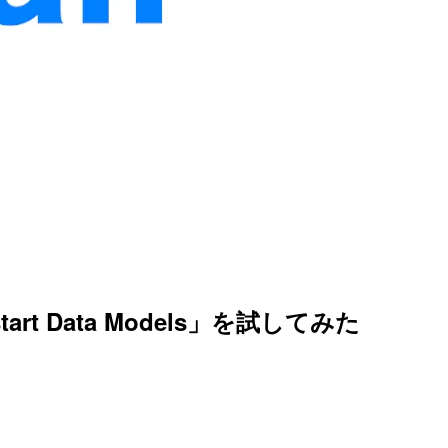
rt Data Models」を試してみた