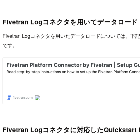
Fivetran Logコネクタを用いてデータロード
Fivetran Logコネクタを用いたデータロードについては
です。
Fivetran Logコネクタに対応したQuickstart 