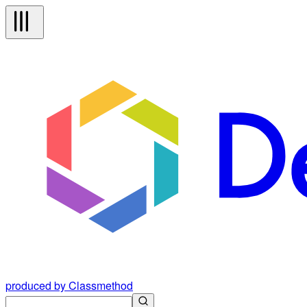
produced by Classmethod