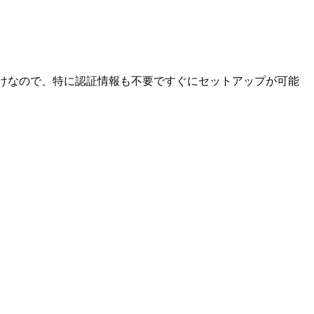
期するだけなので、特に認証情報も不要ですぐにセットアップが可能