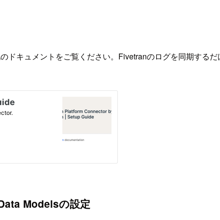
、下記のドキュメントをご覧ください。Fivetranのログを同
Data Modelsの設定