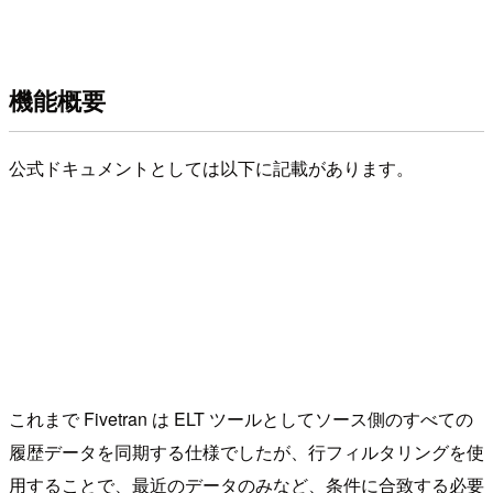
機能概要
公式ドキュメントとしては以下に記載があります。
これまで Fivetran は ELT ツールとしてソース側のすべての
履歴データを同期する仕様でしたが、行フィルタリングを使
用することで、最近のデータのみなど、条件に合致する必要