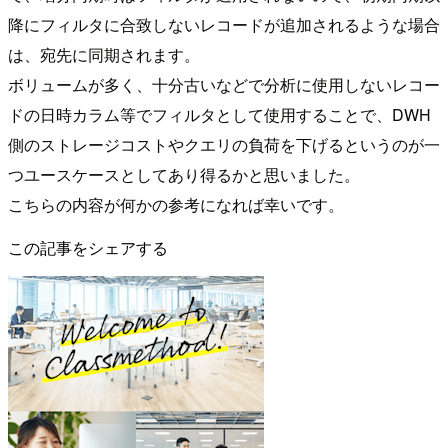
降にフィルタに合致しないレコードが追加されるような場合
は、宛先に同期されます。
ボリュームが多く、十分古いなどで分析に使用しないレコー
ドの日時カラム等でフィルタとして使用することで、DWH
側のストレージコストやクエリの負荷を下げるというのが一
つユースケースとしてあり得るかと思いました。
こちらの内容が何かの参考になれば幸いです。
この記事をシェアする