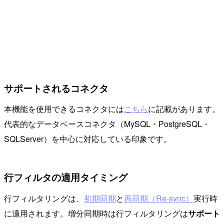
サポートされるコネクタ
本機能を使用できるコネクタには
こちら
に記載があります。
代表的なデータベースコネクタ（MySQL・PostgreSQL・
SQLServer）を中心に対応している印象です。
行フィルタの適用タイミング
行フィルタリングは、
初期同期
と
再同期（Re-sync）
実行時
に適用されます。増分同期時は行フィルタリングは
サポート