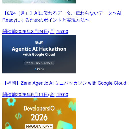
【8/24（月）】AIに伝わるデータ、伝わらないデータ〜AI
Readyにするためのポイントと実現方法〜
開催前
2026年8月24日(月) 15:00
【福岡】Zenn Agentic AI ミニハッカソン with Google Cloud
開催前
2026年9月11日(金) 19:00