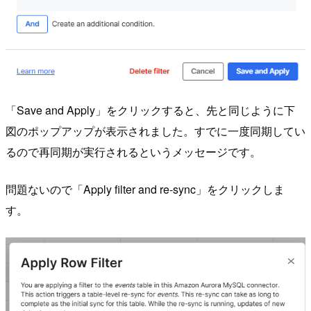
「Save and Apply」をクリックすると、先と同じように下
図のポップアップが表示されました。すでに一度同期してい
るので再同期が実行されるというメッセージです。
問題ないので「Apply filter and re-sync」をクリックしま
す。