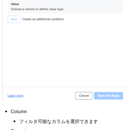
Column
フィルタ可能なカラムを選択できます