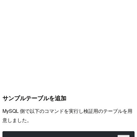
サンプルテーブルを追加
MySQL 側で以下のコマンドを実行し検証用のテーブルを用
意しました。