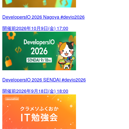
DevelopersIO 2026 Nagoya #devio2026
開催前
2026年10月9日(金) 17:00
DevelopersIO 2026 SENDAI #devio2026
開催前
2026年9月18日(金) 18:00