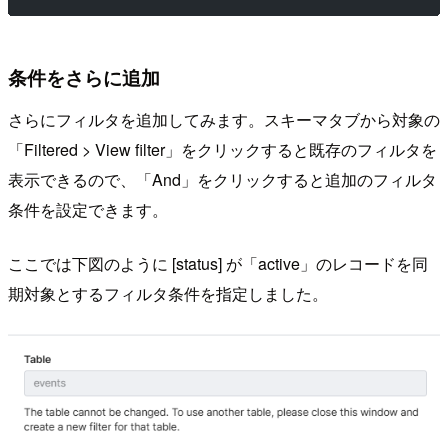
条件をさらに追加
さらにフィルタを追加してみます。スキーマタブから対象の
「Filtered > View filter」をクリックすると既存のフィルタを
表示できるので、「And」をクリックすると追加のフィルタ
条件を設定できます。
ここでは下図のように [status] が「active」のレコードを同
期対象とするフィルタ条件を指定しました。