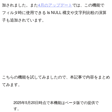
加されました。また
4月のアップデート
では、この機能で
フィルタ時に使用できる Is NULL 構文や文字列比較の演算
子も追加されています。
こちらの機能を試してみましたので、本記事で内容をまとめ
てみます。
!
2025年5月20日時点で本機能はベータ版での提供で
す。