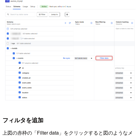
フィルタを追加
上図の赤枠の「Filter data」をクリックすると図のようなメ