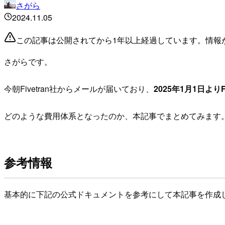
さがら
2024.11.05
この記事は公開されてから1年以上経過しています。情報
さがらです。
今朝Fivetran社からメールが届いており、
2025年1月1日よりFi
どのような費用体系となったのか、本記事でまとめてみます
参考情報
基本的に下記の公式ドキュメントを参考にして本記事を作成