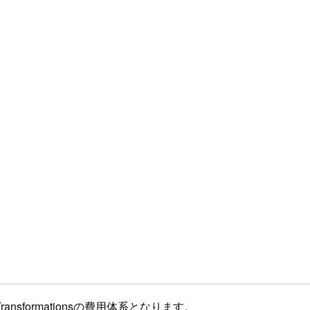
formationsの費用体系となります。