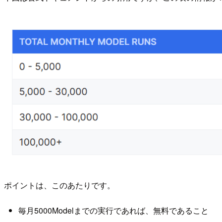
ポイントは、このあたりです。
毎月5000Modelまでの実行であれば、無料であること