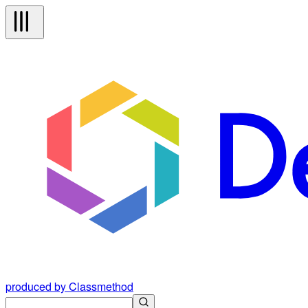
produced by Classmethod