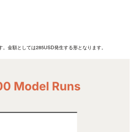
す。金額としては285USD発生する形となります。