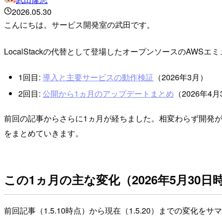
2026.05.30
こんにちは。サービス開発室の武田です。
LocalStackの代替として登場したオープンソースのAWSエ
1回目:
導入と主要サービスの動作検証
（2026年3月）
2回目:
公開から1ヵ月のアップデートまとめ
（2026年4月
前回の記事からさらに1ヵ月が経ちました。相変わらず開発
をまとめていきます。
この1ヵ月の主な変化（2026年5月30日
前回記事（1.5.10時点）から現在（1.5.20）までの変化