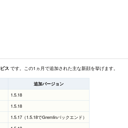
ービス
です。この1ヵ月で追加された主な新顔を挙げます。
追加バージョン
1.5.18
1.5.18
1.5.17（1.5.18でGremlinバックエンド）