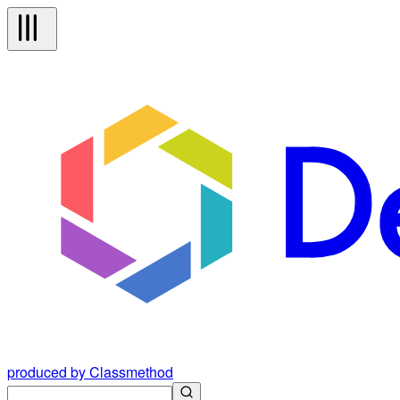
produced by Classmethod