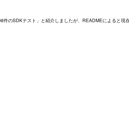
8件のSDKテスト」と紹介しましたが、READMEによると現