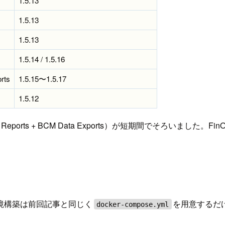
1.5.13
1.5.13
1.5.13
1.5.14 / 1.5.16
rts
1.5.15〜1.5.17
1.5.12
 and Usage Reports + BCM Data Exports）が短期
境構築は前回記事と同じく
を用意するだ
docker-compose.yml