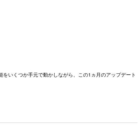
能をいくつか手元で動かしながら、この1ヵ月のアップデート