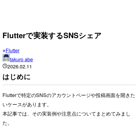
Flutterで実装するSNSシェア
Flutter
takuro abe
2026.02.11
はじめに
Flutterで特定のSNSのアカウントページや投稿画面を開きた
いケースがあります。
本記事では、その実装例や注意点についてまとめてみまし
た。