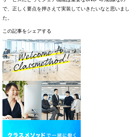
で、正しく要点を押さえて実装していきたいなと思いまし
た。
この記事をシェアする