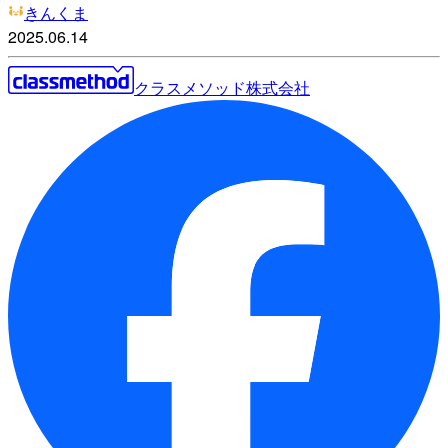
きんくま
2025.06.14
クラスメソッド株式会社