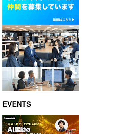
EVENTS