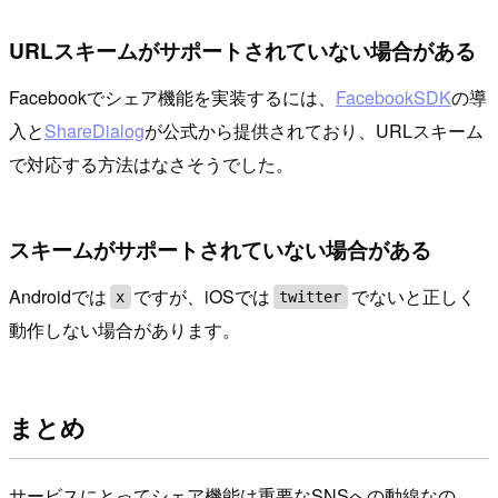
URLスキームがサポートされていない場合がある
Facebookでシェア機能を実装するには、
FacebookSDK
の導
入と
ShareDialog
が公式から提供されており、URLスキーム
で対応する方法はなさそうでした。
スキームがサポートされていない場合がある
Androidでは
ですが、iOSでは
でないと正しく
x
twitter
動作しない場合があります。
まとめ
サービスにとってシェア機能は重要なSNSへの動線なの