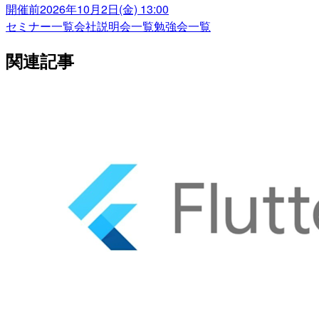
開催前
2026年10月2日(金) 13:00
セミナー一覧
会社説明会一覧
勉強会一覧
関連記事