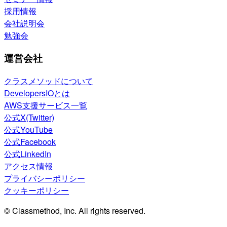
採用情報
会社説明会
勉強会
運営会社
クラスメソッドについて
DevelopersIOとは
AWS支援サービス一覧
公式X(Twitter)
公式YouTube
公式Facebook
公式LinkedIn
アクセス情報
プライバシーポリシー
クッキーポリシー
© Classmethod, Inc. All rights reserved.