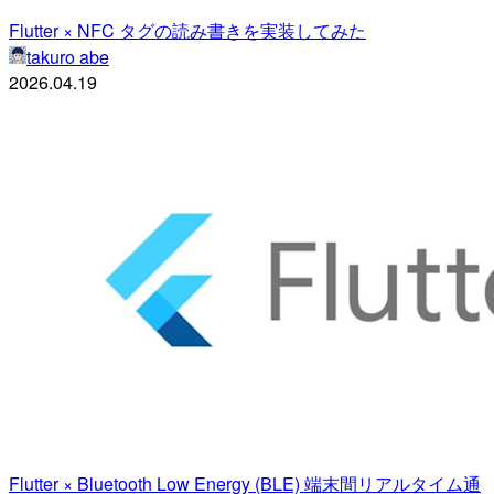
Flutter × NFC タグの読み書きを実装してみた
takuro abe
2026.04.19
Flutter × Bluetooth Low Energy (BLE) 端末間リアルタイム通