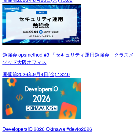
勉強会 opsmethod #3 「セキュリティ運用勉強会」クラスメ
ソッド大阪オフィス
開催前
2026年9月4日(金) 18:40
DevelopersIO 2026 Okinawa #devio2026