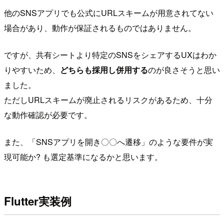
他のSNSアプリでも公式にURLスキームが用意されてない
場合があり、動作が保証されるものではありません。
ですが、共有シートより特定のSNSをシェアするUXはわか
りやすいため、
どちらも採用し併用する
のが良さそうと思い
ました。
ただしURLスキームが廃止されるリスクがあるため、十分
な動作確認が必要です。
また、「SNSアプリを開き〇〇へ遷移」のような要件が実
現可能か? も選定基準になるかと思います。
Flutter実装例