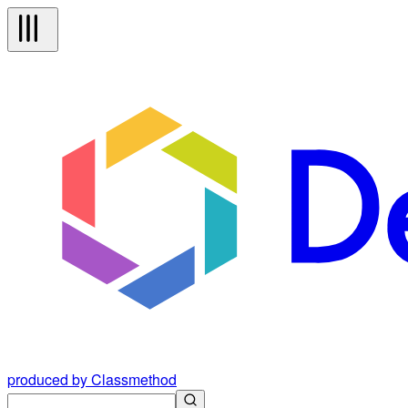
produced by Classmethod