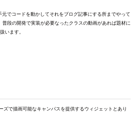
だけでなく手元でコードを動かしてそれをブログ記事にする所までやって
、普段の開発で実装が必要なったクラスの動画があれば題材に
て扱います。
ーズで描画可能なキャンパスを提供するウィジェットとあり