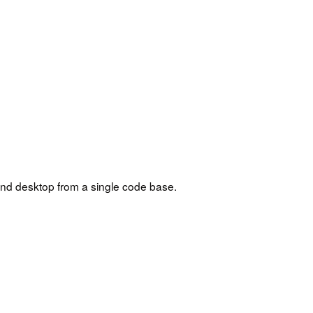
 and desktop from a single code base.