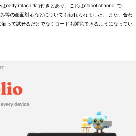
はearly relase flag付きとあり、これはstabel channel で
折り畳み等の画面対応などについても触れられました。 また、合わ
際に触って試せるだけでなくコードも閲覧できるようになってい