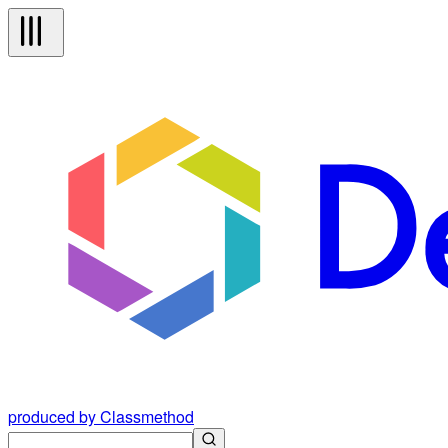
produced by Classmethod