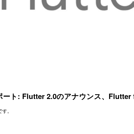
ート: Flutter 2.0のアナウンス、Flutter 
トです。