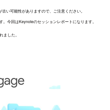
が古い可能性がありますので、ご注意ください。
います。今回はKeynoteのセッションレポートになります。
されました。