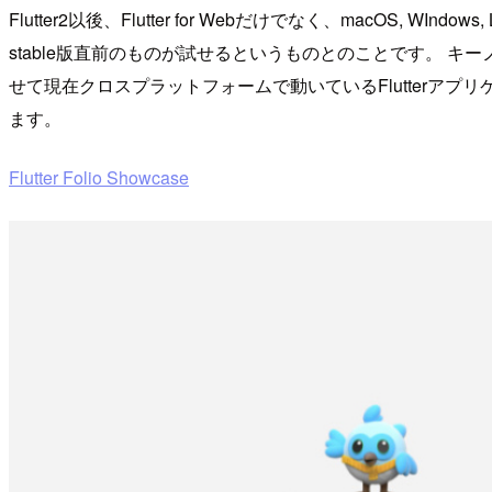
Flutter2以後、Flutter for Webだけでなく、macOS, WIndows,
stable版直前のものが試せるというものとのことです。 キ
せて現在クロスプラットフォームで動いているFlutter
ます。
Flutter Folio Showcase