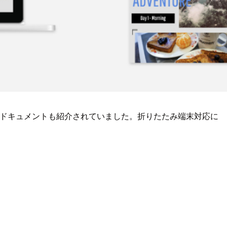
れていて、ドキュメントも紹介されていました。折りたたみ端末対応に