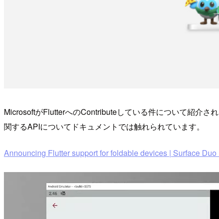
MicrosoftがFlutterへのContributeしてい
関するAPIについてドキュメントでは触れられています。
Announcing Flutter support for foldable devices | Surface Duo