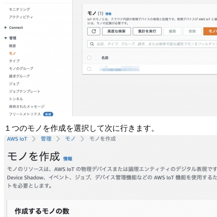
１つのモノを作成を選択して次に行きます。