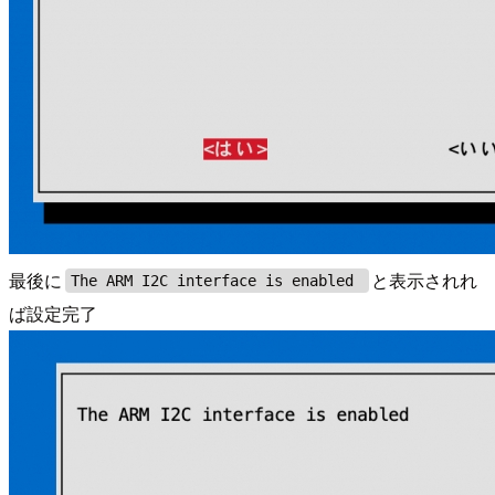
最後に
と表示されれ
The ARM I2C interface is enabled
ば設定完了