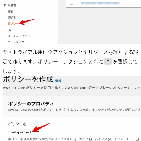
今回トライアル用に全アクションと全リソースを許可する設
定で作ります。ポリシー、アクションともに
を選択して
＊
します。