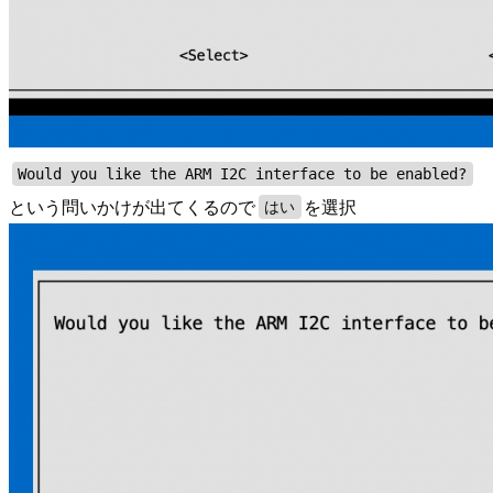
Would you like the ARM I2C interface to be enabled?
という問いかけが出てくるので
を選択
はい