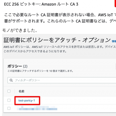
モノができました。