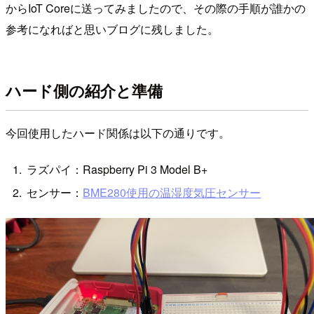
からIoT Coreに送ってみましたので、その際の手順が誰かの
参考になればと思いブログに残しました。
ハード側の紹介と準備
今回使用したハード関係は以下の通りです。
ラズパイ：Raspberry Pi 3 Model B+
センサー：
BME280使用の温湿度気圧センサー