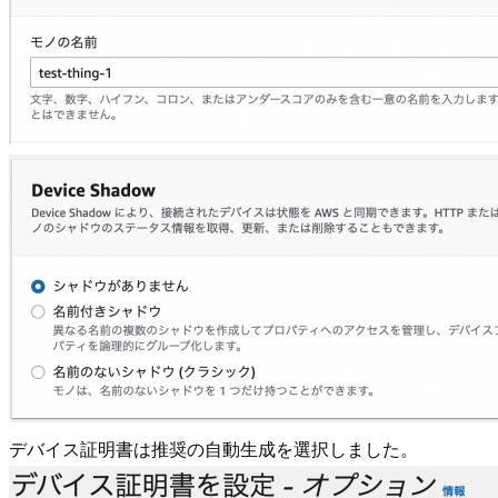
デバイス証明書は推奨の自動生成を選択しました。