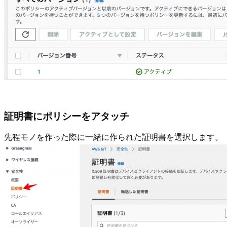
証明書にポリシーをアタッチ
先程モノを作った際に一緒に作られた証明書を選択します。