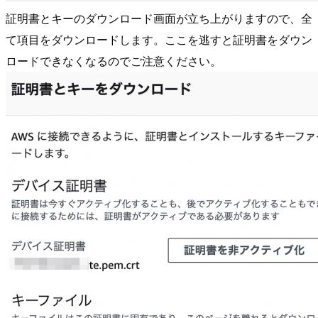
証明書とキーのダウンロード画面が立ち上がりますので、全
て項目をダウンロードします。ここを逃すと証明書をダウン
ロードできなくなるのでご注意ください。