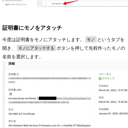
証明書にモノをアタッチ
今度は証明書をモノにアタッチします。
というタブを
モノ
開き、
ボタンを押して先程作ったモノの
モノにアタッチする
名前を選択します。