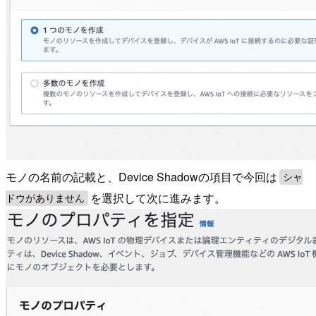
モノの名前の記載と、Device Shadowの項目で今回は
シャ
を選択して次に進みます。
ドウがありません