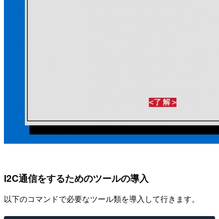
I2C通信をするためのツールの導入
以下のコマンドで必要なツール類を導入して行きます。