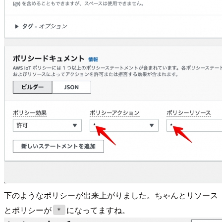
下のようなポリシーが出来上がりました。ちゃんとリソース
とポリシーが
になってますね。
＊