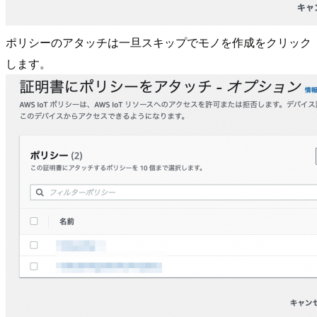
ポリシーのアタッチは一旦スキップでモノを作成をクリック
します。