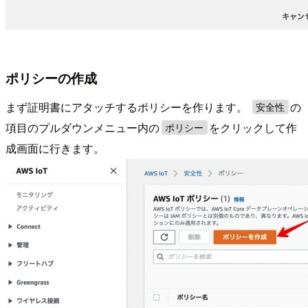
ポリシーの作成
まず証明書にアタッチするポリシーを作ります。
の
安全性
項目のプルダウンメニュー内の
をクリックして作
ポリシー
成画面に行きます。