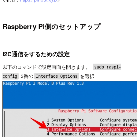
Raspberry Pi側のセットアップ
I2C通信をするための設定
以下のコマンドで設定画面を開きます。
sudo raspi-
3番の
を選択
config
Interface Options