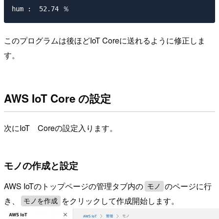
このプログラムは後ほどIoT Coreに送れるように修正しま
す。
AWS IoT Core の設定
次にIoT Coreの設定入ります。
モノの作成と設定
AWS IoTのトップページの管理タブ内の
のページに行
モノ
き、
をクリックして作成開始します。
モノを作成