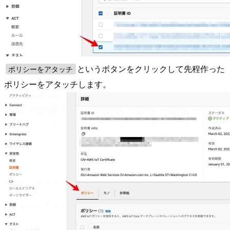
というボタンをクリックして先程作った
ポリシーをアタッチ
ポリシーをアタッチします。