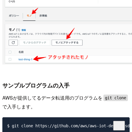
サンプルプログラムの入手
AWSが提供してるデータ転送用のプログラムを
git clone
で入手します。