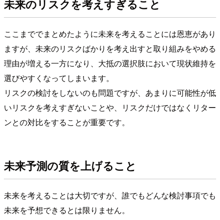
未来のリスクを考えすぎること
ここまででまとめたように未来を考えることには恩恵があり
ますが、未来のリスクばかりを考え出すと取り組みをやめる
理由が増える一方になり、大抵の選択肢において現状維持を
選びやすくなってしまいます。
リスクの検討をしないのも問題ですが、あまりに可能性が低
いリスクを考えすぎないことや、リスクだけではなくリター
ンとの対比をすることが重要です。
未来予測の質を上げること
未来を考えることは大切ですが、誰でもどんな検討事項でも
未来を予想できるとは限りません。