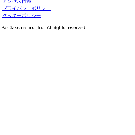
アクセス情報
プライバシーポリシー
クッキーポリシー
© Classmethod, Inc. All rights reserved.