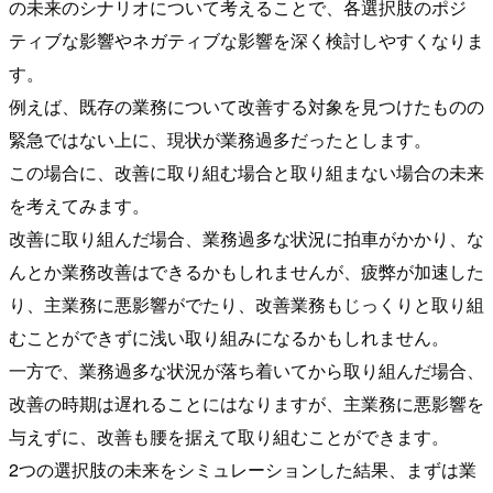
の未来のシナリオについて考えることで、各選択肢のポジ
ティブな影響やネガティブな影響を深く検討しやすくなりま
す。
例えば、既存の業務について改善する対象を見つけたものの
緊急ではない上に、現状が業務過多だったとします。
この場合に、改善に取り組む場合と取り組まない場合の未来
を考えてみます。
改善に取り組んだ場合、業務過多な状況に拍車がかかり、な
んとか業務改善はできるかもしれませんが、疲弊が加速した
り、主業務に悪影響がでたり、改善業務もじっくりと取り組
むことができずに浅い取り組みになるかもしれません。
一方で、業務過多な状況が落ち着いてから取り組んだ場合、
改善の時期は遅れることにはなりますが、主業務に悪影響を
与えずに、改善も腰を据えて取り組むことができます。
2つの選択肢の未来をシミュレーションした結果、まずは業