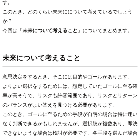
す。
このとき、どのくらい未来にについて考えているでしょう
か？
今回は「
未来について考えること
」についてまとめます。
未来について考えること
意思決定をするとき、そこには目的やゴールがあります。
よりよい選択をするためには、想定していたゴールに至る確
率が高そうで、リスクも許容範囲であり、リスクとリターン
のバランスがよい答えを見つける必要があります。
このとき、ゴールに至るための手段が自明の場合は特に迷い
なく判断できるかもしれませんが、選択肢が複数あり、即決
できないような場合は検討が必要です。各手段を選んだ場合