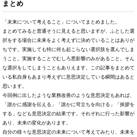
まとめ
「未来について考えること」についてまとめました。
まとめてみると普通そうに見えると思いますが、ふとした選
択をする場合に未来をよく考えずに決めていることはありが
ちです。実施しても特に何も起こらない選択肢を選んでしま
うこと。実施することでむしろ悪影響のみがあること。そん
な選択をしてしまうこともありえます。この記事をまとめて
いる私自身もあまり考えずに意思決定している瞬間はあると
思います。
今回例に出したような業務改善のような意思決定もあれば、
「誰かに感謝を伝える」「誰かに苛立ちを向ける」「挨拶を
する」なども意思決定の結果です。それぞれに行った影響が
あり、未来の変化があります。
自分の様々な意思決定の未来について考えてみたり、未来を