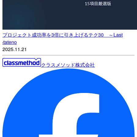
プロジェクト成功率を3倍に引き上げるテク30 ～Last
tateno
t
2025.11.21
クラスメソッド株式会社