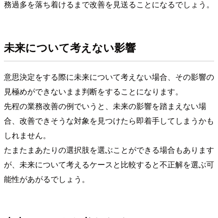
務過多を落ち着けるまで改善を見送ることになるでしょう。
未来について考えない影響
意思決定をする際に未来について考えない場合、その影響の
見極めができないまま判断をすることになります。
先程の業務改善の例でいうと、未来の影響を踏まえない場
合、改善できそうな対象を見つけたら即着手してしまうかも
しれません。
たまたまあたりの選択肢を選ぶことができる場合もあります
が、未来について考えるケースと比較すると不正解を選ぶ可
能性があがるでしょう。