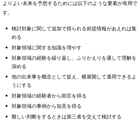
よりよい未来を予想するためには以下のような要素が有用で
す。
検討対象に関して追加で得られる前提情報があえれば集
める
対象領域に関する知識を増やす
対象領域の経験を繰り返し、ふりかえりを通して理解を
深める
他の出来事を概念として捉え、横展開して適用できるよ
うにする
対象領域の経験者から助言を得る
対象領域の事例から知見を得る
難しい判断をするときは第三者を交えて検討する