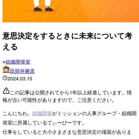
意思決定をするときに未来について考
える
組織開発室
田部井勝彦
2024.03.15
この記事は公開されてから1年以上経過しています。情
報が古い可能性がありますので、ご注意ください。
こんにちわ。
組織開発
がミッションの人事グループ・組織開
発室に所属しているてぃーびーです。
仕事をしていると大小さまざまな意思決定の場面がありま