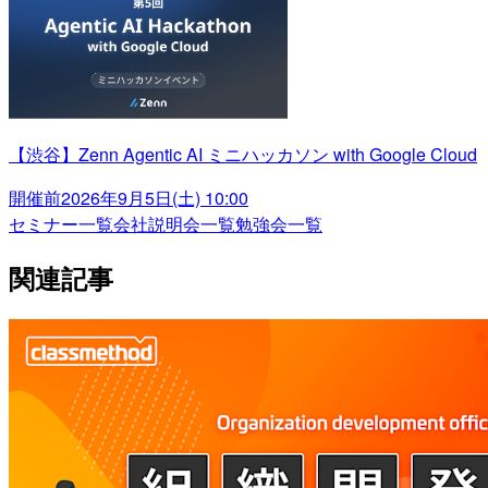
【渋谷】Zenn Agentic AI ミニハッカソン with Google Cloud
開催前
2026年9月5日(土) 10:00
セミナー一覧
会社説明会一覧
勉強会一覧
関連記事