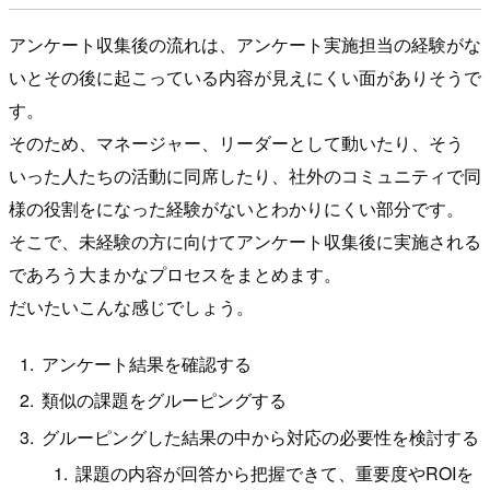
アンケート収集後の流れは、アンケート実施担当の経験がな
いとその後に起こっている内容が見えにくい面がありそうで
す。
そのため、マネージャー、リーダーとして動いたり、そう
いった人たちの活動に同席したり、社外のコミュニティで同
様の役割をになった経験がないとわかりにくい部分です。
そこで、未経験の方に向けてアンケート収集後に実施される
であろう大まかなプロセスをまとめます。
だいたいこんな感じでしょう。
アンケート結果を確認する
類似の課題をグルーピングする
グルーピングした結果の中から対応の必要性を検討する
課題の内容が回答から把握できて、重要度やROIを