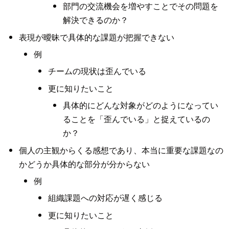
部門の交流機会を増やすことでその問題を
解決できるのか？
表現が曖昧で具体的な課題が把握できない
例
チームの現状は歪んでいる
更に知りたいこと
具体的にどんな対象がどのようになってい
ることを「歪んでいる」と捉えているの
か？
個人の主観からくる感想であり、本当に重要な課題なの
かどうか具体的な部分が分からない
例
組織課題への対応が遅く感じる
更に知りたいこと