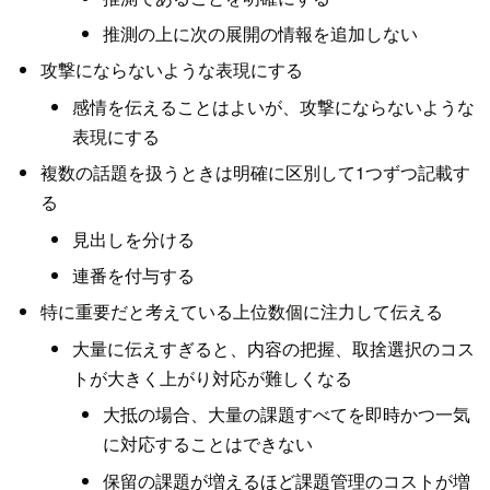
推測の上に次の展開の情報を追加しない
攻撃にならないような表現にする
感情を伝えることはよいが、攻撃にならないような
表現にする
複数の話題を扱うときは明確に区別して1つずつ記載す
る
見出しを分ける
連番を付与する
特に重要だと考えている上位数個に注力して伝える
大量に伝えすぎると、内容の把握、取捨選択のコス
トが大きく上がり対応が難しくなる
大抵の場合、大量の課題すべてを即時かつ一気
に対応することはできない
保留の課題が増えるほど課題管理のコストが増