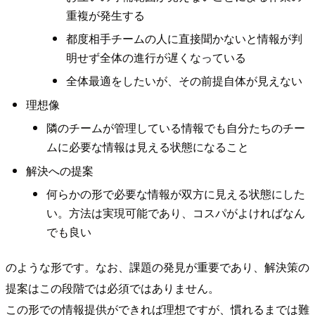
重複が発生する
都度相手チームの人に直接聞かないと情報が判
明せず全体の進行が遅くなっている
全体最適をしたいが、その前提自体が見えない
理想像
隣のチームが管理している情報でも自分たちのチー
ムに必要な情報は見える状態になること
解決への提案
何らかの形で必要な情報が双方に見える状態にした
い。方法は実現可能であり、コスパがよければなん
でも良い
のような形です。なお、課題の発見が重要であり、解決策の
提案はこの段階では必須ではありません。
この形での情報提供ができれば理想ですが、慣れるまでは難