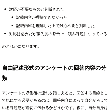
対応が不要なものと判断された
記載内容が理解できなかった
記載内容を理解した上で対応不要と判断した
対応は必要だが優先度の都合上、積み課題になっている
のどれかになります。
自由記述形式のアンケートの回答内容の分
類
アンケートの収集後の流れを踏まえると、回答する目線とし
て気にする必要があるのは、回答内容によって自分が考えて
いる課題感が適切に伝わるかどうかです。仮に、自分自身は