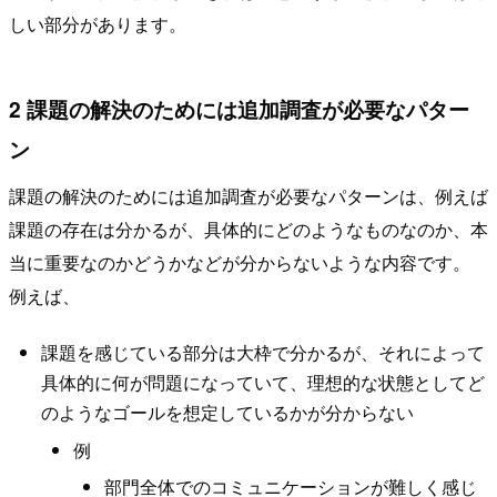
しい部分があります。
2 課題の解決のためには追加調査が必要なパター
ン
課題の解決のためには追加調査が必要なパターンは、例えば
課題の存在は分かるが、具体的にどのようなものなのか、本
当に重要なのかどうかなどが分からないような内容です。
例えば、
課題を感じている部分は大枠で分かるが、それによって
具体的に何が問題になっていて、理想的な状態としてど
のようなゴールを想定しているかが分からない
例
部門全体でのコミュニケーションが難しく感じ