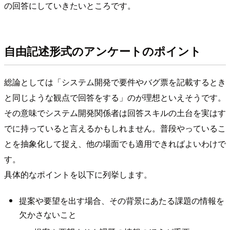
の回答にしていきたいところです。
自由記述形式のアンケートのポイント
総論としては「システム開発で要件やバグ票を記載するとき
と同じような観点で回答をする」のが理想といえそうです。
その意味でシステム開発関係者は回答スキルの土台を実はす
でに持っていると言えるかもしれません。普段やっているこ
とを抽象化して捉え、他の場面でも適用できればよいわけで
す。
具体的なポイントを以下に列挙します。
提案や要望を出す場合、その背景にあたる課題の情報を
欠かさないこと