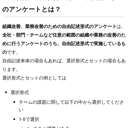
のアンケートとは？
組織改善、業務改善のための自由記述形式のアンケート
は、
全社・部門・チームなど任意の範囲の組織や業務の改善のた
めに行うアンケートのうち、自由記述形式で実施しているも
の
です。
自由記述単体の場合もあれば、選択形式とセットの場合もあ
ります。
選択形式とセットの例としては
選択形式
チームの課題に関して以下の中から選択してくださ
い
1-5で選択