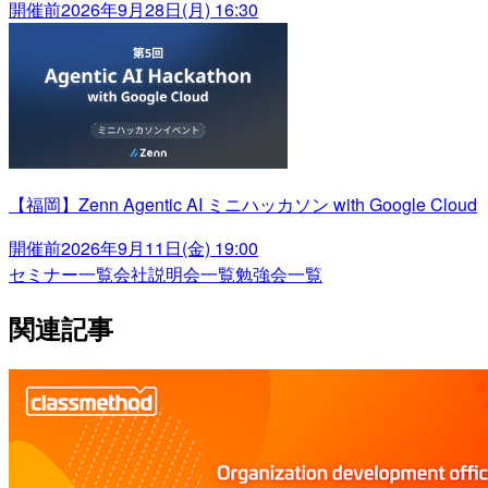
開催前
2026年9月28日(月) 16:30
【福岡】Zenn Agentic AI ミニハッカソン with Google Cloud
開催前
2026年9月11日(金) 19:00
セミナー一覧
会社説明会一覧
勉強会一覧
関連記事