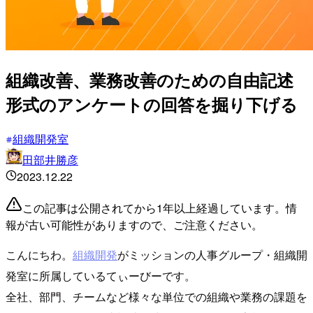
組織改善、業務改善のための自由記述
形式のアンケートの回答を掘り下げる
組織開発室
田部井勝彦
2023.12.22
この記事は公開されてから1年以上経過しています。情
報が古い可能性がありますので、ご注意ください。
こんにちわ。
組織開発
がミッションの人事グループ・組織開
発室に所属しているてぃーびーです。
全社、部門、チームなど様々な単位での組織や業務の課題を