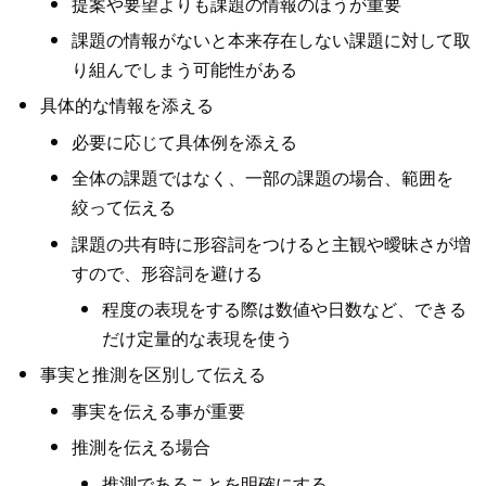
提案や要望よりも課題の情報のほうが重要
課題の情報がないと本来存在しない課題に対して取
り組んでしまう可能性がある
具体的な情報を添える
必要に応じて具体例を添える
全体の課題ではなく、一部の課題の場合、範囲を
絞って伝える
課題の共有時に形容詞をつけると主観や曖昧さが増
すので、形容詞を避ける
程度の表現をする際は数値や日数など、できる
だけ定量的な表現を使う
事実と推測を区別して伝える
事実を伝える事が重要
推測を伝える場合
推測であることを明確にする