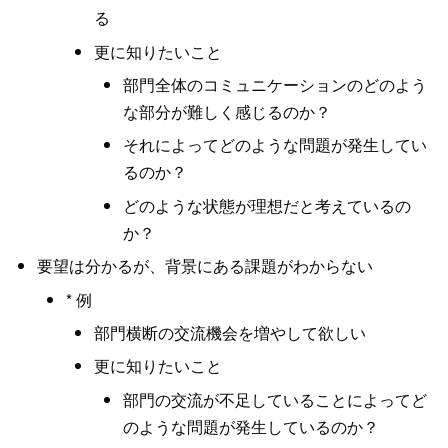
る
更に知りたいこと
部門全体のコミュニケーションのどのよう
な部分が難しく感じるのか？
それによってどのような問題が発生してい
るのか？
どのような状態が理想だと考えているの
か？
要望は分かるが、背景にある課題がわからない
* 例
部門横断の交流機会を増やして欲しい
更に知りたいこと
部門の交流が不足していることによってど
のような問題が発生しているのか？