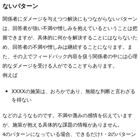
ないパターン
関係者にダメージを与えつつ解決にもつながらないパターン
は、回答者が強い不満や憎しみを抱えているということは把
握できますが、具体的に何かを解決することにはならないた
め、回答者の不満や憎しみは継続することになります。ま
た、その上でフィードバック内容を扱う関係者の中には心理
的なダメージを受ける人がでることすらあります。
例えば
XXXXの施策は、おろかであり、無能な判断と言わざる
を得ない
などのようなものです。不満や蔑みの感情を伝えています
が、施策が抱える具体的な課題の情報がありません。
4のパターンになっている場合、できるだけ1・2のパターン