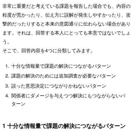
非常に重要だと考えている課題を報告した場合でも、内容の
粒度が荒かったり、伝え方に誤解が発生しやすかったり、攻
撃的だったりすると本来の意図通りに伝わらない場合があり
ます。それは、回答する本人にとっても本意ではないでしょ
う。
そこで、回答内容を4つに分類してみます。
十分な情報量で課題の解決につながるパターン
課題の解決のためには追加調査が必要なパターン
誤った意思決定につながりかねないパターン
関係者にダメージを与えつつ解決にもつながらないパ
ターン
1 十分な情報量で課題の解決につながるパターン