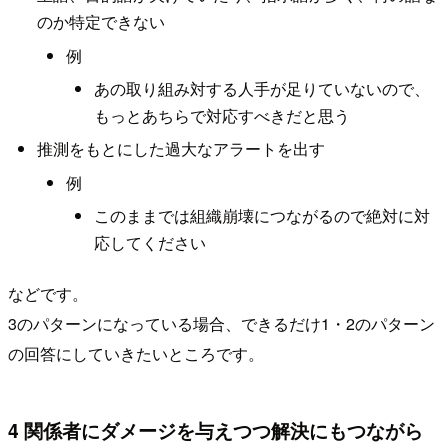
のか特定できない
例
あの取り組み対する人手が足りていないので、
もっとあちらで対応すべきだと思う
推測をもとにした過大なアラートを出す
例
このままでは組織崩壊につながるので絶対に対
応してください
などです。
3のパターンになっている場合、できるだけ1・2のパターン
の回答にしていきたいところです。
4 関係者にダメージを与えつつ解決にもつながら