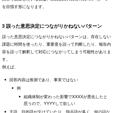
を目指す形になります。
3 誤った意思決定につながりかねないパターン
誤った意思決定につながりかねないパターンは、存在しない
課題に時間を使ったり、重要度を誤って判断したり、報告内
容を誤って解釈して対応につながってしまう可能性がありま
す。
例えば、
回答内容は推測であり、事実ではない
例
組織体制が変わった影響でXXXXが悪化したと
思うので、YYYYして欲しい
主語、目的語が欠けていたり、指示語が多く、何の話な