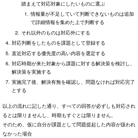
踏まえて対応対象にしたいものに選ぶ
情報量が不足していて判断できないものは追加
で詳細情報を集めた上で判断する
それ以外のものは対応外にする
対応判断をしたものを課題として登録する
直近対応する優先度の高い内容を選定する
対応時期が来た対象から課題に対する解決策を検討し、
解決策を実施する
実施完了後、解決有無を確認し、問題なければ対応完了
とする
以上の流れに記した通り、すべての回答が必ずしも対応され
るとは限りませんし、時期もすぐとは限りません。
そのため、仮に自分が課題として問題提起した内容が扱われ
なかった場合