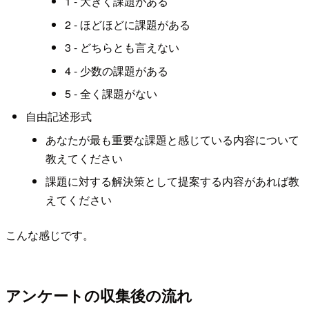
1 - 大きく課題がある
2 - ほどほどに課題がある
3 - どちらとも言えない
4 - 少数の課題がある
5 - 全く課題がない
自由記述形式
あなたが最も重要な課題と感じている内容について
教えてください
課題に対する解決策として提案する内容があれば教
えてください
こんな感じです。
アンケートの収集後の流れ