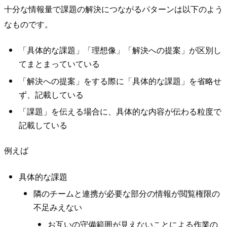
十分な情報量で課題の解決につながるパターンは以下のよう
なものです。
「具体的な課題」「理想像」「解決への提案」が区別し
てまとまっていている
「解決への提案」をする際に「具体的な課題」を省略せ
ず、記載している
「課題」を伝える場合に、具体的な内容が伝わる粒度で
記載している
例えば
具体的な課題
隣のチームと連携が必要な部分の情報が閲覧権限の
不足みえない
お互いの守備範囲が見えないことによる作業の