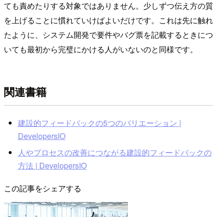
ても責めたりする対象ではありません。少しずつ伝え方の質
を上げることに慣れていけばよいだけです。これは先に触れ
たように、システム開発で要件やバグ票を記載するときにつ
いても最初から完璧にかける人がいないのと同様です。
関連書籍
建設的フィードバックの5つのバリエーション |
DevelopersIO
人やプロセスの改善につながる建設的フィードバックの
方法 | DevelopersIO
この記事をシェアする