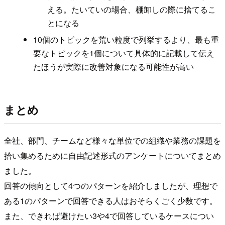
える。たいていの場合、棚卸しの際に捨てるこ
とになる
10個のトピックを荒い粒度で列挙するより、最も重
要なトピックを1個について具体的に記載して伝え
たほうが実際に改善対象になる可能性が高い
まとめ
全社、部門、チームなど様々な単位での組織や業務の課題を
拾い集めるために自由記述形式のアンケートについてまとめ
ました。
回答の傾向として4つのパターンを紹介しましたが、理想で
ある1のパターンで回答できる人はおそらくごく少数です。
また、できれば避けたい3や4で回答しているケースについ