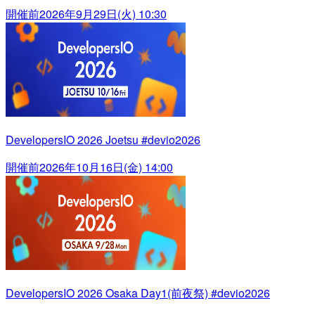
開催前
2026年9月29日(火) 10:30
DevelopersIO 2026 Joetsu #devio2026
開催前
2026年10月16日(金) 14:00
DevelopersIO 2026 Osaka Day1(前夜祭) #devio2026