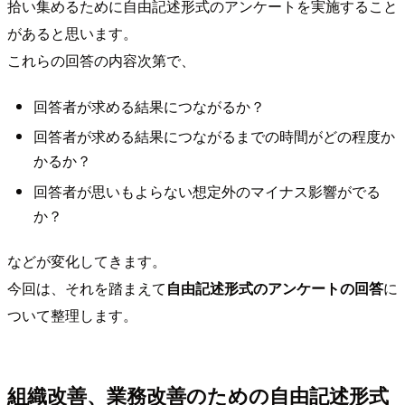
拾い集めるために自由記述形式のアンケートを実施すること
があると思います。
これらの回答の内容次第で、
回答者が求める結果につながるか？
回答者が求める結果につながるまでの時間がどの程度か
かるか？
回答者が思いもよらない想定外のマイナス影響がでる
か？
などが変化してきます。
今回は、それを踏まえて
自由記述形式のアンケートの回答
に
ついて整理します。
組織改善、業務改善のための自由記述形式