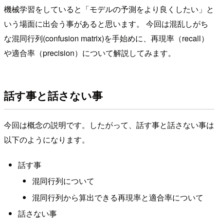
機械学習をしていると「モデルの予測をより良くしたい」と
いう場面に出会う事があると思います。 今回は混乱しがち
な混同行列(confusion matrix)を手始めに、再現率（recall）
や適合率（precision）について解説してみます。
話す事と話さない事
今回は概念の説明です。したがって、話す事と話さない事は
以下のようになります。
話す事
混同行列について
混同行列から算出できる再現率と適合率について
話さない事