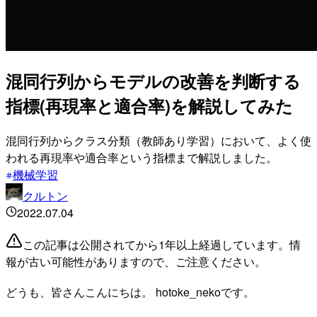
混同行列からモデルの改善を判断する
指標(再現率と適合率)を解説してみた
混同行列からクラス分類（教師あり学習）において、よく使
われる再現率や適合率という指標まで解説しました。
機械学習
クルトン
2022.07.04
この記事は公開されてから1年以上経過しています。情
報が古い可能性がありますので、ご注意ください。
どうも、皆さんこんにちは。 hotoke_nekoです。