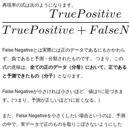
再現率の式は次のようになります。
False Negativeとは実際には正のデータであるにもかかわら
ず、負であると予測・分類されたものです。 つまり、この
式の意味は、
全ての正のデータ（分母）において、正である
と予測できたもの（分子）
となります。
False Negativeが小さければ小さいほど、値は1に近づきま
す。(つまり、予測が正しいほど1に近くなる。)
また、False Negativeを小さくしたい場合というのは、予測
の中で、実データで正のものを取りこぼさないようにした