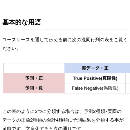
基本的な用語
ユースケースを通して伝える前に次の混同行列の表をご覧く
ださい。
この表のように2つに分類する場合は、予測2種類×実際の
データの正負2種類の合計4種類に予測結果を分類する事が
可能です。文章化すると次の通りです。