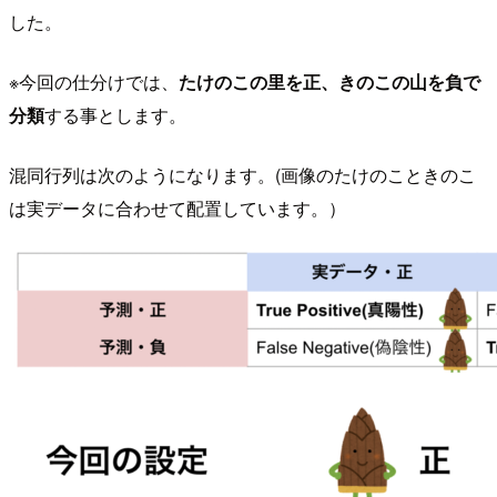
した。
※今回の仕分けでは、
たけのこの里を正、きのこの山を負で
分類
する事とします。
混同行列は次のようになります。(画像のたけのこときのこ
は実データに合わせて配置しています。）