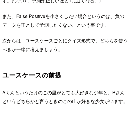
す。(つまり、予測が正しいほど1に近くなる。)
また、False Positiveを小さくしたい場合というのは、負の
データを正として予測したくない、という事です。
次からは、ユースケースごとにクイズ形式で、どちらを使う
べきか一緒に考えましょう。
ユースケースの前提
Aくんというたけのこの里がとても大好きな少年と、Bさん
というどちらかと言うときのこの山が好きな少女がいます。