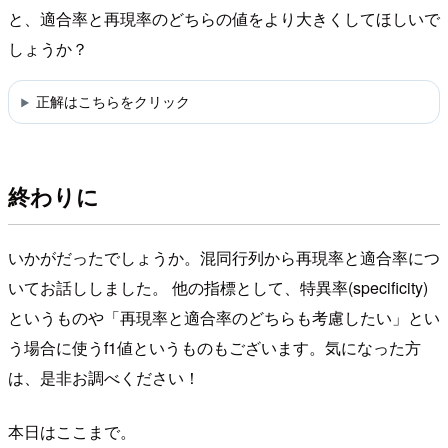
と、適合率と再現率のどちらの値をより大きくしてほしいで
しょうか？
正解はこちらをクリック
終わりに
いかがだったでしょうか。混同行列から再現率と適合率につ
いてお話ししました。 他の指標として、特異率(specificity)
というものや「再現率と適合率のどちらも考慮したい」とい
う場合に使うf1値というものもございます。気になった方
は、是非お調べください！
本日はここまで。