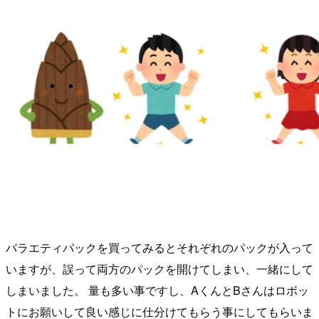
バラエティパックを買ってみるとそれぞれのパックが入って
いますが、誤って両方のパックを開けてしまい、一緒にして
しまいました。 量も多い事ですし、AくんとBさんはロボッ
トにお願いして良い感じに仕分けてもらう事にしてもらいま