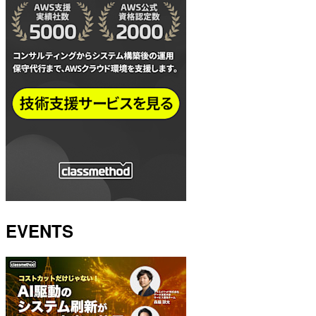
EVENTS