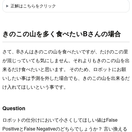
正解はこちらをクリック
きのこの山を多く食べたいBさんの場合
さて、Bさんはきのこの山を食べたいですが、たけのこの里
が混じっていても気にしません。それよりもきのこの山を出
来るだけ食べたいと思います。 そのため、ロボットにお願
いしたい事は予測を外した場合でも、きのこの山を出来るだ
け入れてほしいという事です。
Question
ロボットの仕分けにおいて小さくしてほしい値はFalse
PositiveとFalse Negativeのどちらでしょうか？ 言い換える