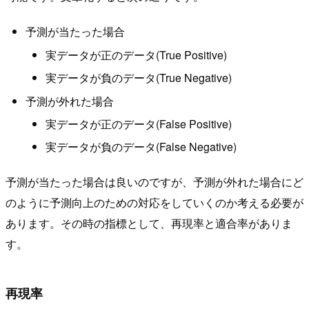
予測が当たった場合
実データが正のデータ(True Positive)
実データが負のデータ(True Negative)
予測が外れた場合
実データが正のデータ(False Positive)
実データが負のデータ(False Negative)
予測が当たった場合は良いのですが、予測が外れた場合にど
のように予測向上のための対応をしていくのか考える必要が
あります。その時の指標として、再現率と適合率がありま
す。
再現率