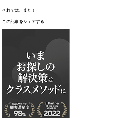
それでは、また！
この記事をシェアする