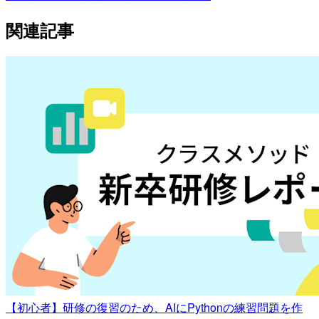
関連記事
【初心者】研修の復習のため、AIにPythonの練習問題を作