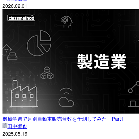
2026.02.01
機械学習で月別自動車販売台数を予測してみた Part1
田中聖也
2025.05.16