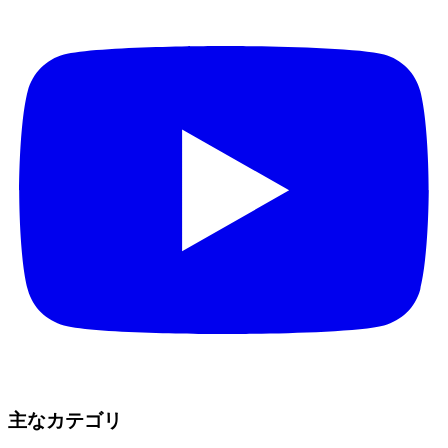
主なカテゴリ