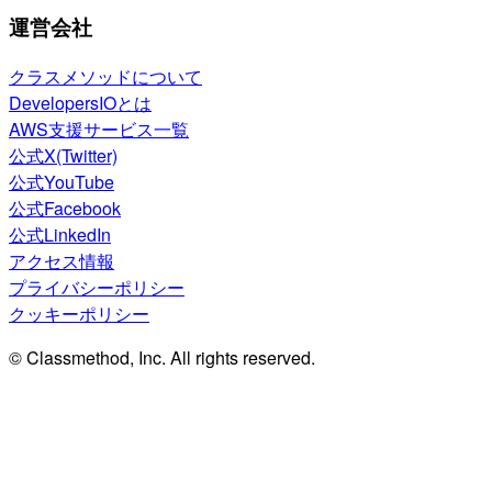
運営会社
クラスメソッドについて
DevelopersIOとは
AWS支援サービス一覧
公式X(Twitter)
公式YouTube
公式Facebook
公式LinkedIn
アクセス情報
プライバシーポリシー
クッキーポリシー
© Classmethod, Inc. All rights reserved.