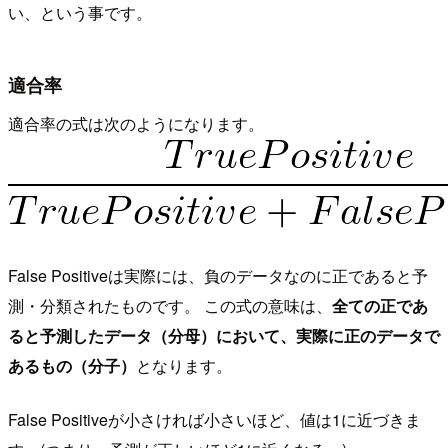
い、という事です。
適合率
適合率の式は次のようになります。
False Positiveは実際には、負のデータなのに正であると予
測・分類されたものです。 この式の意味は、
全ての正であ
ると予測したデータ（分母）において、実際に正のデータで
あるもの（分子）
となります。
False Positiveが小さければ小さいほど、値は1に近づきま