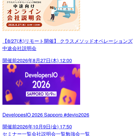
【8/27(木)リモート開催】 クラスメソッドオペレーションズ
中途会社説明会
開催前
2026年8月27日(木) 12:00
DevelopesIO 2026 Sapporo #devio2026
開催前
2026年10月9日(金) 17:50
セミナー一覧
会社説明会一覧
勉強会一覧