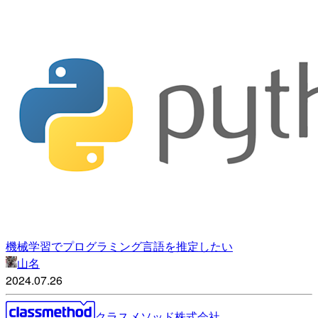
機械学習でプログラミング言語を推定したい
山名
2024.07.26
クラスメソッド株式会社