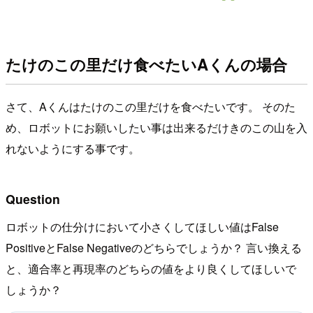
たけのこの里だけ食べたいAくんの場合
さて、Aくんはたけのこの里だけを食べたいです。 そのた
め、ロボットにお願いしたい事は出来るだけきのこの山を入
れないようにする事です。
Question
ロボットの仕分けにおいて小さくしてほしい値はFalse
PositiveとFalse Negativeのどちらでしょうか？ 言い換える
と、適合率と再現率のどちらの値をより良くしてほしいで
しょうか？