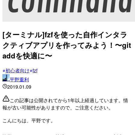
[ターミナル]fzfを使った自作インタラ
クティブアプリを作ってみよう！〜git
addを快適に〜
初心者向け
fzf
平野重利
2019.01.09
この記事は公開されてから1年以上経過しています。情
報が古い可能性がありますので、ご注意ください。
こんにちは、平野です。