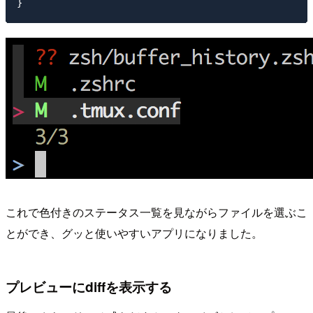
これで色付きのステータス一覧を見ながらファイルを選ぶこ
とができ、グッと使いやすいアプリになりました。
プレビューにdiffを表示する