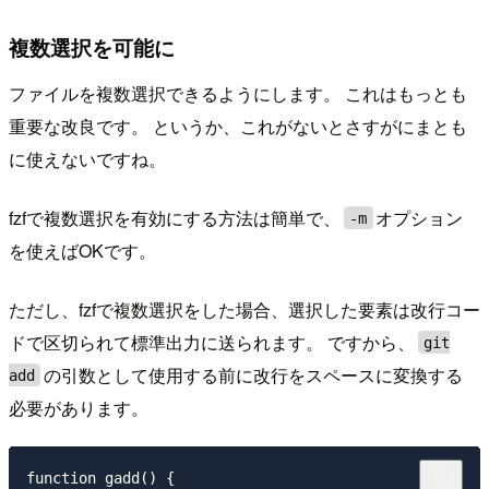
複数選択を可能に
ファイルを複数選択できるようにします。 これはもっとも
重要な改良です。 というか、これがないとさすがにまとも
に使えないですね。
fzfで複数選択を有効にする方法は簡単で、
オプション
-m
を使えばOKです。
ただし、fzfで複数選択をした場合、選択した要素は改行コー
ドで区切られて標準出力に送られます。 ですから、
git
の引数として使用する前に改行をスペースに変換する
add
必要があります。
function gadd() {
