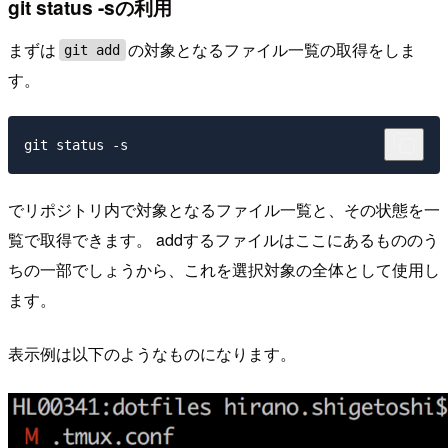
git status -sの利用
まずは
の対象となるファイル一覧の取得をしま
git add
す。
でリポジトリ内で対象となるファイル一覧と、その状態を一
覧で取得できます。 addするファイルはここにあるもののう
ちの一部でしょうから、これを選択対象の全体として使用し
ます。
表示例は以下のようなものになります。