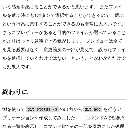
いう感覚を感じることができるかと思います。 またファイ
ルを選ぶ時にも1ボタンで選択することができるので、選ぶ
という行為に集中することができるのも非常に大きいです。
さらにプレビューがあると目的のファイルが選べていること
がよりはっきり意識できる気がします。 プレビューは全て
を見る必要はなく、変更箇所の一部が見えて、誤ったファイ
ルを選択しているわけではない、ということがわかるだけで
も効果大です。
終わりに
fzfを使って
の出力から
を行うア
git status -s
git add
プリケーションを作成してみました。 「コマンドAで対象と
なる一覧を表示し、コマンドBでその一部を引数にした処理