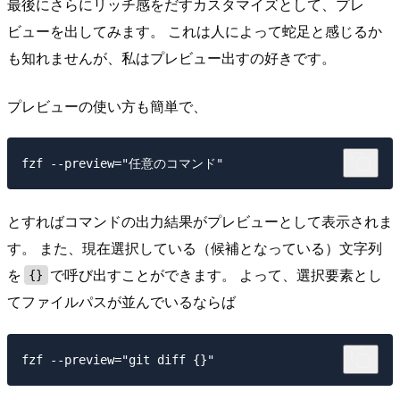
最後にさらにリッチ感をだすカスタマイズとして、プレ
ビューを出してみます。 これは人によって蛇足と感じるか
も知れませんが、私はプレビュー出すの好きです。
プレビューの使い方も簡単で、
とすればコマンドの出力結果がプレビューとして表示されま
す。 また、現在選択している（候補となっている）文字列
を
で呼び出すことができます。 よって、選択要素とし
{}
てファイルパスが並んでいるならば