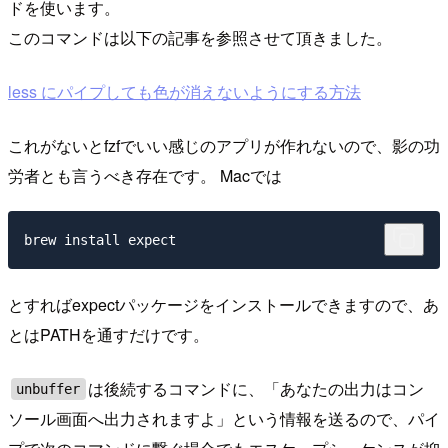
ドを使います。
このコマンドは以下の記事を参照させて頂きました。
less にパイプしても色が消えないようにする方法
これがないとfzfでいい感じのアプリが作れないので、影の功
労者とも言うべき存在です。 Macでは
とすればexpectパッケージをインストールできますので、あ
とはPATHを通すだけです。
は後続するコマンドに、「あなたの出力はコン
unbuffer
ソール画面へ出力されますよ」という情報を送るので、パイ