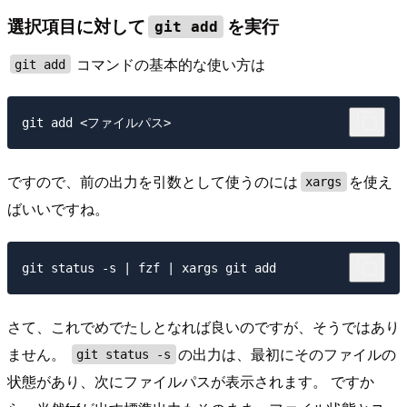
選択項目に対して
を実行
git add
コマンドの基本的な使い方は
git add
ですので、前の出力を引数として使うのには
を使え
xargs
ばいいですね。
さて、これでめでたしとなれば良いのですが、そうではあり
ません。
の出力は、最初にそのファイルの
git status -s
状態があり、次にファイルパスが表示されます。 ですか