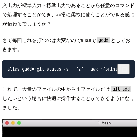
入出力が標準入力・標準出力であることから任意のコマンド
で処理することができ、非常に柔軟に使うことができる感じ
が伝わるでしょうか？
さて毎回これを打つのは大変なのでaliasで
としてお
gadd
きます。
これで、大量のファイルの中から１ファイルだけ
git add
したいという場合に快適に操作することができるようになり
ました。