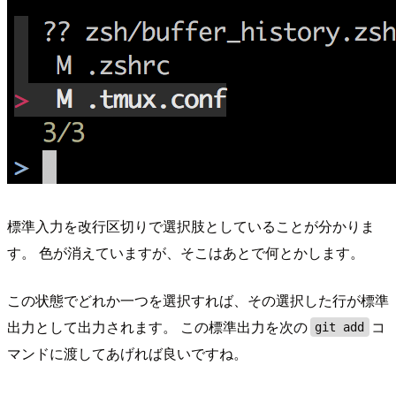
標準入力を改行区切りで選択肢としていることが分かりま
す。 色が消えていますが、そこはあとで何とかします。
この状態でどれか一つを選択すれば、その選択した行が標準
出力として出力されます。 この標準出力を次の
コ
git add
マンドに渡してあげれば良いですね。