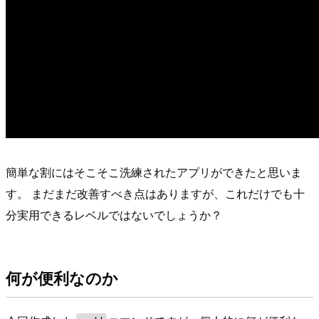
簡単な割にはそこそこ洗練されたアプリができたと思いま
す。 まだまだ改善すべき点はありますが、これだけでも十
分実用できるレベルではないでしょうか？
何が便利なのか