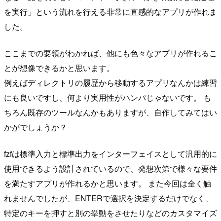
を実行」という流れを行える非常に直感的なアプリが作れま
した。
ここまでの要領がわかれば、他にも色々なアプリが作れるこ
とが想像できるかと思います。
例えばディレクトリの履歴から移動するアプリなんかは練習
にも良いですし、何より実用性がハンパじゃないです。 も
ちろん既存のツールなんかもありますが、自作してみてはい
かがでしょうか？
fzfは標準入力と標準出力をインターフェイスとして汎用的に
使用できるよう設計されているので、発想次第で様々な要件
を満たすアプリが作れるかと思います。 また今回は全く触
れませんでしたが、ENTERで選択を決定するだけでなく、
特定のキーを押すと別の挙動をさせたりなどのカスタマイズ