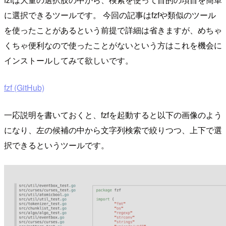
に選択できるツールです。 今回の記事はfzfや類似のツール
を使ったことがあるという前提で詳細は省きますが、めちゃ
くちゃ便利なので使ったことがないという方はこれを機会に
インストールしてみて欲しいです。
fzf (GitHub)
一応説明を書いておくと、fzfを起動すると以下の画像のよう
になり、左の候補の中から文字列検索で絞りつつ、上下で選
択できるというツールです。