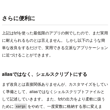
さらに便利に
上記はfzfを使った最低限のアプリの例でしたので、まだ実用
に耐えられるものとは言えません。 しかし以下のような簡
単な改良をするだけで、実用できる立派なアプリケーション
に近づけることができます。
aliasではなく、シェルスクリプトにする
まず改良とは直接関係ありませんが、カスタマイズをしてい
く準備として、aliasではなくシェルスクリプトファイルと
して記述していきます。 また、fzfの出力をより柔軟に扱う
ために
をやめて、一度変数に格納する形に変えま
xargs