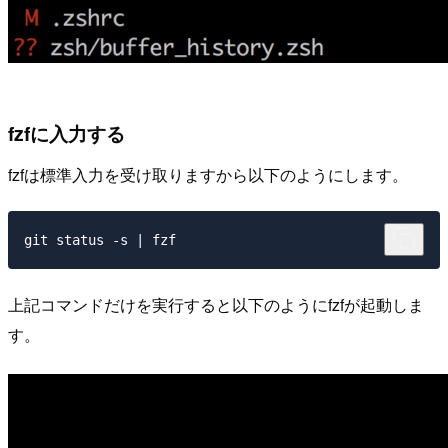
fzfに入力する
fzfは標準入力を受け取りますから以下のようにします。
上記コマンドだけを実行すると以下のようにfzfが起動しま
す。