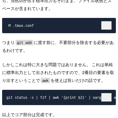
ら、当然fzfが出す標準出力もそのまま、ファイル状態とス
ペースが含まれています。
つまり
に渡す前に、不要部分を除去する必要があ
git add
るわけです。
しかしこれは特に大きな問題ではありません。 これは単純
に標準出力として出されたものですので、2番目の要素を取
り出すということで
を使えば良いだけの話です。
awk
以上でコア部分は完成です。