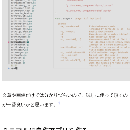
文章や画像だけでは分かりづらいので、試しに使って頂くの
1
が一番良いかと思います。