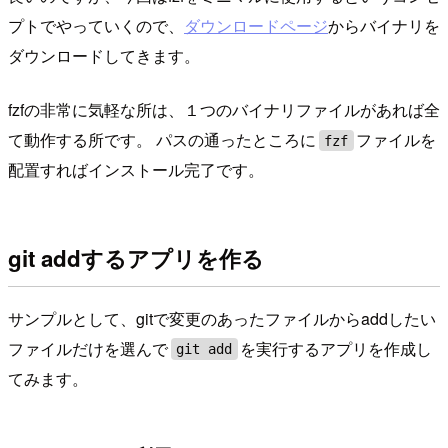
プトでやっていくので、
ダウンロードページ
からバイナリを
ダウンロードしてきます。
fzfの非常に気軽な所は、１つのバイナリファイルがあれば全
て動作する所です。 パスの通ったところに
ファイルを
fzf
配置すればインストール完了です。
git addするアプリを作る
サンプルとして、gitで変更のあったファイルからaddしたい
ファイルだけを選んで
を実行するアプリを作成し
git add
てみます。