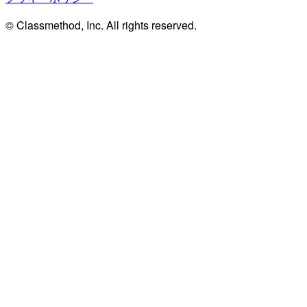
© Classmethod, Inc. All rights reserved.