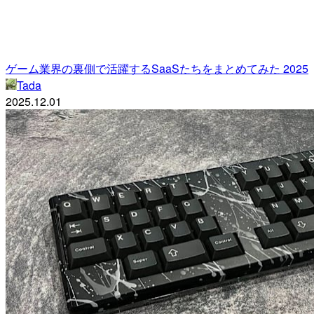
ゲーム業界の裏側で活躍するSaaSたちをまとめてみた 2025
Tada
2025.12.01