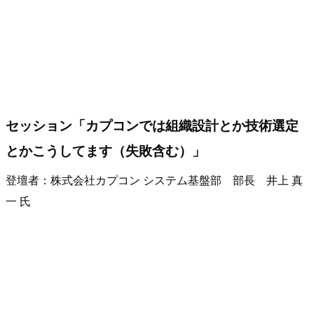
セッション「カプコンでは組織設計とか技術選定
とかこうしてます（失敗含む）」
登壇者：株式会社カプコン システム基盤部 部長 井上 真
一 氏