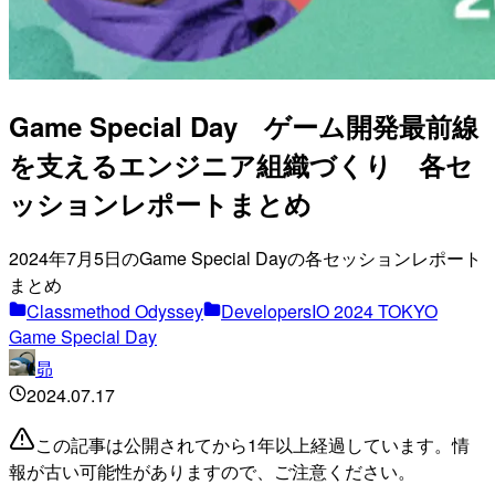
Game Special Day ゲーム開発最前線
を支えるエンジニア組織づくり 各セ
ッションレポートまとめ
2024年7月5日のGame Special Dayの各セッションレポート
まとめ
Classmethod Odyssey
DevelopersIO 2024 TOKYO
Game Special Day
昴
2024.07.17
この記事は公開されてから1年以上経過しています。情
報が古い可能性がありますので、ご注意ください。