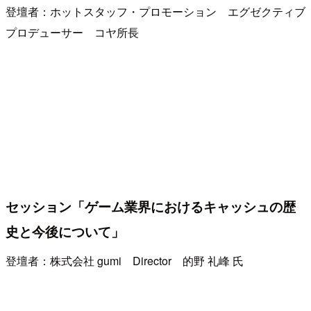
登壇者：ホットスタッフ・プロモーション エグゼクティブ
プロデューサー コヤ所長
セッション「ゲーム業界におけるキャッシュの歴
史と今後について」
登壇者：株式会社 gumi Director 的野 礼峰 氏