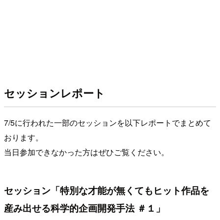
セッションレポート
7/5に行われた一部のセッションを以下レポートでまとめて
おります。
当日参加できなかった方はぜひご覧ください。
セッション「特別な才能が無くてもヒット作品を
産み出せる科学的企画開発手法 ＃１」