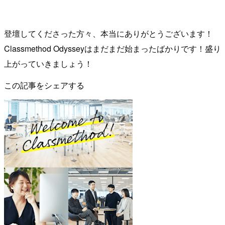
登壇してくださった方々、本当にありがとうございます！
Classmethod Odysseyはまだまだ始まったばかりです！盛り
上がっていきましょう！
この記事をシェアする