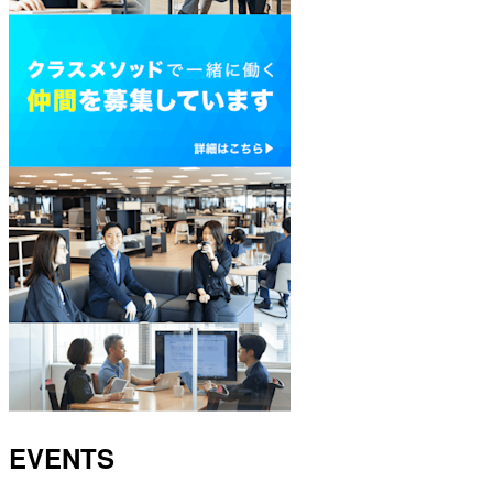
EVENTS