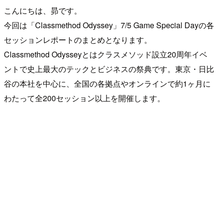
こんにちは、昴です。
今回は「Classmethod Odyssey」7/5 Game Special Dayの各
セッションレポートのまとめとなります。
Classmethod Odysseyとはクラスメソッド設立20周年イベ
ントで史上最大のテックとビジネスの祭典です。東京・日比
谷の本社を中心に、全国の各拠点やオンラインで約1ヶ月に
わたって全200セッション以上を開催します。