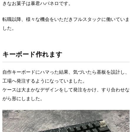
きなお菓子は暴君ハバネロです。
転職以降、様々な機会をいただきフルスタックに働いていま
した。
キーボード作れます
自作キーボードにハマった結果、気づいたら基板を設計し、
工場へ発注するようになっていました。
ケースは大まかなデザインをして発注をかけ、すり合わせな
がら形にしました。