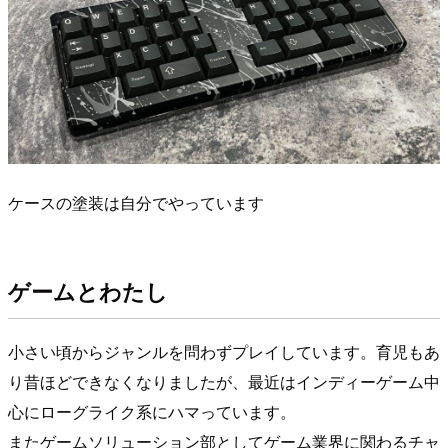
ケースの塗装は自分でやっています
ゲームとわたし
小さい頃からジャンルを問わずプレイしています。育児もあ
り昔ほどできなくなりましたが、最近はインディーゲーム中
心にローグライク系にハマっています。
またゲームソリューション部としてゲーム業界に関わるチャ