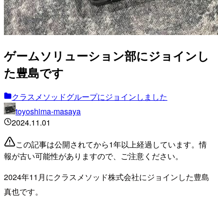
ゲームソリューション部にジョインし
た豊島です
クラスメソッドグループにジョインしました
toyoshima-masaya
2024.11.01
この記事は公開されてから1年以上経過しています。情
報が古い可能性がありますので、ご注意ください。
2024年11月にクラスメソッド株式会社にジョインした豊島
真也です。