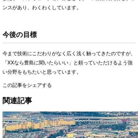
ンスがあり、わくわくしています。
今後の目標
今まで技術にこだわりがなく広く浅く触ってきたのですが、
「XXなら豊島に聞いたらいい」と頼っていただけるよう強
い分野をもちたいと思っています。
この記事をシェアする
関連記事