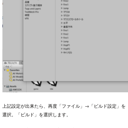
上記設定が出来たら、再度「ファイル」→「ビルド設定」を
選択。「ビルド」を選択します。