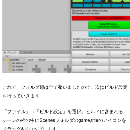
これで、フォルダ類は全て整いましたので、次はビルド設定
を行っていきます。
「ファイル」→「ビルド設定」を選択。ビルドに含まれる
シーンの枠の中にScenesフォルダのgame,titleのアイコンを
ドラッグ&ドロップします。