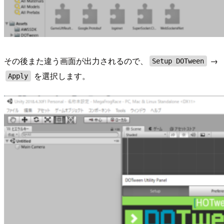
その後また違う画面が出力されるので、
→
Setup DOTween
を選択します。
Apply