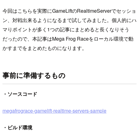
今回はこちらを実際にGameLiftのRealtimeServerでセッショ
ン、対戦出来るようになるまで試してみました。個人的にハ
マりポイントが多く1つの記事にまとめると長くなりそう
だったので、本記事はMega Frog Raceをローカル環境で動
かすまでをまとめたものになります。
事前に準備するもの
・ソースコード
megafrograce-gamelift-realtime-servers-sample
・ビルド環境