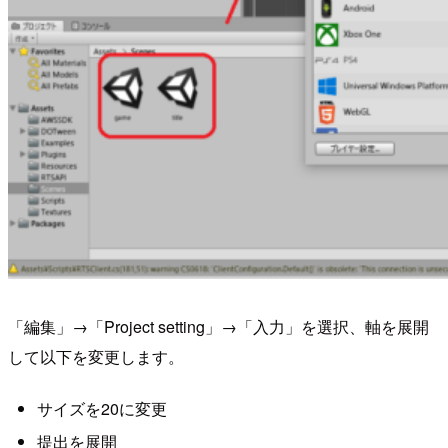
「編集」→「Project setting」→「入力」を選択、軸を展開
して以下を変更します。
サイズを20に変更
提出を展開