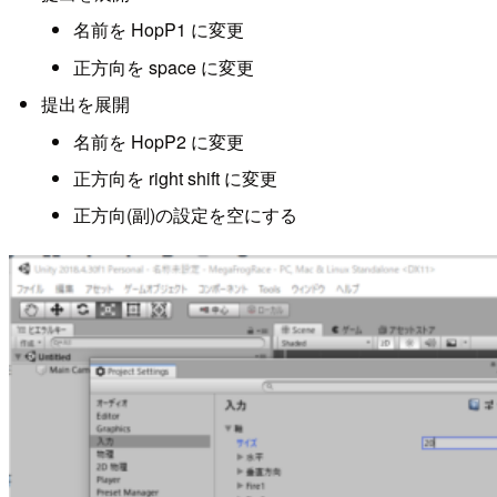
名前を HopP1 に変更
正方向を space に変更
提出を展開
名前を HopP2 に変更
正方向を right shift に変更
正方向(副)の設定を空にする