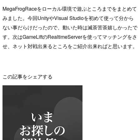
MegaFrogRaceをローカル環境で遊ぶところまでをまとめて
みました。今回UnityやVisual Studioを初めて使って分から
ない事だらけだったので、動いた時は滅茶苦茶嬉しかったで
す。次はGameLiftのRealtimeServerを使ってマッチングをさ
せ、ネット対戦出来るところをご紹介出来ればと思います。
この記事をシェアする