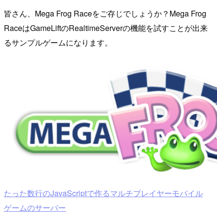
皆さん、Mega Frog Raceをご存じでしょうか？Mega Frog
RaceはGameLiftのRealtimeServerの機能を試すことが出来
るサンプルゲームになります。
たった数行のJavaScriptで作るマルチプレイヤーモバイル
ゲームのサーバー