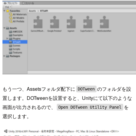
もう一つ、Assetsフォルダ配下に
のフォルダを設
DOTween
置します。DOTweenを設置すると、Unityにて以下のような
画面が出力されるので、
を
Open DOTween Utility Panel
選択します。