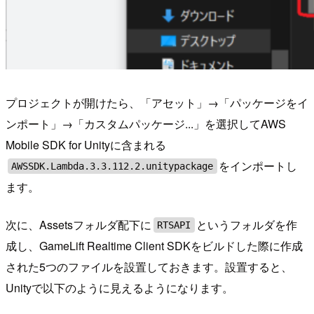
プロジェクトが開けたら、「アセット」→「パッケージをイ
ンポート」→「カスタムパッケージ...」を選択してAWS
Mobile SDK for Unityに含まれる
をインポートし
AWSSDK.Lambda.3.3.112.2.unitypackage
ます。
次に、Assetsフォルダ配下に
というフォルダを作
RTSAPI
成し、GameLift Realtime Client SDKをビルドした際に作成
された5つのファイルを設置しておきます。設置すると、
Unityで以下のように見えるようになります。