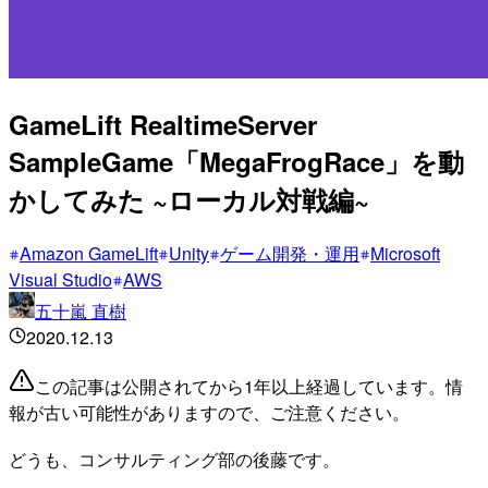
GameLift RealtimeServer
SampleGame「MegaFrogRace」を動
かしてみた ~ローカル対戦編~
Amazon GameLift
Unity
ゲーム開発・運用
Microsoft
Visual Studio
AWS
五十嵐 直樹
2020.12.13
この記事は公開されてから1年以上経過しています。情
報が古い可能性がありますので、ご注意ください。
どうも、コンサルティング部の後藤です。