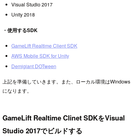
Visual Studio 2017
Unity 2018
・使用するSDK
GameLift Realtime Client SDK
AWS Mobile SDK for Unity
Demigiant DOTween
上記を準備していきます。また、ローカル環境はWindows
になります。
GameLift Realtime Clinet SDKをVisual
Studio 2017でビルドする