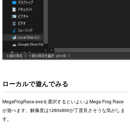
ローカルで遊んでみる
MegaFrogRace.exeを選択するといよいよMega Frog Race
が遊べます。解像度は1280x800が丁度良さそうな気がしま
す。