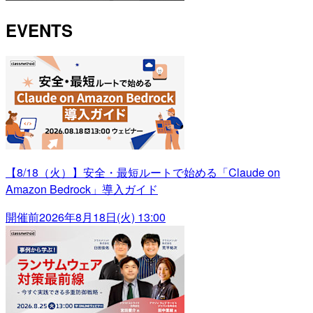
EVENTS
【8/18（火）】安全・最短ルートで始める「Claude on
Amazon Bedrock」導入ガイド
開催前
2026年8月18日(火) 13:00