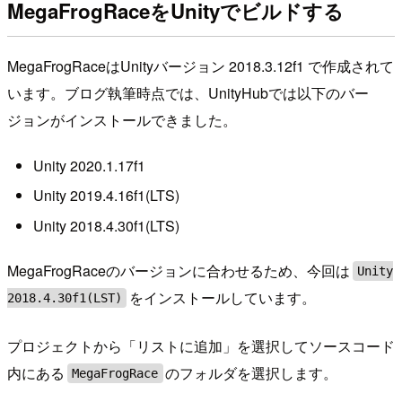
MegaFrogRaceをUnityでビルドする
MegaFrogRaceはUnityバージョン 2018.3.12f1 で作成されて
います。ブログ執筆時点では、UnityHubでは以下のバー
ジョンがインストールできました。
Unity 2020.1.17f1
Unity 2019.4.16f1(LTS)
Unity 2018.4.30f1(LTS)
MegaFrogRaceのバージョンに合わせるため、今回は
Unity
をインストールしています。
2018.4.30f1(LST)
プロジェクトから「リストに追加」を選択してソースコード
内にある
のフォルダを選択します。
MegaFrogRace