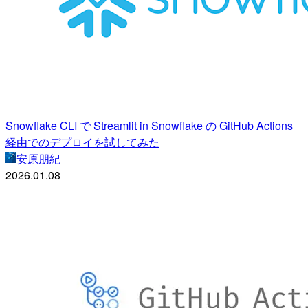
Snowflake CLI で Streamlit in Snowflake の GitHub Actions
経由でのデプロイを試してみた
安原朋紀
2026.01.08