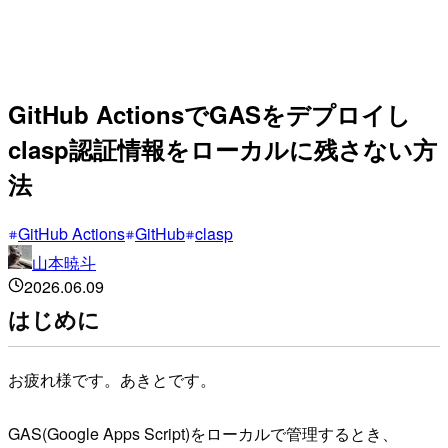
GitHub ActionsでGASをデプロイし
clasp認証情報をローカルに残さない方
法
GitHub Actions
GitHub
clasp
山本暁斗
2026.06.09
はじめに
お疲れ様です。あきとです。
GAS(Google Apps Script)をローカルで管理するとき、