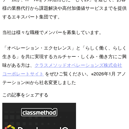
様の業務代行から課題解決や高付加価値サービスまでを提供
するエキスパート集団です。
当社は様々な職種でメンバーを募集しています。
「オペレーション・エクセレンス」と「らしく働く、らしく
生きる」を共に実現するカルチャー・しくみ・働き方にご興
味がある方は、
クラスメソッドオペレーションズ株式会社
コーポレートサイト
をぜひご覧ください。※2026年1月 アノ
テーション㈱から社名変更しました
この記事をシェアする