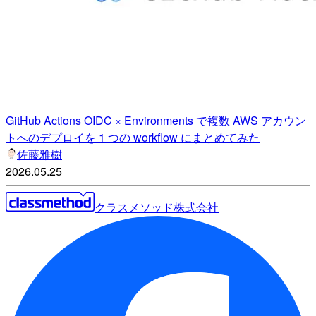
GitHub Actions OIDC × Environments で複数 AWS アカウン
トへのデプロイを 1 つの workflow にまとめてみた
佐藤雅樹
2026.05.25
クラスメソッド株式会社