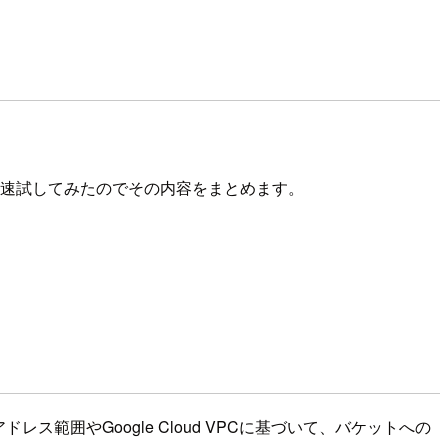
いたので早速試してみたのでその内容をまとめます。
ドレス範囲やGoogle Cloud VPCに基づいて、バケットへの