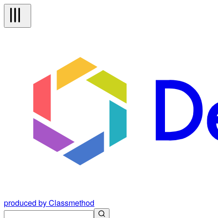
produced by Classmethod