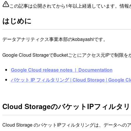
この記事は公開されてから1年以上経過しています。情報
はじめに
データアナリティクス事業本部のkobayashiです。
Google Cloud StorageでBucketごとにアクセス
Google Cloud release notes | Documentation
バケット IP フィルタリング | Cloud Storage | Google Cl
Cloud StorageのバケットIPフィル
Cloud Storage のバケットIPフィルタリングは、データへ