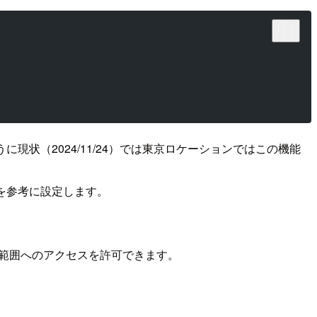
に現状（2024/11/24）では東京ロケーションではこの機能
を参考に設定します。
IP範囲へのアクセスを許可できます。