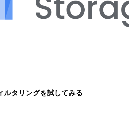
トIPフィルタリングを試してみる