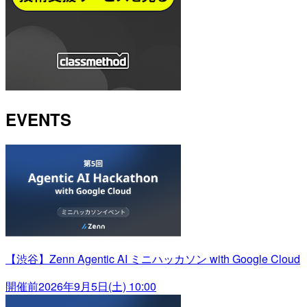
EVENTS
【渋谷】Zenn Agentic AI ミニハッカソン with Google Cloud
開催前
2026年9月5日(土) 10:00