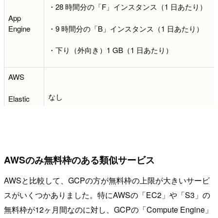
・28 時間分の「F」インスタンス（1 日あたり）
App
・9 時間分の「B」インスタンス（1 日あたり）
Engine
・下り（外向き）1 GB（1 日あたり）
AWS
なし
Elastic
Beanstalk
AWSのみ無料枠のある類似サービス
AWSと比較して、GCPの方が無料枠の上限が大きいサービ
スがいくつかありました。特にAWSの「EC2」や「S3」の
無料枠が12ヶ月間なのに対し、GCPの「Compute Engine」