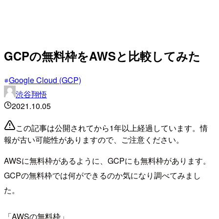
GCPの無料枠をAWSと比較してみた
Google Cloud (GCP)
渋谷翔悟
2021.10.05
この記事は公開されてから1年以上経過しています。情
報が古い可能性がありますので、ご注意ください。
AWSに無料枠があるように、GCPにも無料枠があります。
GCPの無料枠では何ができるのか気になり調べてみまし
た。
「AWSの無料枠」