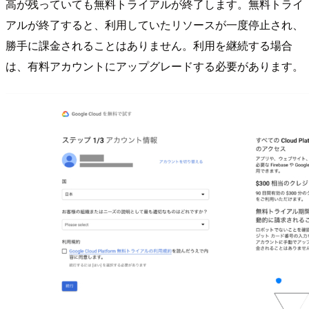
高が残っていても無料トライアルが終了します。無料トライ
アルが終了すると、利用していたリソースが一度停止され、
勝手に課金されることはありません。利用を継続する場合
は、有料アカウントにアップグレードする必要があります。