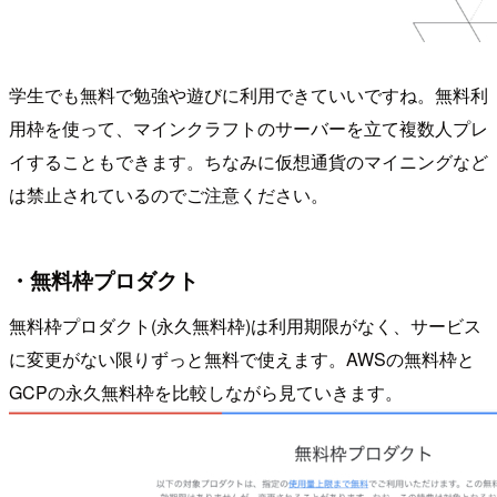
学生でも無料で勉強や遊びに利用できていいですね。無料利
用枠を使って、マインクラフトのサーバーを立て複数人プレ
イすることもできます。ちなみに仮想通貨のマイニングなど
は禁止されているのでご注意ください。
・無料枠プロダクト
無料枠プロダクト(永久無料枠)は利用期限がなく、サービス
に変更がない限りずっと無料で使えます。AWSの無料枠と
GCPの永久無料枠を比較しながら見ていきます。