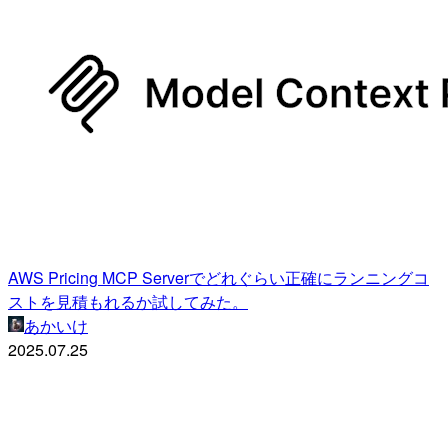
AWS Pricing MCP Serverでどれぐらい正確にランニングコ
ストを見積もれるか試してみた。
あかいけ
2025.07.25