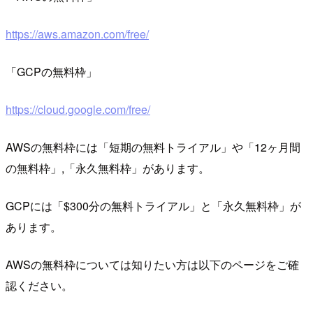
https://aws.amazon.com/free/
「GCPの無料枠」
https://cloud.google.com/free/
AWSの無料枠には「短期の無料トライアル」や「12ヶ月間
の無料枠」,「永久無料枠」があります。
GCPには「$300分の無料トライアル」と「永久無料枠」が
あります。
AWSの無料枠については知りたい方は以下のページをご確
認ください。