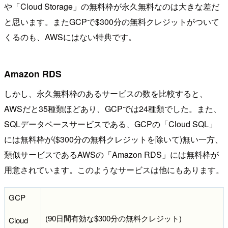
や「Cloud Storage」の無料枠が永久無料なのは大きな差だ
と思います。またGCPで$300分の無料クレジットがついて
くるのも、AWSにはない特典です。
Amazon RDS
しかし、永久無料枠のあるサービスの数を比較すると、
AWSだと35種類ほどあり、GCPでは24種類でした。また、
SQLデータベースサービスである、GCPの「Cloud SQL」
には無料枠が($300分の無料クレジットを除いて)無い一方、
類似サービスであるAWSの「Amazon RDS」には無料枠が
用意されています。このようなサービスは他にもあります。
GCP
(90日間有効な$300分の無料クレジット)
Cloud