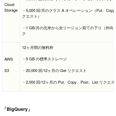
Cloud
Storage
・5,000 回/月のクラス A オペレーション（Put、Copy、P
クエスト）
・1 GB/月の北米から全リージョン宛ての下り（外向
ク
12ヶ月間の無料枠
・5 GB の標準ストレージ
AWS
・20,000 回/12ヶ月の Get リクエスト
S3
・2,000 回/12ヶ月の Put、Copy、Post、List リクエ
「BigQuery」