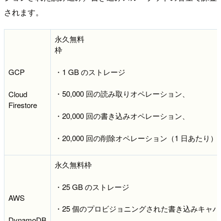
されます。
永久無料
・1 GB のストレージ
GCP
・50,000 回の読み取りオペレーション、
Cloud
Firestore
・20,000 回の書き込みオペレーション、
・20,000 回の削除オペレーション（1 日あたり）
永久無料枠
・25 GB のストレージ
AWS
・25 個のプロビジョニングされた書き込みキャ
DynamoDB