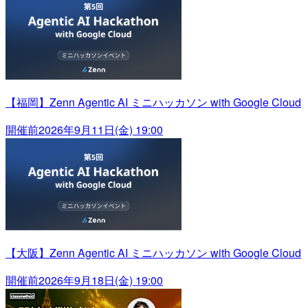
【福岡】Zenn Agentic AI ミニハッカソン with Google Cloud
開催前
2026年9月11日(金) 19:00
【大阪】Zenn Agentic AI ミニハッカソン with Google Cloud
開催前
2026年9月18日(金) 19:00