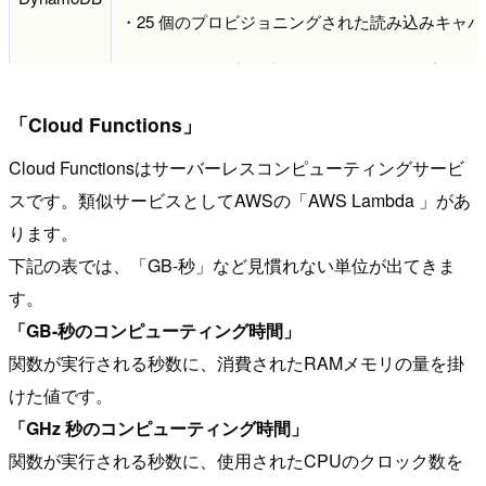
・25 個のプロビジョニングされた読み込みキャ
1 か月あたり最大 2 億リクエストの処理が十分に
「Cloud Functions」
Cloud Functionsはサーバーレスコンピューティングサービ
スです。類似サービスとしてAWSの「AWS Lambda 」があ
ります。
下記の表では、「GB-秒」など見慣れない単位が出てきま
す。
「GB-秒のコンピューティング時間」
関数が実行される秒数に、消費されたRAMメモリの量を掛
けた値です。
「GHz 秒のコンピューティング時間」
関数が実行される秒数に、使用されたCPUのクロック数を