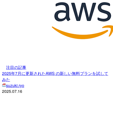
注目の記事
2025年7月に更新されたAWS の新しい無料プランを試して
みた
suzuki.ryo
2025.07.16