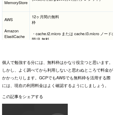
MemoryStore
12ヶ月間の無料
AWS
Amazon
・cache.t2.micro または cache.t3.micro ノー
ElastiCache
間/月 無料
個人で勉強する分には、無料枠はかなり役立つと思います。
しかし、よく調べてから利用しないと思わぬところで料金が
かかったりします。GCPでもAWSでも無料枠を活用する際
には、現在の利用料金はよく確認するようにしましょう。
この記事をシェアする