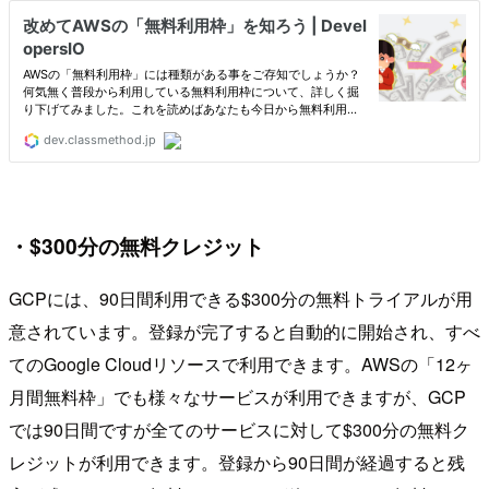
・$300分の無料クレジット
GCPには、90日間利用できる$300分の無料トライアルが用
意されています。登録が完了すると自動的に開始され、すべ
てのGoogle Cloudリソースで利用できます。AWSの「12ヶ
月間無料枠」でも様々なサービスが利用できますが、GCP
では90日間ですが全てのサービスに対して$300分の無料ク
レジットが利用できます。登録から90日間が経過すると残