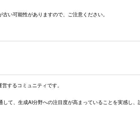
が古い可能性がありますので、ご注意ください。
運営するコミュニティです。
報発信を通して、生成AI分野への注目度が高まっていることを実感