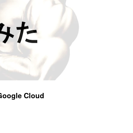
ogle Cloud