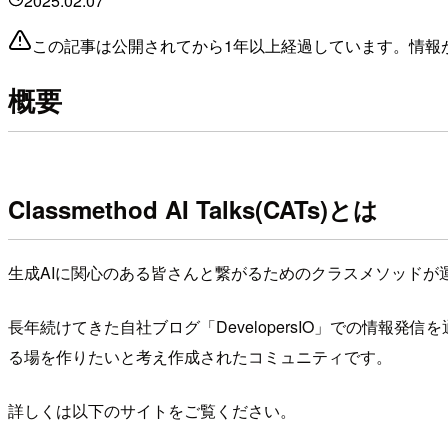
2025.02.07
この記事は公開されてから1年以上経過しています。情報
概要
Classmethod AI Talks(CATs)とは
生成AIに関心のある皆さんと繋がるためのクラスメソッドが
長年続けてきた自社ブログ「DevelopersIO」での情
る場を作りたいと考え作成されたコミュニティです。
詳しくは以下のサイトをご覧ください。