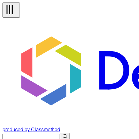
produced by Classmethod