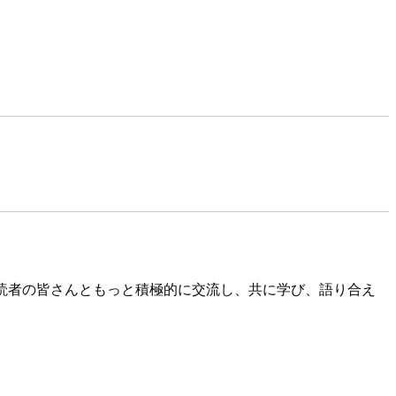
し、読者の皆さんともっと積極的に交流し、共に学び、語り合え