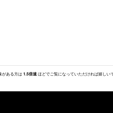
興味がある方は
1.5倍速
ほどでご覧になっていただければ嬉しい