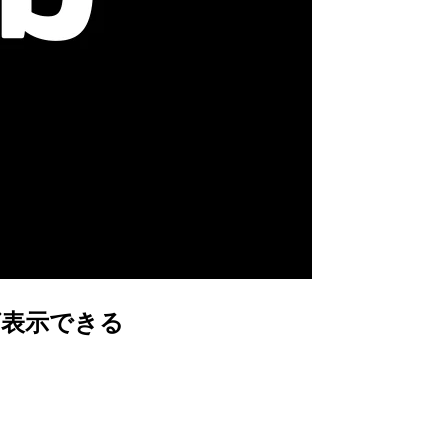
ング表示できる