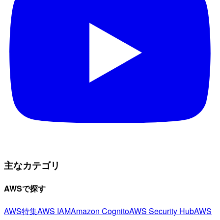
主なカテゴリ
AWSで探す
AWS特集
AWS IAM
Amazon Cognito
AWS Security Hub
AWS