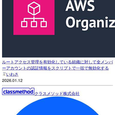
ルートアクセス管理を有効化している組織に対して全メンバ
ーアカウントの認証情報をスクリプトで一括で無効化する
いわさ
2026.01.12
クラスメソッド株式会社