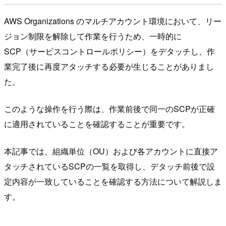
AWS Organizations のマルチアカウント環境において、リー
ジョン制限を解除して作業を行うため、一時的に
SCP（サービスコントロールポリシー）をデタッチし、作
業完了後に再度アタッチする必要が生じることがありまし
た。
このような操作を行う際は、作業前後で同一のSCPが正確
に適用されていることを確認することが重要です。
本記事では、組織単位（OU）および各アカウントに直接ア
タッチされているSCPの一覧を取得し、デタッチ前後で設
定内容が一致していることを確認する方法について解説しま
す。