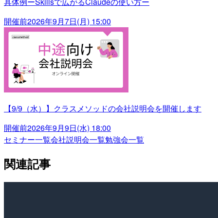
具体例ーSkillsで広がるClaudeの使い方ー
開催前
2026年9月7日(月) 15:00
【9/9（水）】クラスメソッドの会社説明会を開催します
開催前
2026年9月9日(水) 18:00
セミナー一覧
会社説明会一覧
勉強会一覧
関連記事