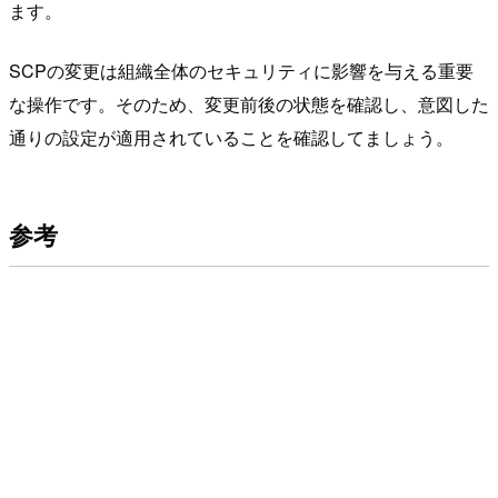
ます。
SCPの変更は組織全体のセキュリティに影響を与える重要
な操作です。そのため、変更前後の状態を確認し、意図した
通りの設定が適用されていることを確認してましょう。
参考