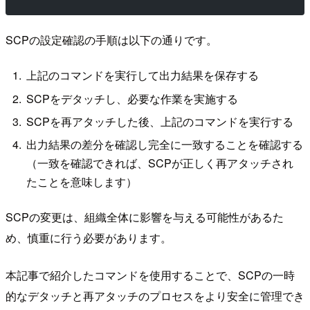
SCPの設定確認の手順は以下の通りです。
上記のコマンドを実行して出力結果を保存する
SCPをデタッチし、必要な作業を実施する
SCPを再アタッチした後、上記のコマンドを実行する
出力結果の差分を確認し完全に一致することを確認する
（一致を確認できれば、SCPが正しく再アタッチされ
たことを意味します）
SCPの変更は、組織全体に影響を与える可能性があるた
め、慎重に行う必要があります。
本記事で紹介したコマンドを使用することで、SCPの一時
的なデタッチと再アタッチのプロセスをより安全に管理でき