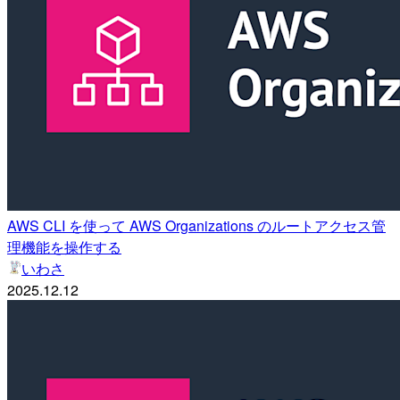
AWS CLI を使って AWS Organizations のルートアクセス管
理機能を操作する
いわさ
2025.12.12