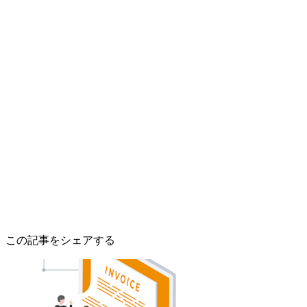
この記事をシェアする