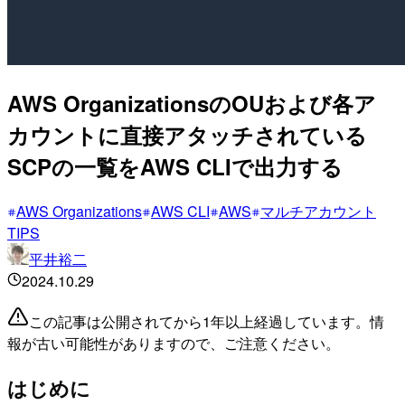
AWS OrganizationsのOUおよび各ア
カウントに直接アタッチされている
SCPの一覧をAWS CLIで出力する
AWS Organizations
AWS CLI
AWS
マルチアカウント
TIPS
平井裕二
2024.10.29
この記事は公開されてから1年以上経過しています。情
報が古い可能性がありますので、ご注意ください。
はじめに