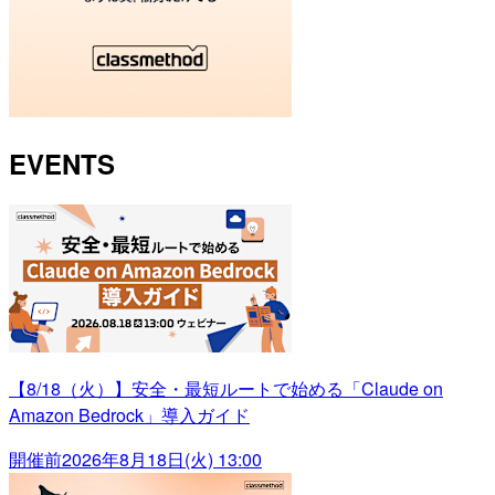
EVENTS
【8/18（火）】安全・最短ルートで始める「Claude on
Amazon Bedrock」導入ガイド
開催前
2026年8月18日(火) 13:00