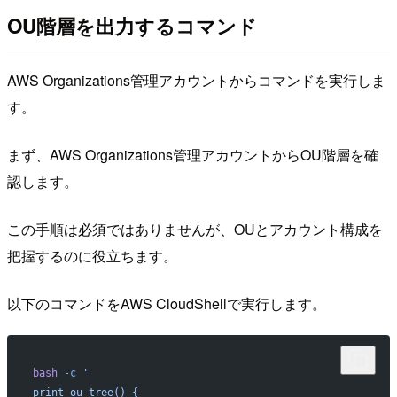
OU階層を出力するコマンド
AWS Organizations管理アカウントからコマンドを実行しま
す。
まず、AWS Organizations管理アカウントからOU階層を確
認します。
この手順は必須ではありませんが、OUとアカウント構成を
把握するのに役立ちます。
以下のコマンドをAWS CloudShellで実行します。
bash
 -c
 '
print_ou_tree() {