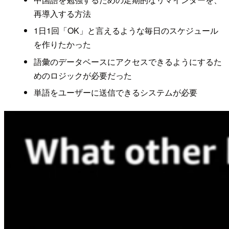
再導入する方法
1日1回「OK」と言えるような毎日のスケジュール
を作りたかった
語彙のデータベースにアクセスできるようにするた
めのロジックが必要だった
単語をユーザーに送信できるシステムが必要