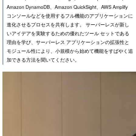
Amazon DynamoDB、Amazon QuickSight、AWS Amplify
コンソールなどを使用するフル機能のアプリケーションに
進化させるプロセスを共有します。 サーバーレスが新し
いアイデアを実験するための優れたツール セットである
理由を学び、サーバーレス アプリケーションの拡張性と
モジュール性により、小規模から始めて機能をすばやく追
加できる方法を聞いてください。