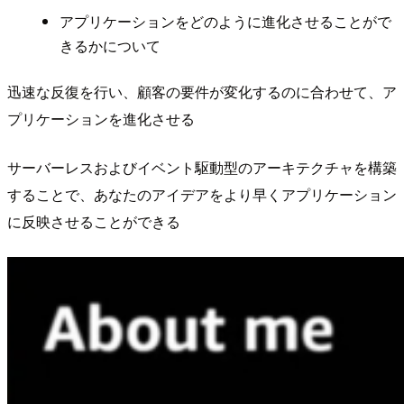
アプリケーションをどのように進化させることがで
きるかについて
迅速な反復を行い、顧客の要件が変化するのに合わせて、ア
プリケーションを進化させる
サーバーレスおよびイベント駆動型のアーキテクチャを構築
することで、あなたのアイデアをより早くアプリケーション
に反映させることができる