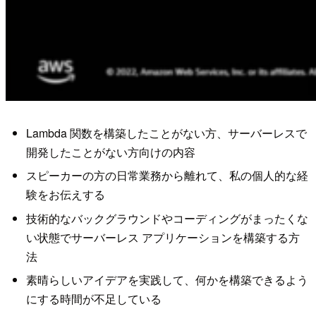
Lambda 関数を構築したことがない方、サーバーレスで
開発したことがない方向けの内容
スピーカーの方の日常業務から離れて、私の個人的な経
験をお伝えする
技術的なバックグラウンドやコーディングがまったくな
い状態でサーバーレス アプリケーションを構築する方
法
素晴らしいアイデアを実践して、何かを構築できるよう
にする時間が不足している