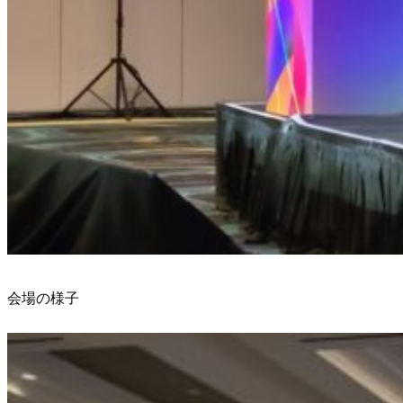
会場の様子