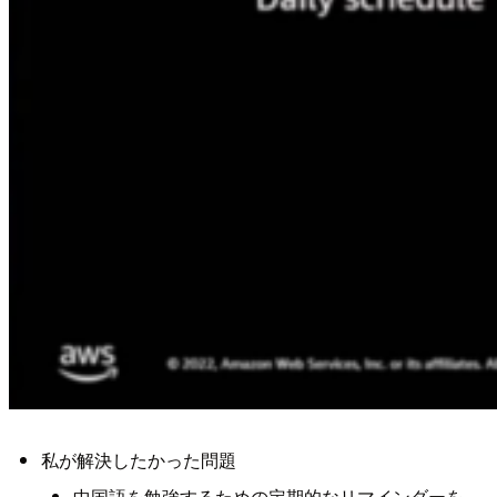
私が解決したかった問題
中国語を勉強するための定期的なリマインダーを、