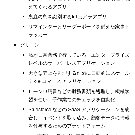
えてくれるアプリ
裏庭の鳥を識別するIoTカメラアプリ
リマインダーとリーダーボードを備えた家事ト
ラッカー
グリーン
私が日常業務で行っている、エンタープライズ
レベルのサーバーレスアプリケーション
大きな売上を処理するために自動的にスケール
するe コマース アプリケーション
ローン申請書などの財務書類を処理し、機械学
習を使い、手作業でのチェックを自動化
Salesforce などの SaaS アプリケーションを統
合し、イベントを取り込み、顧客データに情報
を付与するためのプラットフォーム