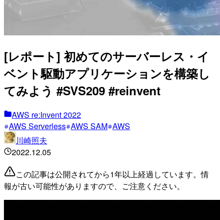
[レポート] 初めてのサーバーレス・イ
ベント駆動アプリケーションを構築し
てみよう #SVS209 #reinvent
AWS re:Invent 2022
AWS Serverless
AWS SAM
AWS
川崎照夫
2022.12.05
この記事は公開されてから1年以上経過しています。情
報が古い可能性がありますので、ご注意ください。