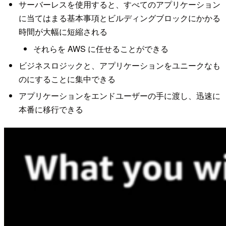
サーバーレスを使用すると、すべてのアプリケーション
に当てはまる基本事項とビルディングブロックにかかる
時間が大幅に短縮される
それらを AWS に任せることができる
ビジネスロジックと、アプリケーションをユニークなも
のにすることに集中できる
アプリケーションをエンドユーザーの手に渡し、迅速に
本番に移行できる