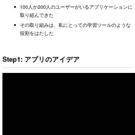
100人か200人のユーザーがいるアプリケーションに
取り組んできた
その取り組みは、私にとっての学習ツールのような
役割をはたした
Step1: アプリのアイデア