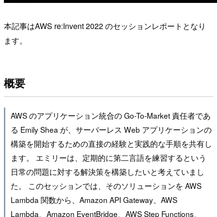
本記事はAWS re:Invent 2022 のセッションレポートとなり
ます。
概要
AWS のアプリケーション統合の Go-To-Market 責任者であ
る Emily Shea が、サーバーレス Web アプリケーションの
構築を開始するための直接の経験と実践的な手順を共有し
ます。 エミリーは、定期的に第二言語を練習するという
日常の問題に対する解決策を構築したいと考えていまし
た。 このセッションでは、そのソリューションを AWS
Lambda 関数から、Amazon API Gateway、AWS
Lambda、Amazon EventBridge、AWS Step Functions、