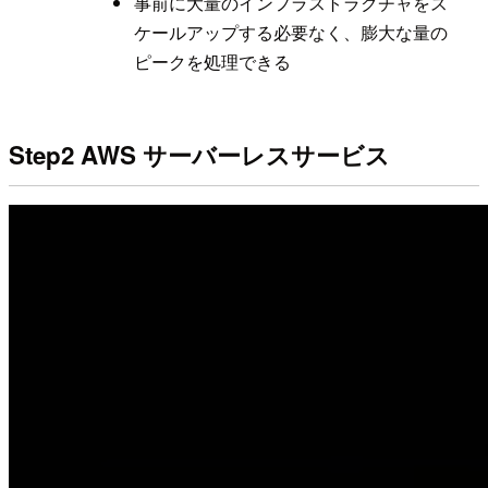
事前に大量のインフラストラクチャをス
ケールアップする必要なく、膨大な量の
ピークを処理できる
Step2 AWS サーバーレスサービス