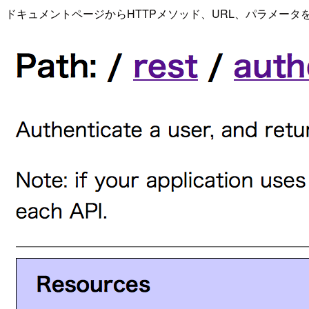
ドキュメントページからHTTPメソッド、URL、パラメータ