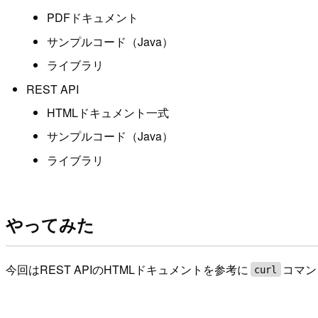
PDFドキュメント
サンプルコード（Java）
ライブラリ
REST API
HTMLドキュメント一式
サンプルコード（Java）
ライブラリ
やってみた
今回はREST APIのHTMLドキュメントを参考に
コマン
curl