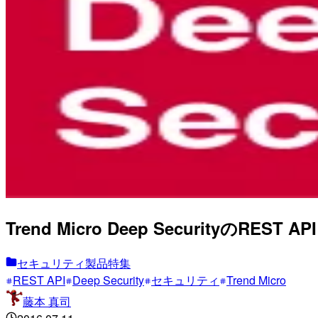
Trend Micro Deep SecurityのRES
セキュリティ製品特集
REST API
Deep Security
セキュリティ
Trend Micro
藤本 真司