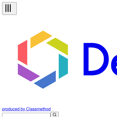
produced by Classmethod