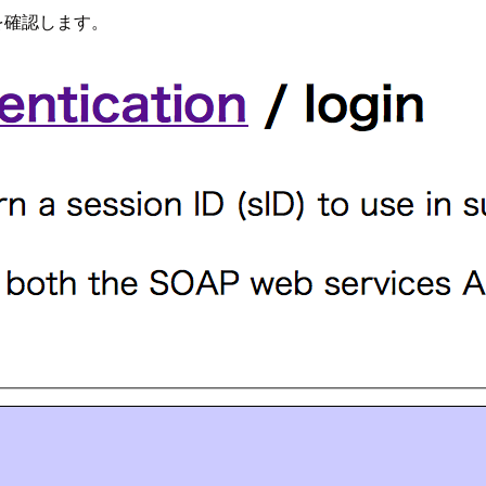
を確認します。