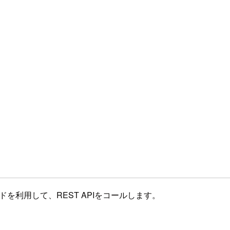
ドを利用して、REST APIをコールします。