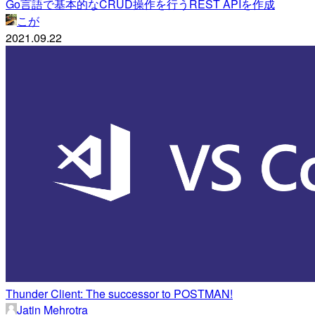
Go言語で基本的なCRUD操作を行うREST APIを作成
こが
2021.09.22
Thunder Client: The successor to POSTMAN!
Jatin Mehrotra