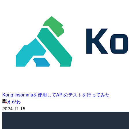
Kong Insomniaを使用してAPIのテストを行ってみた
えがわ
2024.11.15