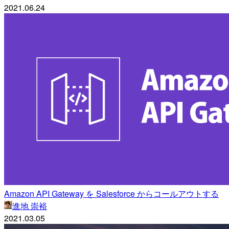
2021.06.24
Amazon API Gateway を Salesforce からコールアウトする
進地 崇裕
2021.03.05