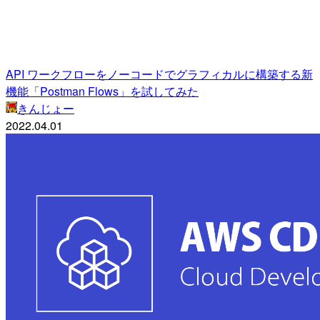
API ワークフローをノーコードでグラフィカルに構築する新
機能「Postman Flows」を試してみた
きんじょー
2022.04.01