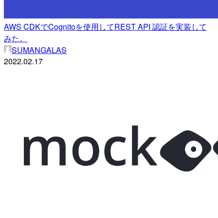
AWS CDKでCognitoを使用してREST API 認証を実装して
みた。
SUMANGALAS
2022.02.17