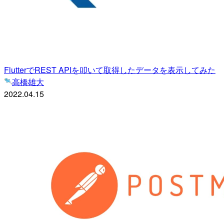
FlutterでREST APIを叩いて取得したデータを表示してみた
高橋雄大
2022.04.15