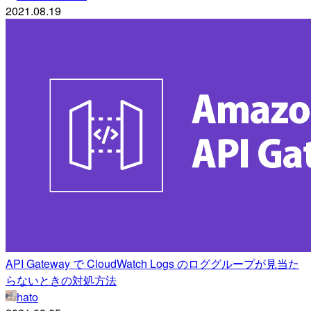
2021.08.19
API Gateway で CloudWatch Logs のロググループが見当た
らないときの対処方法
hato