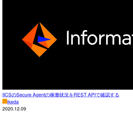
IICSのSecure Agentの稼働状況をREST APIで確認する
ikeda
2020.12.09