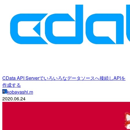
CData API Serverでいろいろなデータソースへ接続しAPIを
作成する
kobayashi.m
2020.06.24