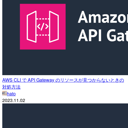
AWS CLI で API Gateway のリソースが見つからないときの
対処方法
hato
2023.11.02