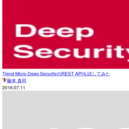
Trend Micro Deep SecurityのREST APIを試してみた
藤本 真司
2016.07.11