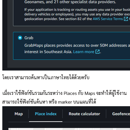
โดยเราสามารถค้นหาเป็นภาษาไทยได้ด้วยครับ
เมื่อเราใช้ฟังก์ชันรวมกันระหว่าง Places กับ Maps จะทำให้ผู้ใช้งาน
สามารถใช้ฟังก์ชันค้นหา หรือ marker บนแผนที่ได้