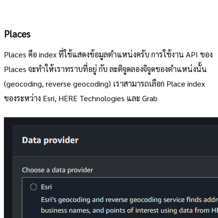
Places
Places คือ index ที่ใช้แสดงข้อมูลตำแหน่งครับ การใช้งาน API ของ
Places จะทำให้เราทราบที่อยู่ กับ ละติจูดลองจิจูดของตำแหน่งนั้น
(geocoding, reverse geocoding) เราสามารถเลือก Place index
ของระหว่าง Esri, HERE Technologies และ Grab