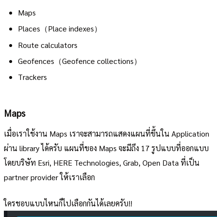
Maps
Places（Place indexes）
Route calculators
Geofences（Geofence collections）
Trackers
Maps
เมื่อเราใช้งาน Maps เราจะสามารถแสดงแผนที่ขึ้นใน Application
ผ่าน library ได้ครับ แผนที่ของ Maps จะมีถึง 17 รูปแบบที่ออกแบบ
โดยบริษัท Esri, HERE Technologies, Grab, Open Data ที่เป็น
partner provider ให้เราเลือก
ใครชอบแบบไหนก็ไปเลือกกันได้เลยครับ!!