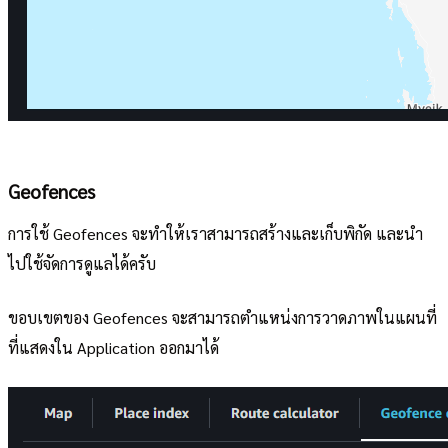
Geofences
การใช้ Geofences จะทำให้เราสามารถสร้างและเก็บพิกัด และนำ
ไปใช้จัดการดูแลได้ครับ
ขอบเขตของ Geofences จะสามารถตำแหน่งการวาดภาพในแผนที่
ที่แสดงใน Application ออกมาได้