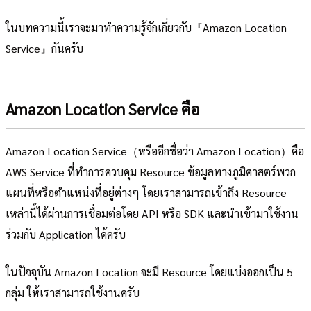
ในบทความนี้เราจะมาทำความรู้จักเกี่ยวกับ『Amazon Location
Service』กันครับ
Amazon Location Service คือ
Amazon Location Service（หรืออีกชื่อว่า Amazon Location）คือ
AWS Service ที่ทำการควบคุม Resource ข้อมูลทางภูมิศาสตร์พวก
แผนที่หรือตำแหน่งที่อยู่ต่างๆ โดยเราสามารถเข้าถึง Resource
เหล่านี้ได้ผ่านการเชื่อมต่อโดย API หรือ SDK และนำเข้ามาใช้งาน
ร่วมกับ Application ได้ครับ
ในปัจจุบัน Amazon Location จะมี Resource โดยแบ่งออกเป็น 5
กลุ่ม ให้เราสามารถใช้งานครับ