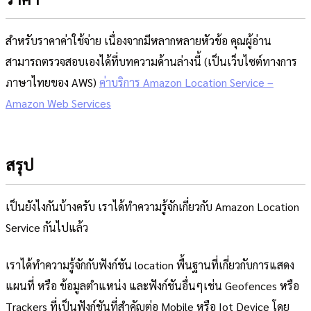
สำหรับราคาค่าใช้จ่าย เนื่องจากมีหลากหลายหัวข้อ คุณผู้อ่าน
สามารถตรวจสอบเองได้ที่บทความด้านล่างนี้ (เป็นเว็บไซต์ทางการ
ภาษาไทยของ AWS)
ค่าบริการ Amazon Location Service –
Amazon Web Services
สรุป
เป็นยังไงกันบ้างครับ เราได้ทำความรู้จักเกี่ยวกับ Amazon Location
Service กันไปแล้ว
เราได้ทำความรู้จักกับฟังก์ชัน location พื้นฐานที่เกี่ยวกับการแสดง
แผนที่ หรือ ข้อมูลตำแหน่ง และฟังก์ชันอื่นๆเช่น Geofences หรือ
Trackers ที่เป็นฟังก์ชันที่สำคัญต่อ Mobile หรือ Iot Device โดย