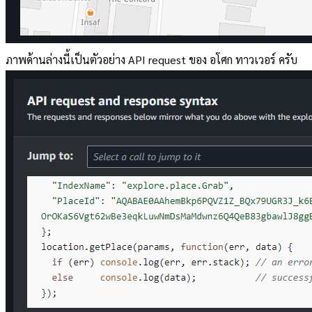
ภาพด้านล่างนี้เป็นตัวอย่าง API request ของ อโศก ทาวเวอร์ ครับ