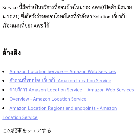
Service นี้ถือว่าเป็นบริการที่ค่อนข้างใหม่ของ AWS(เปิดตัว มิถนาย
น 2021) ซึ่งก็หวังว่าจะตอบโจทย์ใครที่กำลังหา Solution เกี่ยวกับ
เรื่องแผนที่ของ AWS ได้
อ้างอิง
Amazon Location Service — Amazon Web Services
คำถามที่พบบ่อยเกี่ยวกับ Amazon Location Service
ค่าบริการ Amazon Location Service – Amazon Web Services
Overview - Amazon Location Service
Amazon Location Regions and endpoints - Amazon
Location Service
この記事をシェアする