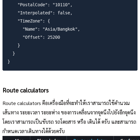
    "PostalCode": "10110",

    "Interpolated": false,

    "TimeZone": {

      "Name": "Asia/Bangkok",

      "Offset": 25200

    }

  }

Route calculators
Route calculators คือเครื่องมือที่จะทำให้เราสามารถใช้คำนวณ
เส้นทาง ระยะเวลา ระยะห่าง ของการเคลื่อนจากจุดนึงไปยังอีกจุดนึง
โดยเราสามารถเป็นขับรถ รถโดยสาร หรือ เดินได้ ครับ และสามารถ
กำหนดเวลาเดินทางได้ด้วยครับ