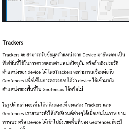
Trackers
Trackers จะ สามารถรับข้อมูลตำแหน่งจาก Device มาอัพเดท เป็น
ฟังก์ชันที่ใช้ในการตรวจสอบตำแหน่งปัจจุบัน หรืออ้างอิงประวัติ
ตำแหน่งของ device ได้ โดยTrackers จะสามารถเชื่อมต่อกับ
Geofences เพื่อใช้ในการตรวจสอบได้ว่า device ได้เข้ามายัง
ตำแหน่งของพื้นที่ใน Geofences ได้หรือไม่
ในรูปด้านล่างจะเห็นได้ว่าในแผนที่ จะแสดง Trackers และ
Geofences เราสามารสั่งให้เกิดอีเวนต์ต่างๆได้เมื่อเช่นในภาพ ยาน
พาหนะ หรือ Device ได้เข้าไปยังเขตพื้นที่ของ Geofences ก็จะมี