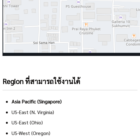
Region ที่สามารถใช้งานได้
Asia Pacific (Singapore)
US-East (N. Virginia)
US-East (Ohio)
US-West (Oregon)