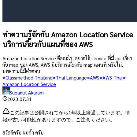
ทำความรู้จักกับ Amazon Location Service
บริการเกี่ยวกับแผนที่ของ AWS
Amazon Location Service คืออะไร, อยากได้ service ที่มี api เกี่ยว
กับ map ของ AWS, AWS มีบริการเกี่ยวกับ map แผนที่ หรือไม่,
บทความนี้มีคำตอบ
Classmethod Thailand
Thai Language
AWS
AWS-Thai
Amazon Location Service
Supanut Akaram
2023.07.31
この記事は公開されてから1年以上経過しています。情
報が古い可能性がありますので、ご注意ください。
สวัสดีครับ ผมต้า ครับ