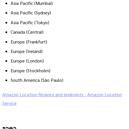
Asia Pacific (Mumbai)
Asia Pacific (Sydney)
Asia Pacific (Tokyo)
Canada (Central)
Europe (Frankfurt)
Europe (Ireland)
Europe (London)
Europe (Stockholm)
South America (São Paulo)
Amazon Location Regions and endpoints - Amazon Location
Service
ราคา