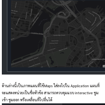
ด้านล่างนี้เป็นภาพแผนที่ใช้Maps ใส่ลงไปใน Application แผนที่
จะแสดงหน่วยเป็นชื่อหัวข้อ สามารถควบคุมแบบ interactive ซูม
เข้า ซูมออก หรือเคลื่อนที่ไปอื่นได้