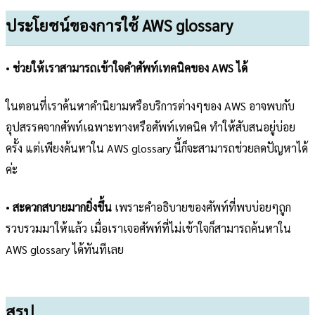
ประโยชน์ของการใช้ AWS glossary
•
ช่วยให้เราสามารถเข้าใจคำศัพท์เทคนิคของ AWS ได้
ในตอนที่เราค้นหาคำนิยามหรือบริการต่างๆของ AWS อาจพบกับ
อุปสรรคจากศัพท์เฉพาะทางหรือศัพท์เทคนิค ทำให้สับสนอยู่บ่อย
ครั้ง แต่เพียงค้นหาใน AWS glossary นี้ก็จะสามารถช่วยลดปัญหาได้
ค่ะ
•
สะดวกสบายมากยิ่งขึ้น
เพราะคำอธิบายของศัพท์ที่พบบ่อยๆถูก
รวบรวมมาให้แล้ว เมื่อเราเจอศัพท์ที่ไม่เข้าใจก็สามารถค้นหาใน
AWS glossary ได้ทันทีเลย
สรุป