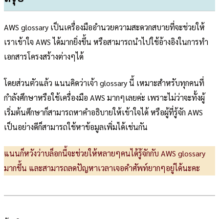
AWS glossary เป็นเครื่องมืออำนวยความสะดวกสบายที่จะช่วยให้
เราเข้าใจ AWS ได้มากยิ่งขึ้น หรือสามารถนำไปใช้อ้างอิงในการทำ
เอกสารโครงสร้างต่างๆได้
โดยส่วนตัวแล้ว แนนคิดว่าเจ้า glossary นี้ เหมาะสำหรับทุกคนที่
กำลังศึกษาหรือใช้เครื่องมือ AWS มากๆเลยค่ะ เพราะไม่ว่าจะทั้งผู้
เริ่มต้นศึกษาก็สามารถหาคำอธิบายให้เข้าใจได้ หรือผู้ที่รู้จัก AWS
เป็นอย่างดีก็สามารถใช้หาข้อมูลเพิ่มได้เช่นกัน
แนนก็หวังว่าบล็อกนี้จะช่วยให้หลายๆคนได้รู้จักกับ AWS glossary
มากขึ้น และสามารถลดปัญหาเวลาเจอคำศัพท์ยากๆอยู่ได้นะคะ