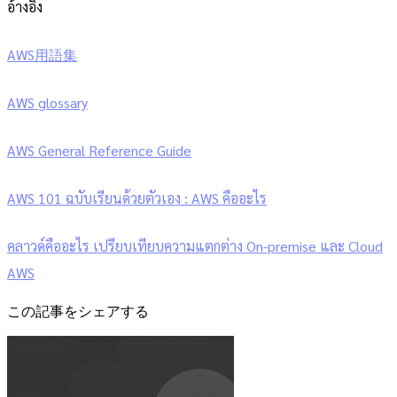
อ้างอิง
AWS用語集
AWS glossary
AWS General Reference Guide
AWS 101 ฉบับเรียนด้วยตัวเอง : AWS คืออะไร
คลาวด์คืออะไร เปรียบเทียบความแตกต่าง On-premise และ Cloud
AWS
この記事をシェアする