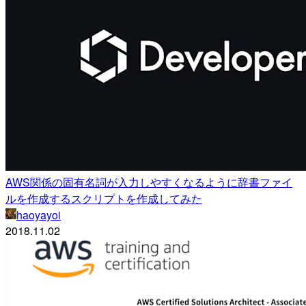
AWS関係の固有名詞が入力しやすくなるように辞書ファイ
ルを作成するスクリプトを作成してみた
haoyayoi
2018.11.02