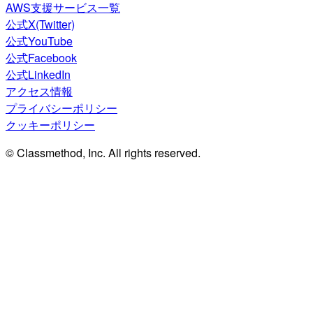
AWS支援サービス一覧
公式X(Twitter)
公式YouTube
公式Facebook
公式LinkedIn
アクセス情報
プライバシーポリシー
クッキーポリシー
© Classmethod, Inc. All rights reserved.