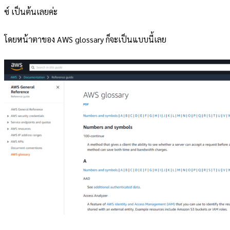
ซ์ เป็นต้นเลยค่ะ
โดยหน้าตาของ AWS glossary ก็จะเป็นแบบนี้เลย