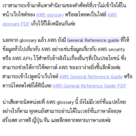
เราสามารถเข้ามาค้นหาคำนิยามของคำศัพท์ที่เราไม่เข้าใจได้ใน
หน้าเว็บไซต์ของ
AWS glossary
หรือจะโหลดเป็นไฟล์
AWS
glossary PDF
เก็บไว้ก็ได้เหมือนกันค่ะ
นอกจาก glossary แล้ว AWS ยังมี
General Reference guide
ที่ให้
ข้อมูลทั่วไปเกี่ยวกับ AWS อย่างเช่นข้อมูลเกี่ยวกับ AWS security
หรือ AWS APIs ไว้สำหรับอ้างอิงในเรื่องอื่นๆที่เป็นประโยชน์ ซึ่ง
สามารถช่วยให้การใช้คลาวด์ AWS ของเราง่ายยิ่งขึ้นอีกด้วยค่ะ
สามารถเข้าไปดูหน้าเว็บไซต์
AWS General Reference Guide
หรือ
ดาวน์โหลดไฟล์ได้ทีนี่เลย
AWS General Reference Guide PDF
น่าเสียดายนิดหน่อยที่ AWS glossary นี้ ยังไม่มีเวอร์ชั่นแปลไทย
อย่างไรก็ตาม ทุกคนยังสามารถอ่านได้ในเวอร์ชั่นภาษาอังกฤษ
ฝรั่งเศส เกาหลี ญี่ปุ่น จีน และอีกหลากหลายภาษาเลยค่ะ