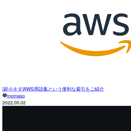
[超小ネタ]AWS用語集という便利な索引をご紹介
inomaso
2022.05.02