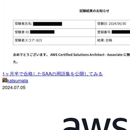
1ヶ月半で合格したSAAの用語集を公開してみる
katsumata
2024.07.05