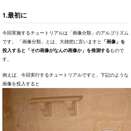
1.最初に
今回実施するチュートリアルは「画像分類」のアルゴリズム
です。 「画像分類」とは、大雑把に言いますと
「画像」を
投入すると「その画像がなんの画像か」を推測する
もので
す。
例えば、今回実行するチュートリアルですと、下記のような
画像を投入すると