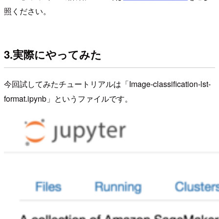
照ください。
3.実際にやってみた
今回試してみたチュートリアルは「Image-classification-lst-
format.ipynb」というファイルです。