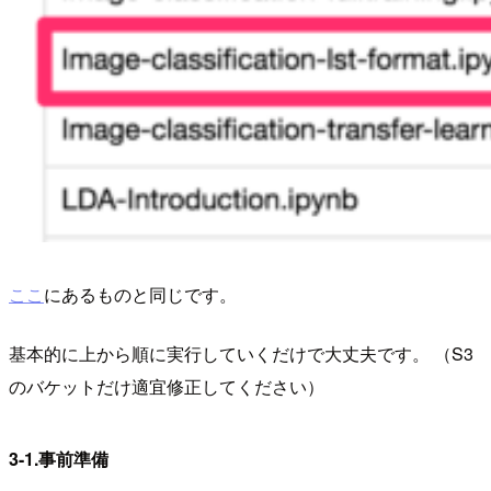
ここ
にあるものと同じです。
基本的に上から順に実行していくだけで大丈夫です。 （S3
のバケットだけ適宜修正してください）
3-1.事前準備