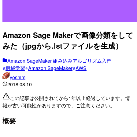
Amazon Sage Makerで画像分類をして
みた（jpgから.lstファイルを生成）
Amazon SageMaker 組み込みアルゴリズム入門
機械学習
Amazon SageMaker
AWS
yoshim
2018.08.10
この記事は公開されてから1年以上経過しています。情
報が古い可能性がありますので、ご注意ください。
概要