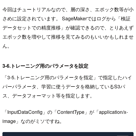
今回はチュートリアルなので、層の深さ、エポック数等が小
さめに設定されています。 SageMakerではログから「検証
データセットでの精度推移」が確認できるので、とりあえず
エポック数を増やして推移を見てみるのもいいかもしれませ
ん。
3-6.トレーニング用のパラメータを設定
「3-5.トレーニング用のパラメータを指定」で指定したハイ
パーパラメータ、学習に使うデータを格納しているS3パ
ス、データフォーマット等を指定します。
「InputDataConfig」の「ContentType」が「application/x-
image」なのがミソですね。