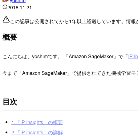
yoshim
2018.11.21
この記事は公開されてから1年以上経過しています。情報
概要
こんにちは、yoshimです。 「Amazon SageMaker」で「
IP I
今まで「Amazon SageMaker」で提供されてきた機械学
目次
1.「IP Insights」の概要
2.「IP Insights」の詳解