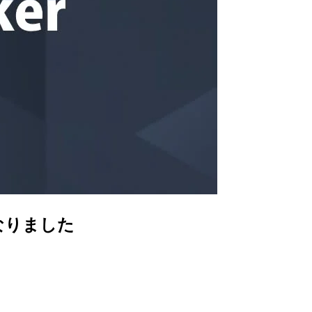
になりました