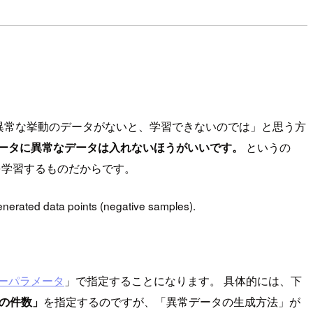
異常な挙動のデータがないと、学習できないのでは」と思う方
ータに異常なデータは入れないほうがいいです。
というの
を学習するものだからです。
generated data points (negative samples).
ーパラメータ
」で指定することになります。 具体的には、下
の件数」
を指定するのですが、「異常データの生成方法」が