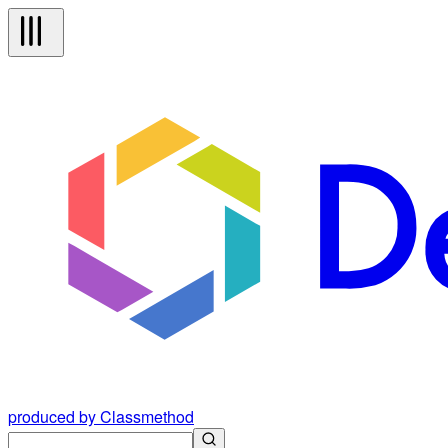
produced by Classmethod