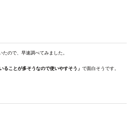
いたので、早速調べてみました。
ていることが多そうなので使いやすそう」
で面白そうです。