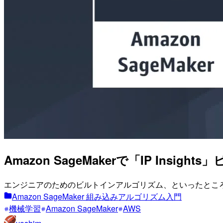
Amazon SageMakerで「IP In
エンジニアのためのビルトインアルゴリズム、といったとこ
Amazon SageMaker 組み込みアルゴリズム入門
機械学習
Amazon SageMaker
AWS