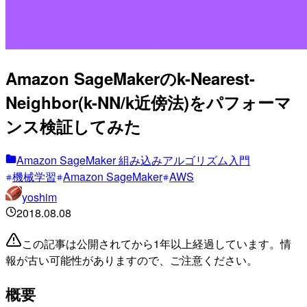
Amazon SageMakerのk-Nearest-
Neighbor(k-NN/k近傍法)をパフォーマ
ンス検証してみた
Amazon SageMaker 組み込みアルゴリズム入門
機械学習
Amazon SageMaker
AWS
yoshim
2018.08.08
この記事は公開されてから1年以上経過しています。情
報が古い可能性がありますので、ご注意ください。
概要