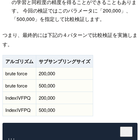
の学習と同程度の精度を得ることができることもありま
す。 今回の検証ではこのパラメータに「200,000」、
「500,000」を指定して比較検証します。
つまり、最終的には下記の４パターンで比較検証を実施しま
す。
アルゴリズム
サブサンプリングサイズ
brute force
200,000
brute force
500,000
IndexIVFPQ
200,000
IndexIVFPQ
500,000
'''
