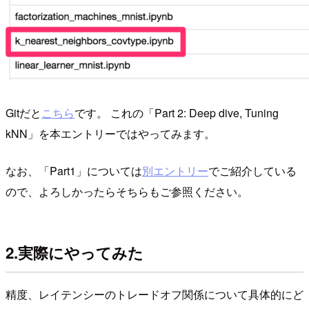
Gitだと
こちら
です。 これの「Part 2: Deep dive, Tuning
kNN」を本エントリーではやってみます。
なお、「Part1」については
別エントリー
でご紹介している
ので、よろしかったらそちらもご参照ください。
2.実際にやってみた
精度、レイテンシーのトレードオフ関係について具体的にど