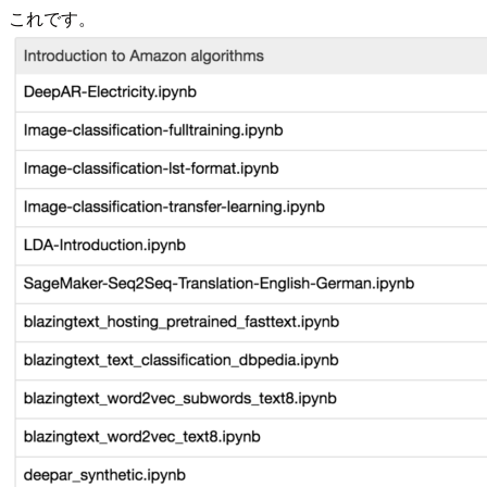
これです。