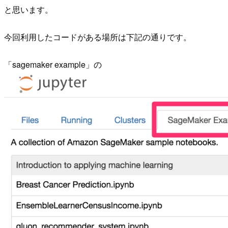
と思います。
今回利用したコードがある場所は下記の通りです。
「sagemaker example」の