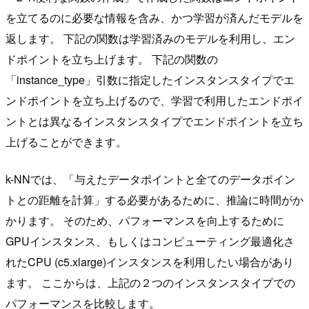
を立てるのに必要な情報を含み、かつ学習が済んだモデルを
返します。 下記の関数は学習済みのモデルを利用し、エン
ドポイントを立ち上げます。 下記の関数の
「instance_type」引数に指定したインスタンスタイプでエ
ンドポイントを立ち上げるので、学習で利用したエンドポイ
ントとは異なるインスタンスタイプでエンドポイントを立ち
上げることができます。
k-NNでは、「与えたデータポイントと全てのデータポイン
トとの距離を計算」する必要があるために、推論に時間がか
かります。 そのため、パフォーマンスを向上するために
GPUインスタンス、もしくはコンピューティング最適化さ
れたCPU (c5.xlarge)インスタンスを利用したい場合があり
ます。 ここからは、上記の２つのインスタンスタイプでの
パフォーマンスを比較します。